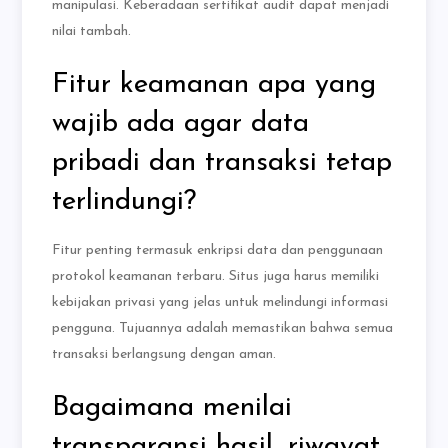
manipulasi. Keberadaan sertifikat audit dapat menjadi
nilai tambah.
Fitur keamanan apa yang
wajib ada agar data
pribadi dan transaksi tetap
terlindungi?
Fitur penting termasuk enkripsi data dan penggunaan
protokol keamanan terbaru. Situs juga harus memiliki
kebijakan privasi yang jelas untuk melindungi informasi
pengguna. Tujuannya adalah memastikan bahwa semua
transaksi berlangsung dengan aman.
Bagaimana menilai
transparansi hasil, riwayat