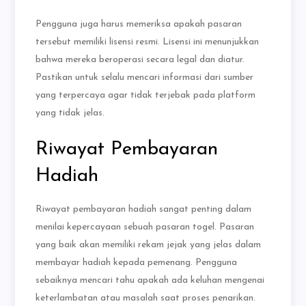
Pengguna juga harus memeriksa apakah pasaran
tersebut memiliki lisensi resmi. Lisensi ini menunjukkan
bahwa mereka beroperasi secara legal dan diatur.
Pastikan untuk selalu mencari informasi dari sumber
yang terpercaya agar tidak terjebak pada platform
yang tidak jelas.
Riwayat Pembayaran
Hadiah
Riwayat pembayaran hadiah sangat penting dalam
menilai kepercayaan sebuah pasaran togel. Pasaran
yang baik akan memiliki rekam jejak yang jelas dalam
membayar hadiah kepada pemenang. Pengguna
sebaiknya mencari tahu apakah ada keluhan mengenai
keterlambatan atau masalah saat proses penarikan.