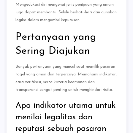
Mengedukasi diri mengenai jenis penipuan yang umum
juga dapat membantu. Selalu berhati-hati dan gunakan
logika dalam mengambil keputusan.
Pertanyaan yang
Sering Diajukan
Banyak pertanyaan yang muncul saat memilih pasaran
togel yang aman dan terpercaya. Memahami indikator,
cara verifikasi, serta kriteria keamanan dan
transparansi sangat penting untuk menghindari risiko.
Apa indikator utama untuk
menilai legalitas dan
reputasi sebuah pasaran