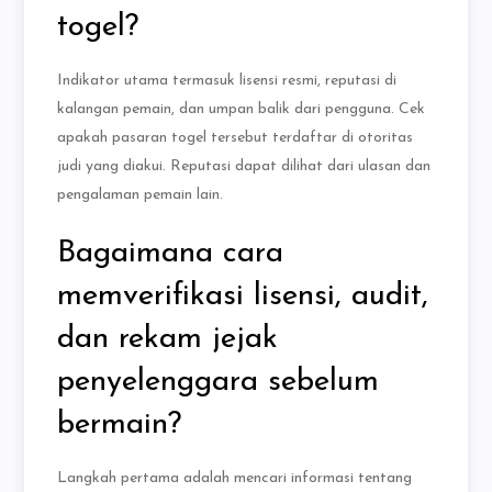
togel?
Indikator utama termasuk lisensi resmi, reputasi di
kalangan pemain, dan umpan balik dari pengguna. Cek
apakah pasaran togel tersebut terdaftar di otoritas
judi yang diakui. Reputasi dapat dilihat dari ulasan dan
pengalaman pemain lain.
Bagaimana cara
memverifikasi lisensi, audit,
dan rekam jejak
penyelenggara sebelum
bermain?
Langkah pertama adalah mencari informasi tentang