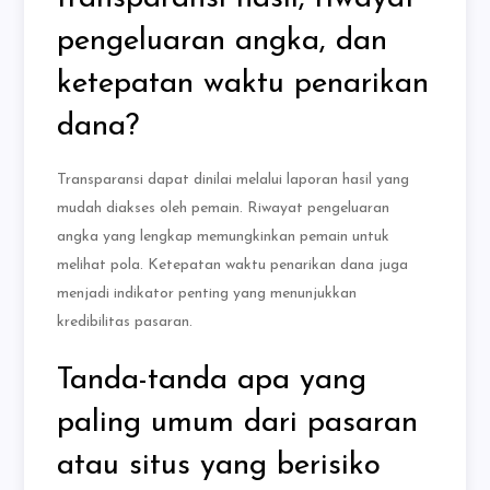
pengeluaran angka, dan
ketepatan waktu penarikan
dana?
Transparansi dapat dinilai melalui laporan hasil yang
mudah diakses oleh pemain. Riwayat pengeluaran
angka yang lengkap memungkinkan pemain untuk
melihat pola. Ketepatan waktu penarikan dana juga
menjadi indikator penting yang menunjukkan
kredibilitas pasaran.
Tanda-tanda apa yang
paling umum dari pasaran
atau situs yang berisiko