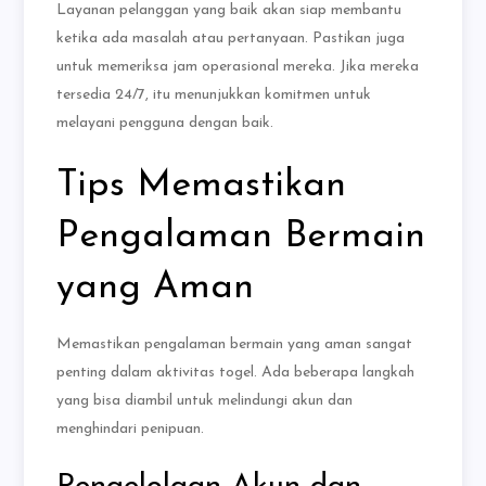
Layanan pelanggan yang baik akan siap membantu
ketika ada masalah atau pertanyaan. Pastikan juga
untuk memeriksa jam operasional mereka. Jika mereka
tersedia 24/7, itu menunjukkan komitmen untuk
melayani pengguna dengan baik.
Tips Memastikan
Pengalaman Bermain
yang Aman
Memastikan pengalaman bermain yang aman sangat
penting dalam aktivitas togel. Ada beberapa langkah
yang bisa diambil untuk melindungi akun dan
menghindari penipuan.