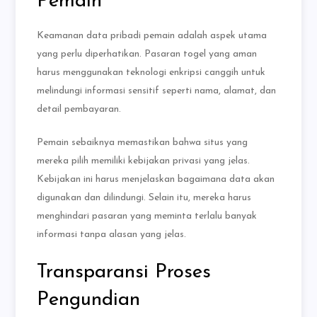
Pemain
Keamanan data pribadi pemain adalah aspek utama
yang perlu diperhatikan. Pasaran togel yang aman
harus menggunakan teknologi enkripsi canggih untuk
melindungi informasi sensitif seperti nama, alamat, dan
detail pembayaran.
Pemain sebaiknya memastikan bahwa situs yang
mereka pilih memiliki kebijakan privasi yang jelas.
Kebijakan ini harus menjelaskan bagaimana data akan
digunakan dan dilindungi. Selain itu, mereka harus
menghindari pasaran yang meminta terlalu banyak
informasi tanpa alasan yang jelas.
Transparansi Proses
Pengundian