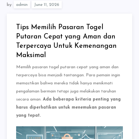
by:
admin
Tips Memilih Pasaran Togel
Putaran Cepat yang Aman dan
Terpercaya Untuk Kemenangan
Maksimal
Memilih pasaran togel putaran cepat yang aman dan
terpercaya bisa menjadi tantangan. Para pemain ingin
memastikan bahwa mereka tidak hanya menikmati
pengalaman bermain tetapi juga melakukan taruhan
secara aman.
Ada beberapa kriteria penting yang
harus diperhatikan untuk menemukan pasaran
yang tepat.