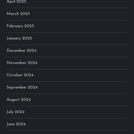
April 2025
March 2025
February 2025
January 2025
December 2024
November 2024
October 2024
September 2024
August 2024
July 2024
June 2024