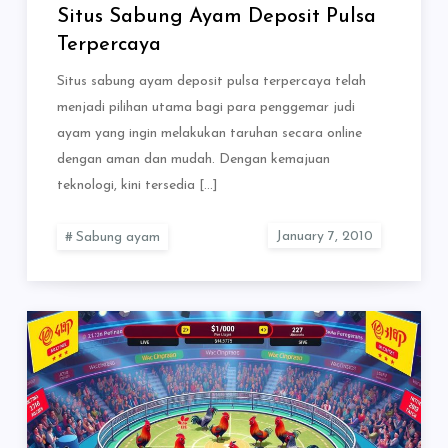
Situs Sabung Ayam Deposit Pulsa
Terpercaya
Situs sabung ayam deposit pulsa terpercaya telah
menjadi pilihan utama bagi para penggemar judi
ayam yang ingin melakukan taruhan secara online
dengan aman dan mudah. Dengan kemajuan
teknologi, kini tersedia […]
Sabung ayam