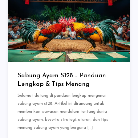
Sabung Ayam S128 – Panduan
Lengkap & Tips Menang
Selamat datang di panduan lengkap mengenai
sabung ayam s128. Artikel ini dirancang untuk
memberikan wawasan mendalam tentang dunia
sabung ayam, beserta strategi, aturan, dan tips
menang sabung ayam yang berguna […]