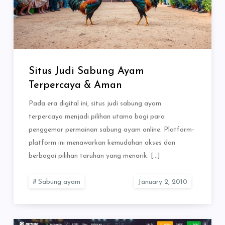
Situs Judi Sabung Ayam
Terpercaya & Aman
Pada era digital ini, situs judi sabung ayam
terpercaya menjadi pilihan utama bagi para
penggemar permainan sabung ayam online. Platform-
platform ini menawarkan kemudahan akses dan
berbagai pilihan taruhan yang menarik. […]
Sabung ayam