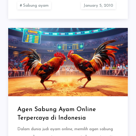
Sabung ayam
Agen Sabung Ayam Online
Terpercaya di Indonesia
Dalam dunia judi ayam online, memilih agen sabung