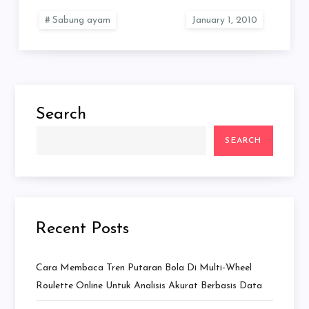
Sabung ayam
Search
SEARCH
Recent Posts
Cara Membaca Tren Putaran Bola Di Multi-Wheel
Roulette Online Untuk Analisis Akurat Berbasis Data