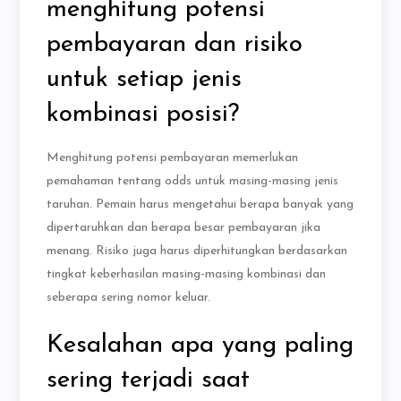
menghitung potensi
pembayaran dan risiko
untuk setiap jenis
kombinasi posisi?
Menghitung potensi pembayaran memerlukan
pemahaman tentang odds untuk masing-masing jenis
taruhan. Pemain harus mengetahui berapa banyak yang
dipertaruhkan dan berapa besar pembayaran jika
menang. Risiko juga harus diperhitungkan berdasarkan
tingkat keberhasilan masing-masing kombinasi dan
seberapa sering nomor keluar.
Kesalahan apa yang paling
sering terjadi saat