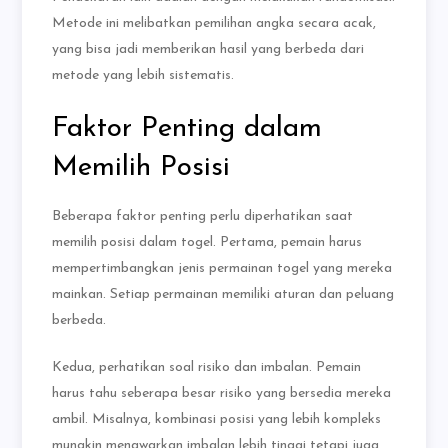
Metode ini melibatkan pemilihan angka secara acak,
yang bisa jadi memberikan hasil yang berbeda dari
metode yang lebih sistematis.
Faktor Penting dalam
Memilih Posisi
Beberapa faktor penting perlu diperhatikan saat
memilih posisi dalam togel. Pertama, pemain harus
mempertimbangkan jenis permainan togel yang mereka
mainkan. Setiap permainan memiliki aturan dan peluang
berbeda.
Kedua, perhatikan soal risiko dan imbalan. Pemain
harus tahu seberapa besar risiko yang bersedia mereka
ambil. Misalnya, kombinasi posisi yang lebih kompleks
mungkin menawarkan imbalan lebih tinggi tetapi juga