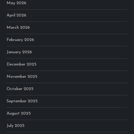
May 2026
April 2026
March 2026
February 2026
January 2026
December 2025
November 2025
October 2025
September 2025
August 2025
July 2025