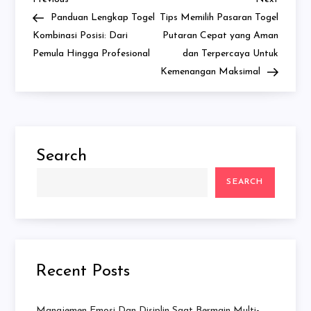
Post
Post
Post
Panduan Lengkap Togel
Tips Memilih Pasaran Togel
navigation
Kombinasi Posisi: Dari
Putaran Cepat yang Aman
Pemula Hingga Profesional
dan Terpercaya Untuk
Kemenangan Maksimal
Search
SEARCH
Recent Posts
Manajemen Emosi Dan Disiplin Saat Bermain Multi-