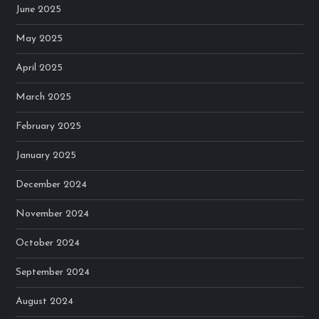
June 2025
May 2025
April 2025
March 2025
February 2025
January 2025
December 2024
November 2024
October 2024
September 2024
August 2024