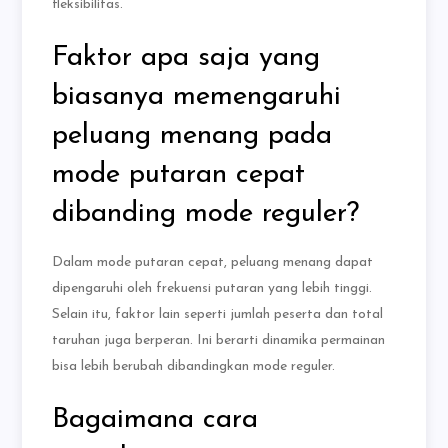
fleksibilitas.
Faktor apa saja yang
biasanya memengaruhi
peluang menang pada
mode putaran cepat
dibanding mode reguler?
Dalam mode putaran cepat, peluang menang dapat
dipengaruhi oleh frekuensi putaran yang lebih tinggi.
Selain itu, faktor lain seperti jumlah peserta dan total
taruhan juga berperan. Ini berarti dinamika permainan
bisa lebih berubah dibandingkan mode reguler.
Bagaimana cara