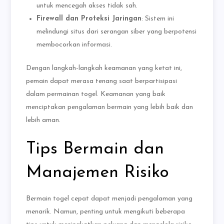
untuk mencegah akses tidak sah.
Firewall dan Proteksi Jaringan
: Sistem ini
melindungi situs dari serangan siber yang berpotensi
membocorkan informasi.
Dengan langkah-langkah keamanan yang ketat ini,
pemain dapat merasa tenang saat berpartisipasi
dalam permainan togel. Keamanan yang baik
menciptakan pengalaman bermain yang lebih baik dan
lebih aman.
Tips Bermain dan
Manajemen Risiko
Bermain togel cepat dapat menjadi pengalaman yang
menarik. Namun, penting untuk mengikuti beberapa