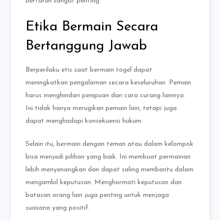
bertaruh sangat penting.
Etika Bermain Secara
Bertanggung Jawab
Berperilaku etis saat bermain togel dapat
meningkatkan pengalaman secara keseluruhan. Pemain
harus menghindari penipuan dan cara curang lainnya.
Ini tidak hanya merugikan pemain lain, tetapi juga
dapat menghadapi konsekuensi hukum.
Selain itu, bermain dengan teman atau dalam kelompok
bisa menjadi pilihan yang baik. Ini membuat permainan
lebih menyenangkan dan dapat saling membantu dalam
mengambil keputusan. Menghormati keputusan dan
batasan orang lain juga penting untuk menjaga
suasana yang positif.