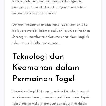
lebih rendah. Dengan memahami perhitungan ini,
pemain dapat memilih kombinasi yang memberikan
peluang terbaik untuk menang.
Dengan melakukan analisis yang tepat, pemain bisa
lebih percaya diri dalam membuat keputusan taruhan.
Strategi ini membantu dalam merencanakan langkah
selanjutnya di dalam permainan.
Teknologi dan
Keamanan dalam
Permainan Togel
Permainan togel kini menggunakan teknologi canggih
untuk memastikan proses yang adil dan aman. Aspek
teknologinya meliputi penggunaan algoritma dalam