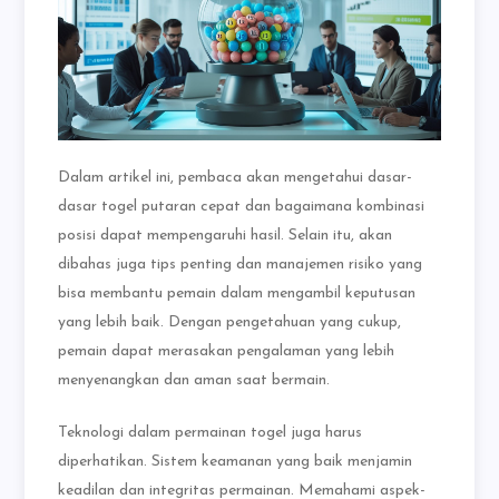
Dalam artikel ini, pembaca akan mengetahui dasar-
dasar togel putaran cepat dan bagaimana kombinasi
posisi dapat mempengaruhi hasil. Selain itu, akan
dibahas juga tips penting dan manajemen risiko yang
bisa membantu pemain dalam mengambil keputusan
yang lebih baik. Dengan pengetahuan yang cukup,
pemain dapat merasakan pengalaman yang lebih
menyenangkan dan aman saat bermain.
Teknologi dalam permainan togel juga harus
diperhatikan. Sistem keamanan yang baik menjamin
keadilan dan integritas permainan. Memahami aspek-