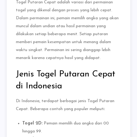
Togel Putaran Cepat adalah variasi dari permainan
togel yang dikenal dengan proses yang lebih cepat.
Dalam permainan ini, pemain memilih angka yang akan
muncul dalam undian atau hasil permainan yang
dilakukan setiap beberapa menit. Setiap putaran
memberi pemain kesempatan untuk menang dalam
waktu singkat. Permainan ini sering dianggap lebih
menarik karena cepatnya hasil yang didapat.
Jenis Togel Putaran Cepat
di Indonesia
Di Indonesia, terdapat berbagai jenis Togel Putaran
Cepat. Beberapa contoh yang populer meliputi:
Togel 2D:
Pemain memilih dua angka dari 00
hingga 99.