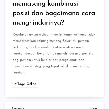
memasang kombinasi
posisi dan bagaimana cara
menghindarinya?
Kesalahan umum meliputi memilih kombinasi yang tidak
memperhatikan peluang menang. Selain itu, pemain
terkadang tidak memahami aturan atau syarat
taruhan dengan benar. Untuk menghindarinya, penting
bagi pemain untuk belajar dari pengalaman dan
memahami strategi yang tepat sebelum memasang
taruhan.
Togel Online
Previous
Next
Previous
Next