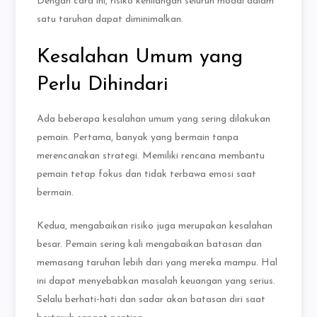
Dengan cara ini, risiko kehilangan seluruh modal dalam
satu taruhan dapat diminimalkan.
Kesalahan Umum yang
Perlu Dihindari
Ada beberapa kesalahan umum yang sering dilakukan
pemain. Pertama, banyak yang bermain tanpa
merencanakan strategi. Memiliki rencana membantu
pemain tetap fokus dan tidak terbawa emosi saat
bermain.
Kedua, mengabaikan risiko juga merupakan kesalahan
besar. Pemain sering kali mengabaikan batasan dan
memasang taruhan lebih dari yang mereka mampu. Hal
ini dapat menyebabkan masalah keuangan yang serius.
Selalu berhati-hati dan sadar akan batasan diri saat