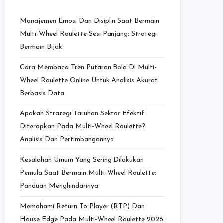
Manajemen Emosi Dan Disiplin Saat Bermain
Multi-Wheel Roulette Sesi Panjang: Strategi
Bermain Bijak
Cara Membaca Tren Putaran Bola Di Multi-
Wheel Roulette Online Untuk Analisis Akurat
Berbasis Data
Apakah Strategi Taruhan Sektor Efektif
Diterapkan Pada Multi-Wheel Roulette?
Analisis Dan Pertimbangannya
Kesalahan Umum Yang Sering Dilakukan
Pemula Saat Bermain Multi-Wheel Roulette:
Panduan Menghindarinya
Memahami Return To Player (RTP) Dan
House Edge Pada Multi-Wheel Roulette 2026: