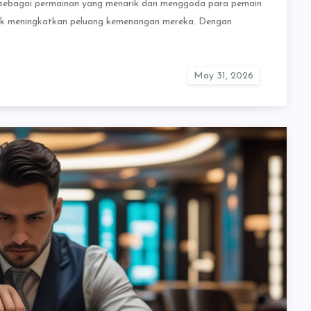
l sebagai permainan yang menarik dan menggoda para pemain
ntuk meningkatkan peluang kemenangan mereka. Dengan