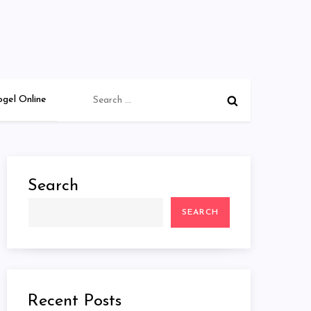
Search
ogel Online
for:
Search
SEARCH
Recent Posts