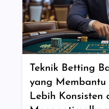
Teknik Betting B
yang Membantu
Lebih Konsisten 