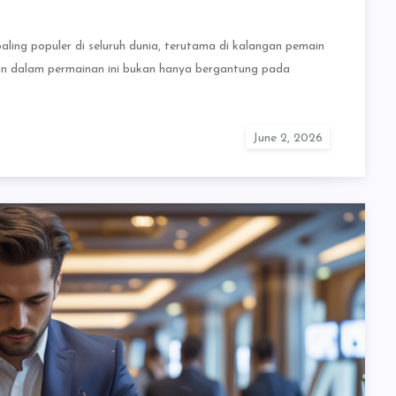
ling populer di seluruh dunia, terutama di kalangan pemain
an dalam permainan ini bukan hanya bergantung pada