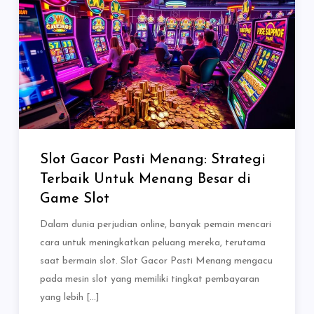
Slot Gacor Pasti Menang: Strategi
Terbaik Untuk Menang Besar di
Game Slot
Dalam dunia perjudian online, banyak pemain mencari
cara untuk meningkatkan peluang mereka, terutama
saat bermain slot. Slot Gacor Pasti Menang mengacu
pada mesin slot yang memiliki tingkat pembayaran
yang lebih […]