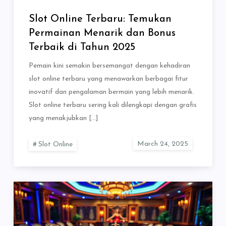
Slot Online Terbaru: Temukan
Permainan Menarik dan Bonus
Terbaik di Tahun 2025
Pemain kini semakin bersemangat dengan kehadiran
slot online terbaru yang menawarkan berbagai fitur
inovatif dan pengalaman bermain yang lebih menarik.
Slot online terbaru sering kali dilengkapi dengan grafis
yang menakjubkan […]
Slot Online