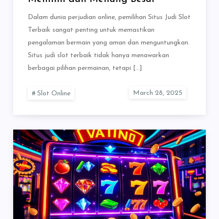
Dalam dunia perjudian online, pemilihan Situs Judi Slot
Terbaik sangat penting untuk memastikan
pengalaman bermain yang aman dan menguntungkan.
Situs judi slot terbaik tidak hanya menawarkan
berbagai pilihan permainan, tetapi […]
Slot Online