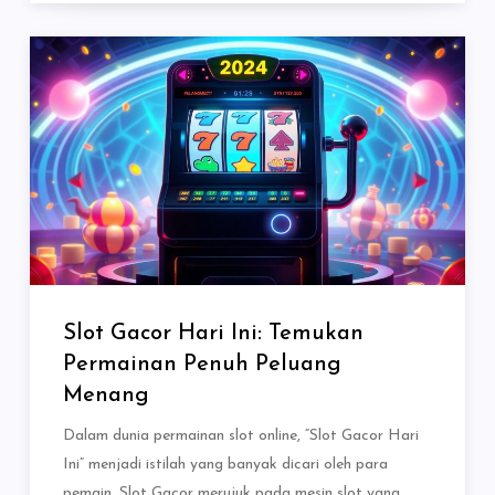
Slot Gacor Hari Ini: Temukan
Permainan Penuh Peluang
Menang
Dalam dunia permainan slot online, “Slot Gacor Hari
Ini” menjadi istilah yang banyak dicari oleh para
pemain. Slot Gacor merujuk pada mesin slot yang