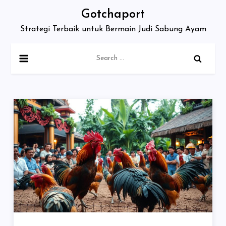
Skip
Gotchaport
to
Strategi Terbaik untuk Bermain Judi Sabung Ayam
content
Search
for: