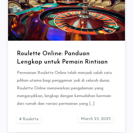
Roulette Online: Panduan
Lengkap untuk Pemain Rintisan
Permainan Roulette Online telah menjadi salah satu
pilihan utama bagi penggemar judi di seluruh dunia.
Roulette Online menawarkan pengalaman yang
mengasyikkan, lengkap dengan kemudahan bermain
dari rumah dan variasi permainan yang […]
Roulette