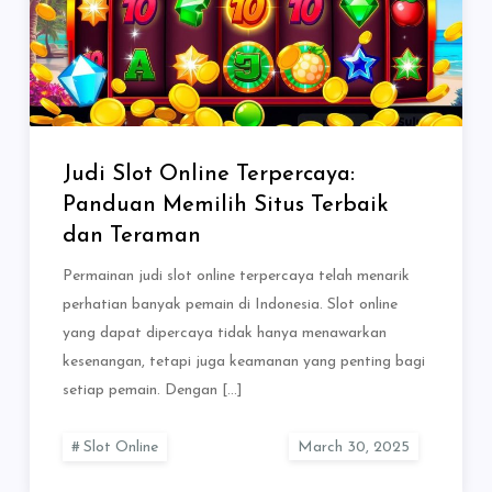
Judi Slot Online Terpercaya:
Panduan Memilih Situs Terbaik
dan Teraman
Permainan judi slot online terpercaya telah menarik
perhatian banyak pemain di Indonesia. Slot online
yang dapat dipercaya tidak hanya menawarkan
kesenangan, tetapi juga keamanan yang penting bagi
setiap pemain. Dengan […]
Slot Online