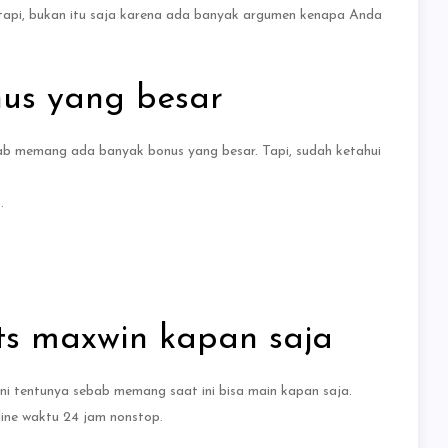
etapi, bukan itu saja karena ada banyak argumen kenapa Anda
us yang besar
bab memang ada banyak bonus yang besar. Tapi, sudah ketahui
.
ots maxwin kapan saja
ni tentunya sebab memang saat ini bisa main kapan saja.
nline waktu 24 jam nonstop.