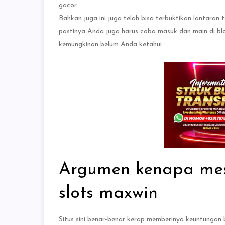
gacor.
Bahkan juga ini juga telah bisa terbuktikan lantara
pastinya Anda juga harus coba masuk dan main di blo
kemungkinan belum Anda ketahui.
Argumen kenapa mes
slots maxwin
Situs sini benar-benar kerap memberinya keuntunga