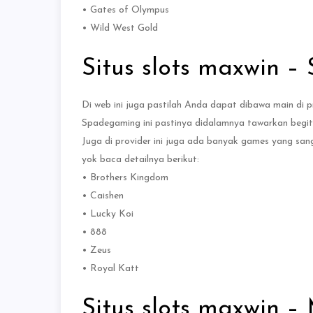
• Gates of Olympus
• Wild West Gold
Situs slots maxwin 
Di web ini juga pastilah Anda dapat dibawa main di 
Spadegaming ini pastinya didalamnya tawarkan beg
Juga di provider ini juga ada banyak games yang san
yok baca detailnya berikut:
• Brothers Kingdom
• Caishen
• Lucky Koi
• 888
• Zeus
• Royal Katt
Situs slots maxwin 