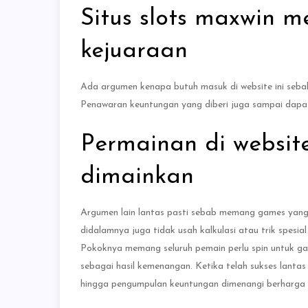
Situs slots maxwin 
kejuaraan
Ada argumen kenapa butuh masuk di website ini seba
Penawaran keuntungan yang diberi juga sampai dapat
Permainan di website
dimainkan
Argumen lain lantas pasti sebab memang games yang 
didalamnya juga tidak usah kalkulasi atau trik spesi
Pokoknya memang seluruh pemain perlu spin untuk g
sebagai hasil kemenangan. Ketika telah sukses lant
hingga pengumpulan keuntungan dimenangi berharga 