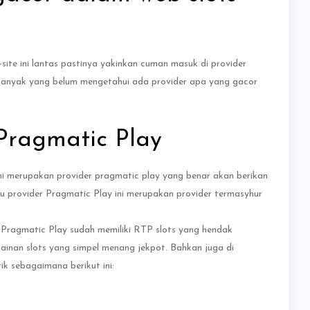
te ini lantas pastinya yakinkan cuman masuk di provider
a banyak yang belum mengetahui ada provider apa yang gacor
Pragmatic Play
ni merupakan provider pragmatic play yang benar akan berikan
u provider Pragmatic Play ini merupakan provider termasyhur
 Pragmatic Play sudah memiliki RTP slots yang hendak
nan slots yang simpel menang jekpot. Bahkan juga di
k sebagaimana berikut ini: