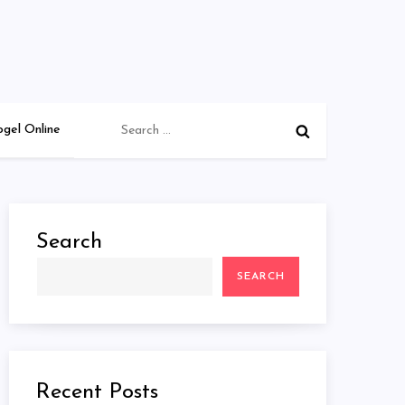
Search
ogel Online
for:
Search
SEARCH
Recent Posts