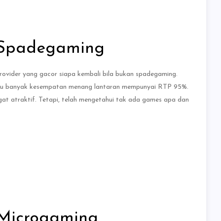
– Spadegaming
provider yang gacor siapa kembali bila bukan spadegaming.
itu banyak kesempatan menang lantaran mempunyai RTP 95%.
gat atraktif. Tetapi, telah mengetahui tak ada games apa dan
– Microgaming