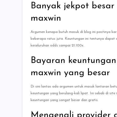
Banyak jekpot besar 
maxwin
Argumen kenapa butuh masuk di blog ini pastinya kar
beberapa ratus juta. Keuntungan ini tentunya dapat d
keseluruhan odds sampai 21.100x.
Bayaran keuntungan 
maxwin yang besar
Di sini lantas ada argumen untuk masuk lantaran bet
keuntungan yang berulang-kali lipat. Ini sebab di si
keuntungan yang sangat besar dan gratis.
Mengenali provider 