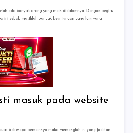
n telah ada banyak orang yang main didalamnya. Dengan begitu,
g ini sebab masihlah banyak keuntungan yang lain yang
ti masuk pada website
n buat beberapa pemainnya maka memanglah ini yang jadikan