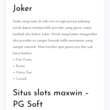
Joker
Anda yang main di web-site ini juga punyai peluang
untuk dapat memperoleh provider yang gacor siapa
kembali jika bukan Joker. Untuk yang belum mengetahui
jika provider ini sangat banyak miliki permainan yang
sangat menarik. Mau ketahui apa game-nya dan yok
baca berikut:
• Hot Fruits
• Roma
• Horus Eye
• Cursed
Situs slots maxwin –
PG Soft