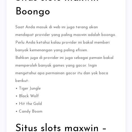
Boongo
Saat Anda masuk di web ini juga terang akan
mendapat provider yang paling maxwin adalah boongo.
Perlu Anda ketahui kalau provider ini bakal memberi
banyak kemenangan yang paling efisien.
Bahkan juga di provider ini juga sebagai pemain bakal
memperoleh banyak games yang gacor. Ingin
mengetahui apa permainan gacor itu dan yok baca
berikut:
• Tiger Jungle
• Black Wolf
• Hit the Gold
• Candy Boom
Situs slots maxwin –