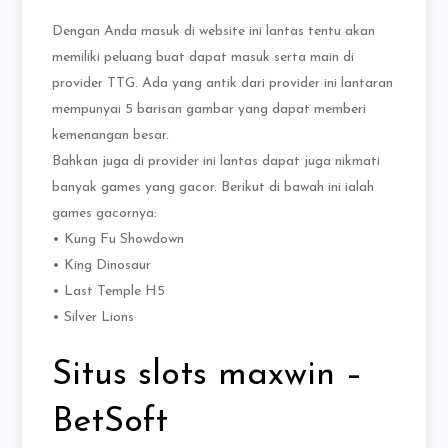
Dengan Anda masuk di website ini lantas tentu akan
memiliki peluang buat dapat masuk serta main di
provider TTG. Ada yang antik dari provider ini lantaran
mempunyai 5 barisan gambar yang dapat memberi
kemenangan besar.
Bahkan juga di provider ini lantas dapat juga nikmati
banyak games yang gacor. Berikut di bawah ini ialah
games gacornya:
• Kung Fu Showdown
• King Dinosaur
• Last Temple H5
• Silver Lions
Situs slots maxwin –
BetSoft