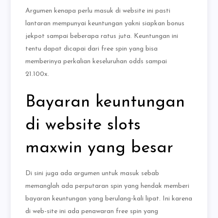
Argumen kenapa perlu masuk di website ini pasti
lantaran mempunyai keuntungan yakni siapkan bonus
jekpot sampai beberapa ratus juta. Keuntungan ini
tentu dapat dicapai dari free spin yang bisa
memberinya perkalian keseluruhan odds sampai
21.100x.
Bayaran keuntungan
di website slots
maxwin yang besar
Di sini juga ada argumen untuk masuk sebab
memanglah ada perputaran spin yang hendak memberi
bayaran keuntungan yang berulang-kali lipat. Ini karena
di web-site ini ada penawaran free spin yang