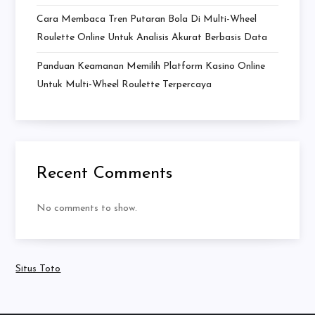
Cara Membaca Tren Putaran Bola Di Multi-Wheel
Roulette Online Untuk Analisis Akurat Berbasis Data
Panduan Keamanan Memilih Platform Kasino Online
Untuk Multi-Wheel Roulette Terpercaya
Recent Comments
No comments to show.
Situs Toto