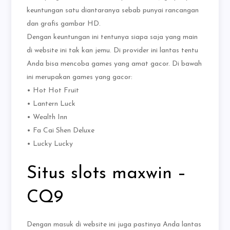
keuntungan satu diantaranya sebab punyai rancangan
dan grafis gambar HD.
Dengan keuntungan ini tentunya siapa saja yang main
di website ini tak kan jemu. Di provider ini lantas tentu
Anda bisa mencoba games yang amat gacor. Di bawah
ini merupakan games yang gacor:
• Hot Hot Fruit
• Lantern Luck
• Wealth Inn
• Fa Cai Shen Deluxe
• Lucky Lucky
Situs slots maxwin –
CQ9
Dengan masuk di website ini juga pastinya Anda lantas