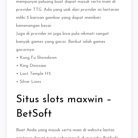
mempunyai peluang buat dapat masuk serta main di
provider TTG. Ada yang unik dari provider ini lantaran
miliki 5 barisan gambar yang dapat memberi
kemenangan besar.
Juga di provider ini juga bisa pula nikmati sangat
banyak games yang gacor. Berikut ialah games
gacornya:
• Kung Fu Showdown
• King Dinosaur
• Last Temple H5
• Silver Lions
Situs slots maxwin –
BetSoft
Buat Anda yang masuk serta main di website lantas