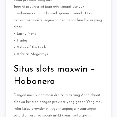
Juga di provider ini juga ada sangat banyak
memberinya sangat banyak games menarik. Dan
berikut merupakan sejumlah permainan luar biasa yang
diberi:
• Lucky Neko
• Hades
• Valley of the Gods
• Atlantis Megaways
Situs slots maxwin –
Habanero
Dengan masuk dan main di site ini terang Anda dapat
dibawa kenalan dengan provider yang gacor. Yang mau
tahu kalau provider ini juga mempunyai keuntungan
satu diantaranya sebab miliki kreasi serta grafis