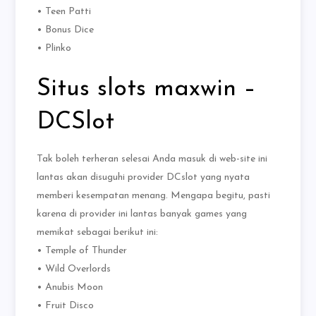
• Teen Patti
• Bonus Dice
• Plinko
Situs slots maxwin –
DCSlot
Tak boleh terheran selesai Anda masuk di web-site ini
lantas akan disuguhi provider DCslot yang nyata
memberi kesempatan menang. Mengapa begitu, pasti
karena di provider ini lantas banyak games yang
memikat sebagai berikut ini:
• Temple of Thunder
• Wild Overlords
• Anubis Moon
• Fruit Disco