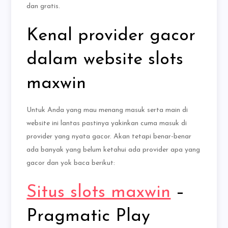
dan gratis.
Kenal provider gacor
dalam website slots
maxwin
Untuk Anda yang mau menang masuk serta main di
website ini lantas pastinya yakinkan cuma masuk di
provider yang nyata gacor. Akan tetapi benar-benar
ada banyak yang belum ketahui ada provider apa yang
gacor dan yok baca berikut:
Situs slots maxwin
–
Pragmatic Play