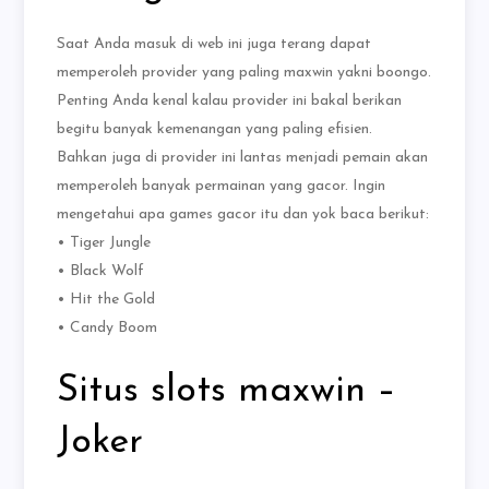
Saat Anda masuk di web ini juga terang dapat
memperoleh provider yang paling maxwin yakni boongo.
Penting Anda kenal kalau provider ini bakal berikan
begitu banyak kemenangan yang paling efisien.
Bahkan juga di provider ini lantas menjadi pemain akan
memperoleh banyak permainan yang gacor. Ingin
mengetahui apa games gacor itu dan yok baca berikut:
• Tiger Jungle
• Black Wolf
• Hit the Gold
• Candy Boom
Situs slots maxwin –
Joker