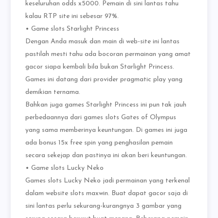
keseluruhan odds x5000. Pemain di sini lantas tahu
kalau RTP site ini sebesar 97%.
• Game slots Starlight Princess
Dengan Anda masuk dan main di web-site ini lantas
pastilah mesti tahu ada bocoran permainan yang amat
gacor siapa kembali bila bukan Starlight Princess.
Games ini datang dari provider pragmatic play yang
demikian ternama.
Bahkan juga games Starlight Princess ini pun tak jauh
perbedaannya dari games slots Gates of Olympus
yang sama memberinya keuntungan. Di games ini juga
ada bonus 15x free spin yang penghasilan pemain
secara sekejap dan pastinya ini akan beri keuntungan.
• Game slots Lucky Neko
Games slots Lucky Neko jadi permainan yang terkenal
dalam website slots maxwin. Buat dapat gacor saja di
sini lantas perlu sekurang-kurangnya 3 gambar yang