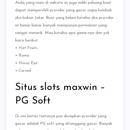
Anda yang main di website ini juga miliki peluang buat
dapat memperoleh provider yang gacor siapa kembali
jika bukan Joker. Buat yang belum ketahui jika provider
ini benar-benar banyak mempunyai permainan yang
sangat menarik. Mau ketahui apa game-nya dan yok
baca berikut:
• Hot Fruits
• Roma
• Horus Eye
• Cursed
Situs slots maxwin –
PG Soft
Di sini lantas tentunya pun disiapkan provider yang
gacor adalah PG soft yang ditanggung gacor. Banyak