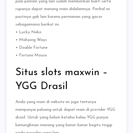
pula pemain yang lain sudah memberikan bukti serta
rupanya dapat menang main didalamnya. Perihal ini
pastinya gak lain karena permainan yang gacor
sebagaimana berikut ini:
• Lucky Neko
• Mahjong Ways
• Double Fortune
• Fortune Mouse
Situs slots maxwin –
YGG Drasil
Anda yang main di website ini juga tentunya
mempunyai peluang untuk dapat main di provider YGG
drasil. Untuk yang belum ketahui kalau YGG punyai
kemungkinan menang yang benar-benar begitu tinggi
pada provider yang lain.