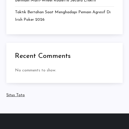
Bermain Multi-Wheel Roulette Secara Efektif
Taktik Bertahan Saat Menghadapi Pemain Agresif Di
Irish Poker 2026
Recent Comments
No comments to show.
Situs Toto