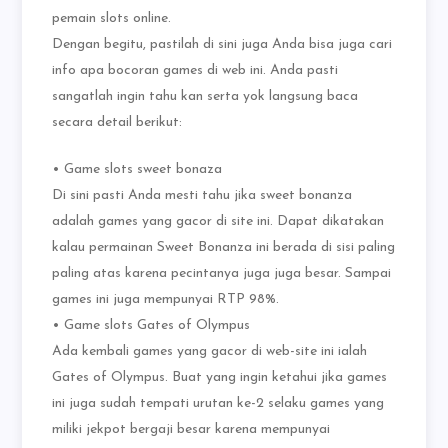
pemain slots online.
Dengan begitu, pastilah di sini juga Anda bisa juga cari
info apa bocoran games di web ini. Anda pasti
sangatlah ingin tahu kan serta yok langsung baca
secara detail berikut:
• Game slots sweet bonaza
Di sini pasti Anda mesti tahu jika sweet bonanza
adalah games yang gacor di site ini. Dapat dikatakan
kalau permainan Sweet Bonanza ini berada di sisi paling
paling atas karena pecintanya juga juga besar. Sampai
games ini juga mempunyai RTP 98%.
• Game slots Gates of Olympus
Ada kembali games yang gacor di web-site ini ialah
Gates of Olympus. Buat yang ingin ketahui jika games
ini juga sudah tempati urutan ke-2 selaku games yang
miliki jekpot bergaji besar karena mempunyai