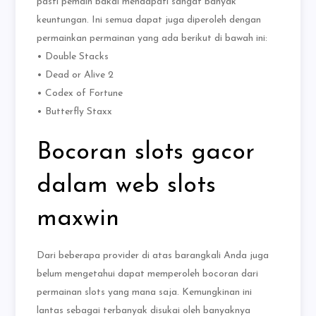
pasti pemain bakal mendapati sangat banyak
keuntungan. Ini semua dapat juga diperoleh dengan
permainkan permainan yang ada berikut di bawah ini:
• Double Stacks
• Dead or Alive 2
• Codex of Fortune
• Butterfly Staxx
Bocoran slots gacor
dalam web slots
maxwin
Dari beberapa provider di atas barangkali Anda juga
belum mengetahui dapat memperoleh bocoran dari
permainan slots yang mana saja. Kemungkinan ini
lantas sebagai terbanyak disukai oleh banyaknya