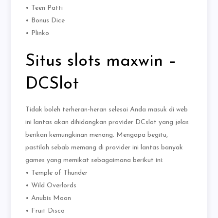
• Teen Patti
• Bonus Dice
• Plinko
Situs slots maxwin –
DCSlot
Tidak boleh terheran-heran selesai Anda masuk di web
ini lantas akan dihidangkan provider DCslot yang jelas
berikan kemungkinan menang. Mengapa begitu,
pastilah sebab memang di provider ini lantas banyak
games yang memikat sebagaimana berikut ini:
• Temple of Thunder
• Wild Overlords
• Anubis Moon
• Fruit Disco