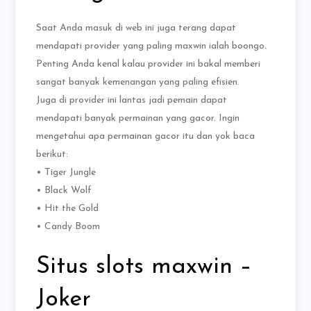
Saat Anda masuk di web ini juga terang dapat
mendapati provider yang paling maxwin ialah boongo.
Penting Anda kenal kalau provider ini bakal memberi
sangat banyak kemenangan yang paling efisien.
Juga di provider ini lantas jadi pemain dapat
mendapati banyak permainan yang gacor. Ingin
mengetahui apa permainan gacor itu dan yok baca
berikut:
• Tiger Jungle
• Black Wolf
• Hit the Gold
• Candy Boom
Situs slots maxwin –
Joker