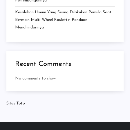
Pertimbangannya
Kesalahan Umum Yang Sering Dilakukan Pemula Saat
Bermain Multi-Wheel Roulette: Panduan
Menghindarinya
Recent Comments
No comments to show.
Situs Toto