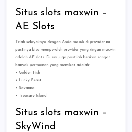
Situs slots maxwin –
AE Slots
Telah selayaknya dengan Anda masuk di provider ini
pastinya bisa memperoleh provider yang ringan maxwin
adalah AE slots. Di sini juga pastilah berikan sangat
banyak permainan yang memikat adalah:
• Golden Fish
• Lucky Beast
• Savanna
• Treasure Island
Situs slots maxwin –
SkyWind