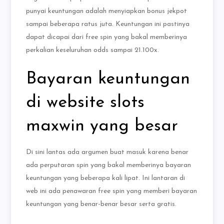
punyai keuntungan adalah menyiapkan bonus jekpot
sampai beberapa ratus juta. Keuntungan ini pastinya
dapat dicapai dari free spin yang bakal memberinya
perkalian keseluruhan odds sampai 21.100x.
Bayaran keuntungan
di website slots
maxwin yang besar
Di sini lantas ada argumen buat masuk karena benar
ada perputaran spin yang bakal memberinya bayaran
keuntungan yang beberapa kali lipat. Ini lantaran di
web ini ada penawaran free spin yang memberi bayaran
keuntungan yang benar-benar besar serta gratis.