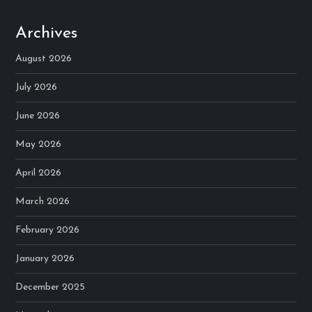
Archives
August 2026
July 2026
June 2026
May 2026
April 2026
March 2026
February 2026
January 2026
December 2025