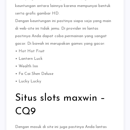
keuntungan antara lainnya karena mempunyai bentuk
serta grafis gambar HD.
Dengan keuntungan ini pastinya siapa saja yang main
di web-site ini tidak jemu. Di provider ini lantas
pastinya Anda dapat coba permainan yang sangat
gacor. Di bawah ini merupakan games yang gacor:
• Hot Hot Fruit
• Lantern Luck
• Wealth Inn
• Fa Cai Shen Deluxe
• Lucky Lucky
Situs slots maxwin –
CQ9
Dengan masuk di site ini juga pastinya Anda lantas