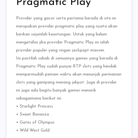
Pragmatic Play
Provider yang gacor serta pertama berada di site ini
merupakan provider pragmatic play yang nyata akan
berikan sejumlah keuntungan. Untuk yang belum
mengetahui jika provider Pragmatic Play ini ialah
provider populer yang ringan jackpopt maxwin.
Ini pastilah sebab di semuanya games yang berada di
Pragmatic Play sudah punyai RTP slots yang hendak
mempermudah pemain waktu akan menunjuk permainan
slots yang gampang menang jekpot. Juga di provider
ini juga ada begitu banyak games menarik
sebagaimana berikut ini:
• Starlight Princess
• Sweet Bonanza
• Gates of Olympus
• Wild West Gold