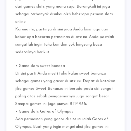
dari games slots yang mana saja. Barangkali ini juga
sebagai terbanyak disukai oleh beberapa pemain slots
online.
Karena itu, pastinya di sini juga Anda bisa juga cari
kabar apa bocoran permainan di site ini. Anda pastilah
sangatlah ingin tahu kan dan yok langsung baca
sedetailnya berikut:
• Game slots sweet bonaza
Di sini pasti Anda mesti tahu kalau sweet bonanza
sebagai games yang gacor di site ini. Dapat di katakan
jika games Sweet Bonanza ini berada pada sisi sangat
paling atas sebab penggemarnya juga sangat besar.
Sampai games ini juga punyai RTP 98%.
• Game slots Gates of Olympus
Ada permainan yang gacor di site ini ialah Gates of
Olympus. Buat yang ingin mengetahui jika games ini