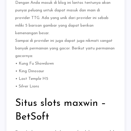
Dengan Anda masuk di blog ini lantas tentunya akan
punyai peluang untuk dapat masuk dan main di
provider TTG. Ada yang unik dari provider ini sebab
miliki 5 barisan gambar yang dapat berikan
kemenangan besar.
Sampai di provider ini juga dapat juga nikmati sangat
banyak permainan yang gacor. Berikut yaitu permainan
gacornya:
• Kung Fu Showdown
• King Dinosaur
• Last Temple H5
• Silver Lions
Situs slots maxwin –
BetSoft