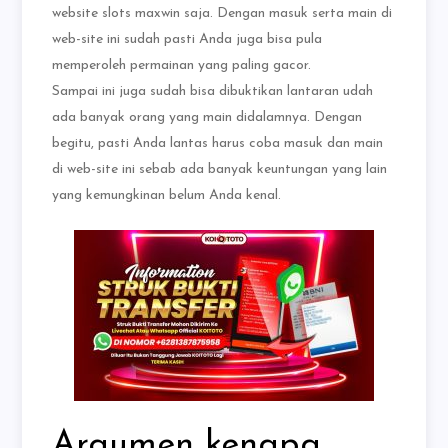
website slots maxwin saja. Dengan masuk serta main di
web-site ini sudah pasti Anda juga bisa pula
memperoleh permainan yang paling gacor.
Sampai ini juga sudah bisa dibuktikan lantaran udah
ada banyak orang yang main didalamnya. Dengan
begitu, pasti Anda lantas harus coba masuk dan main
di web-site ini sebab ada banyak keuntungan yang lain
yang kemungkinan belum Anda kenal.
Argumen kenapa