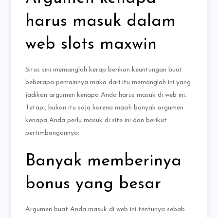
harus masuk dalam
web slots maxwin
Situs sini memanglah kerap berikan keuntungan buat
beberapa pemainnya maka dari itu memanglah ini yang
jadikan argumen kenapa Anda harus masuk di web ini.
Tetapi, bukan itu saja karena masih banyak argumen
kenapa Anda perlu masuk di site ini dan berikut
pertimbangannya:
Banyak memberinya
bonus yang besar
Argumen buat Anda masuk di web ini tentunya sebab