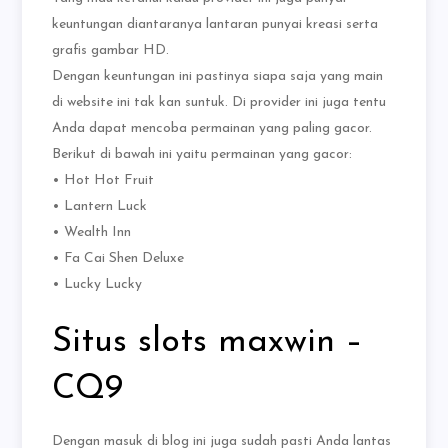
keuntungan diantaranya lantaran punyai kreasi serta
grafis gambar HD.
Dengan keuntungan ini pastinya siapa saja yang main
di website ini tak kan suntuk. Di provider ini juga tentu
Anda dapat mencoba permainan yang paling gacor.
Berikut di bawah ini yaitu permainan yang gacor:
• Hot Hot Fruit
• Lantern Luck
• Wealth Inn
• Fa Cai Shen Deluxe
• Lucky Lucky
Situs slots maxwin –
CQ9
Dengan masuk di blog ini juga sudah pasti Anda lantas