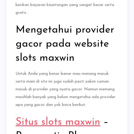
berikan bayaran keuntungan yang sangat besar serta
gratis.
Mengetahui provider
gacor pada website
slots maxwin
Untuk Anda yang benar-benar mau menang masuk
serta main di site ini juga sudah pasti yakini cuman
masuk di provider yang nyata gacor. Namun memang
masihlah banyak yang belum mengetahui ada provider
apa yang gacor dan yok baca berikut:
Situs slots maxwin
–