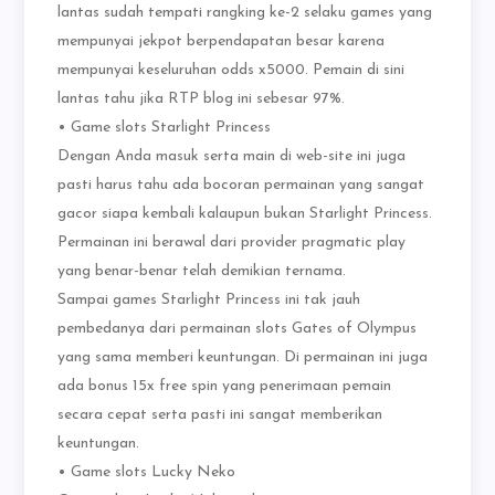
lantas sudah tempati rangking ke-2 selaku games yang
mempunyai jekpot berpendapatan besar karena
mempunyai keseluruhan odds x5000. Pemain di sini
lantas tahu jika RTP blog ini sebesar 97%.
• Game slots Starlight Princess
Dengan Anda masuk serta main di web-site ini juga
pasti harus tahu ada bocoran permainan yang sangat
gacor siapa kembali kalaupun bukan Starlight Princess.
Permainan ini berawal dari provider pragmatic play
yang benar-benar telah demikian ternama.
Sampai games Starlight Princess ini tak jauh
pembedanya dari permainan slots Gates of Olympus
yang sama memberi keuntungan. Di permainan ini juga
ada bonus 15x free spin yang penerimaan pemain
secara cepat serta pasti ini sangat memberikan
keuntungan.
• Game slots Lucky Neko