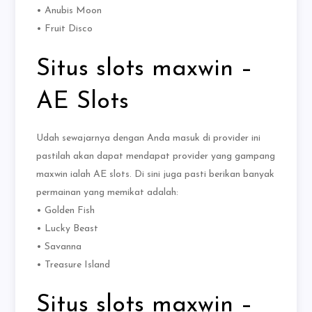
• Anubis Moon
• Fruit Disco
Situs slots maxwin –
AE Slots
Udah sewajarnya dengan Anda masuk di provider ini
pastilah akan dapat mendapat provider yang gampang
maxwin ialah AE slots. Di sini juga pasti berikan banyak
permainan yang memikat adalah:
• Golden Fish
• Lucky Beast
• Savanna
• Treasure Island
Situs slots maxwin –