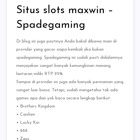
Situs slots maxwin –
Spadegaming
Di blog ini juga pastinya Anda bakal dibawa main di
provider yang gacor siapa kembali jika bukan
spadegaming. Spadegaming ini sudah pasti didalamnya
menjajakan sangat banyak kemungkinan menang
lantaran miliki RTP 95%.
Sampai di provider ini juga ada banyak permainan yang
sangat luar biasa. Tetapi, sudah mengetahui tak ada
games apa dan yok baca secara lengkap berikut:
• Brothers Kingdom
• Caishen
• Lucky Koi
• 888
• Zeus