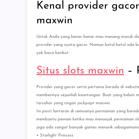
Kenal provider gacor
maxwin
Untuk Anda yang benar-benar mau menang masuk dan m
provider yang nyata gacor. Namun betul-betul ada b
yok baca berikut:
Situs slots maxwin
– 
Provider yang gacor serta pertama berada di website
memberinya sejumlah keuntungan. Buat yang belum men
tersohor yang ringan jackpopt maxwin.
Ini pasti lantaran di semuanya permainan yang berad
membantu pemain ketika mau menunjuk permainan slo
juga ada sangat banyak games menarik sebagaimana b
• Starlight Princess