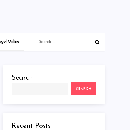
Search
ogel Online
for:
Search
SEARCH
Recent Posts