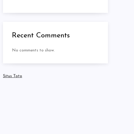
Recent Comments
No comments to show.
Situs Toto