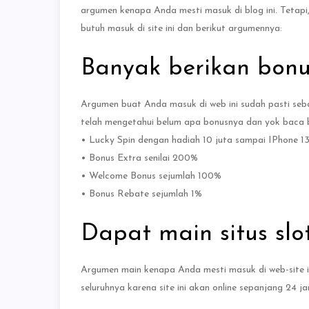
argumen kenapa Anda mesti masuk di blog ini. Tetap
butuh masuk di site ini dan berikut argumennya:
Banyak berikan bonu
Argumen buat Anda masuk di web ini sudah pasti se
telah mengetahui belum apa bonusnya dan yok baca b
• Lucky Spin dengan hadiah 10 juta sampai IPhone 13
• Bonus Extra senilai 200%
• Welcome Bonus sejumlah 100%
• Bonus Rebate sejumlah 1%
Dapat main situs sl
Argumen main kenapa Anda mesti masuk di web-site ini
seluruhnya karena site ini akan online sepanjang 24 j