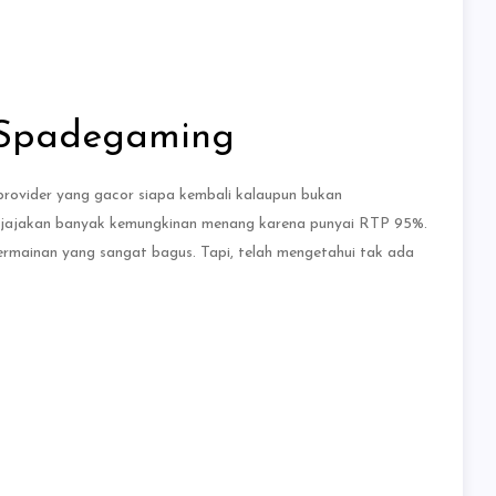
– Spadegaming
i provider yang gacor siapa kembali kalaupun bukan
njajakan banyak kemungkinan menang karena punyai RTP 95%.
permainan yang sangat bagus. Tapi, telah mengetahui tak ada