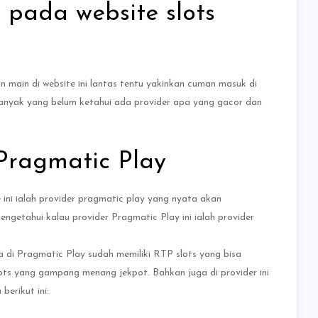
 pada website slots
ain di website ini lantas tentu yakinkan cuman masuk di
anyak yang belum ketahui ada provider apa yang gacor dan
Pragmatic Play
 ini ialah provider pragmatic play yang nyata akan
getahui kalau provider Pragmatic Play ini ialah provider
a di Pragmatic Play sudah memiliki RTP slots yang bisa
ts yang gampang menang jekpot. Bahkan juga di provider ini
erikut ini: