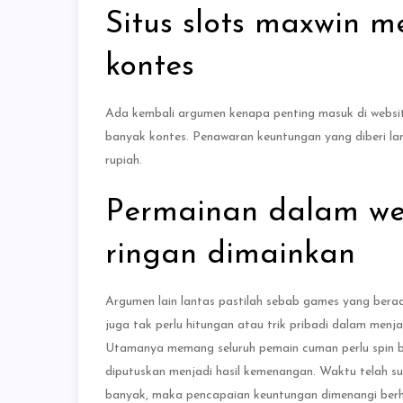
Situs slots maxwin 
kontes
Ada kembali argumen kenapa penting masuk di websit
banyak kontes. Penawaran keuntungan yang diberi la
rupiah.
Permainan dalam web
ringan dimainkan
Argumen lain lantas pastilah sebab games yang berad
juga tak perlu hitungan atau trik pribadi dalam menj
Utamanya memang seluruh pemain cuman perlu spin 
diputuskan menjadi hasil kemenangan. Waktu telah 
banyak, maka pencapaian keuntungan dimenangi berh