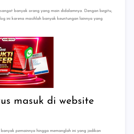
da sangat banyak orang yang main didalamnya. Dengan begitu,
log ini karena masihlah banyak keuntungan lainnya yang
us masuk di website
 banyak pemainnya hingga memanglah ini yang jadikan