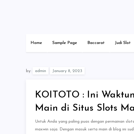
Skip
to
content
Home
Sample Page
Baccarat
Judi Slot
by:
admin
KOITOTO : Ini Waktun
Main di Situs Slots M
Untuk Anda yang paling puas dengan permainan slots
maxwin saja. Dengan masuk serta main di blog ini su