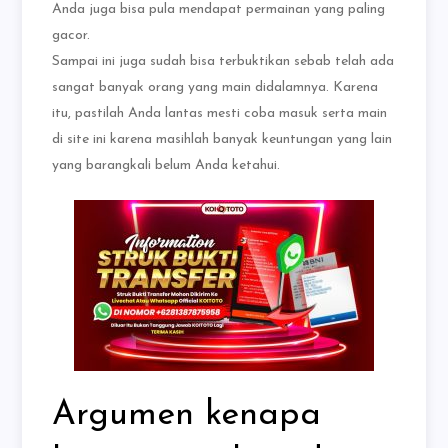
Anda juga bisa pula mendapat permainan yang paling
gacor.
Sampai ini juga sudah bisa terbuktikan sebab telah ada
sangat banyak orang yang main didalamnya. Karena
itu, pastilah Anda lantas mesti coba masuk serta main
di site ini karena masihlah banyak keuntungan yang lain
yang barangkali belum Anda ketahui.
Argumen kenapa