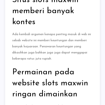
Situs slots maxwin
memberi banyak
kontes
Ada kembali argumen kenapa penting masuk di web ini
sebab website ini memberi keuntungan dan memberi
banyak kejuaraan. Penawaran keuntungan yang
dikasihkan juga bahkan juga juga dapat menggapai
beberapa ratus juta rupiah.
Permainan pada
website slots maxwin
ringan dimainkan