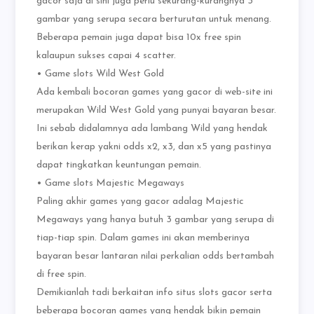
gacor saja di sini juga perlu sekurang-kurangnya 3
gambar yang serupa secara berturutan untuk menang.
Beberapa pemain juga dapat bisa 10x free spin
kalaupun sukses capai 4 scatter.
• Game slots Wild West Gold
Ada kembali bocoran games yang gacor di web-site ini
merupakan Wild West Gold yang punyai bayaran besar.
Ini sebab didalamnya ada lambang Wild yang hendak
berikan kerap yakni odds x2, x3, dan x5 yang pastinya
dapat tingkatkan keuntungan pemain.
• Game slots Majestic Megaways
Paling akhir games yang gacor adalag Majestic
Megaways yang hanya butuh 3 gambar yang serupa di
tiap-tiap spin. Dalam games ini akan memberinya
bayaran besar lantaran nilai perkalian odds bertambah
di free spin.
Demikianlah tadi berkaitan info situs slots gacor serta
beberapa bocoran games yang hendak bikin pemain