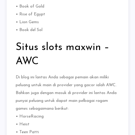
• Book of Gold
• Rise of Egypt
• Lion Gems
• Book del Sol
Situs slots maxwin –
AWC
Di blog ini lantas Anda sebagai pemain akan miliki
peluang untuk main di provider yang gacor ialah AWC.
Bahkan juga dengan masuk di provider ini lantas Anda
punyai peluang untuk dapat main pelbagai ragam
games sebagaimana berikut:
• HorseRacing
• Heist
• Teen Patti