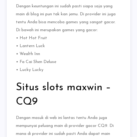
Dengan keuntungan ini sudah pasti siapa saja yang
main di blog ini pun tak kan jemu. Di provider ini juga
tentu Anda bisa mencoba games yang sangat gacor.
Di bawah ini merupakan games yang gacor:
• Hot Hot Fruit
• Lantern Luck
• Wealth Inn
• Fa Cai Shen Deluxe
• Lucky Lucky
Situs slots maxwin –
CQ9
Dengan masuk di web ini lantas tentu Anda juga
mempunyai peluang main di provider gacor CQ9. Di
mana di provider ini sudah pasti Anda dapat main