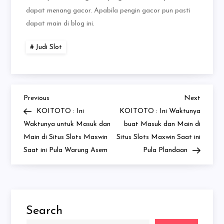
dapat menang gacor. Apabila pengin gacor pun pasti
dapat main di blog ini.
Judi Slot
Previous
Next
Post
Previous
Next
Post
Post
KOITOTO : Ini
KOITOTO : Ini Waktunya
navigation
Waktunya untuk Masuk dan
buat Masuk dan Main di
Main di Situs Slots Maxwin
Situs Slots Maxwin Saat ini
Saat ini Pula Warung Asem
Pula Plandaan
Search