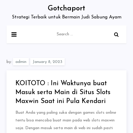
Skip
Gotchaport
to
Strategi Terbaik untuk Bermain Judi Sabung Ayam
content
Search
for:
by:
admin
KOITOTO : Ini Waktunya buat
Masuk serta Main di Situs Slots
Maxwin Saat ini Pula Kendari
Buat Anda yang paling suka dengan games slots online
tentu bisa mencoba buat main pada web slots maxwin
saja. Dengan masuk serta main di web ini sudah pasti