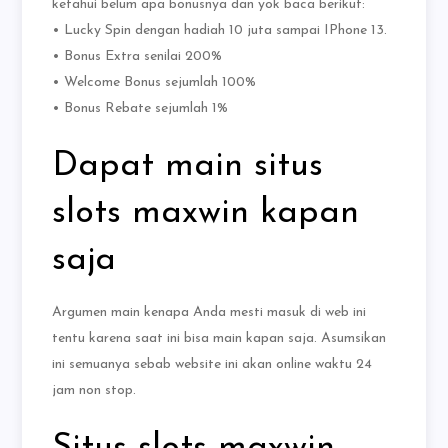
ketahui belum apa bonusnya dan yok baca berikut:
• Lucky Spin dengan hadiah 10 juta sampai IPhone 13.
• Bonus Extra senilai 200%
• Welcome Bonus sejumlah 100%
• Bonus Rebate sejumlah 1%
Dapat main situs
slots maxwin kapan
saja
Argumen main kenapa Anda mesti masuk di web ini
tentu karena saat ini bisa main kapan saja. Asumsikan
ini semuanya sebab website ini akan online waktu 24
jam non stop.