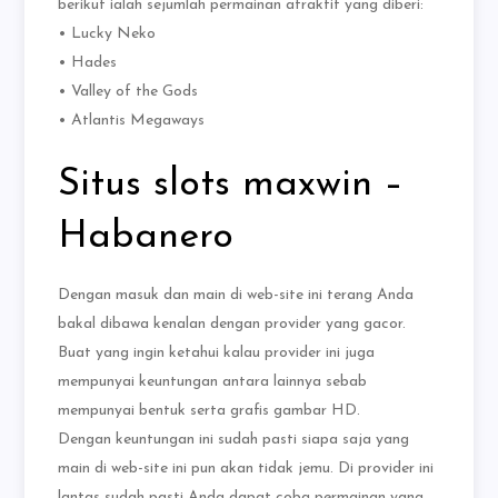
berikut ialah sejumlah permainan atraktif yang diberi:
• Lucky Neko
• Hades
• Valley of the Gods
• Atlantis Megaways
Situs slots maxwin –
Habanero
Dengan masuk dan main di web-site ini terang Anda
bakal dibawa kenalan dengan provider yang gacor.
Buat yang ingin ketahui kalau provider ini juga
mempunyai keuntungan antara lainnya sebab
mempunyai bentuk serta grafis gambar HD.
Dengan keuntungan ini sudah pasti siapa saja yang
main di web-site ini pun akan tidak jemu. Di provider ini
lantas sudah pasti Anda dapat coba permainan yang