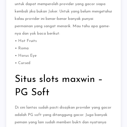
untuk dapat memperoleh provider yang gacor siapa
kembali jika bukan Joker. Untuk yang belum mengetahui
kalau provider ini benar-benar banyak punyai
permainan yang sangat menarik. Mau tahu apa game-
nya dan yok baca berikut:
• Hot Fruits
• Roma
• Horus Eye
• Cursed
Situs slots maxwin –
PG Soft
Di sini lantas sudah pasti disajikan provider yang gacor
adalah PG soft yang ditanggung gacor. Juga banyak
pemain yang lain sudah memberi bukti dan nyatanya