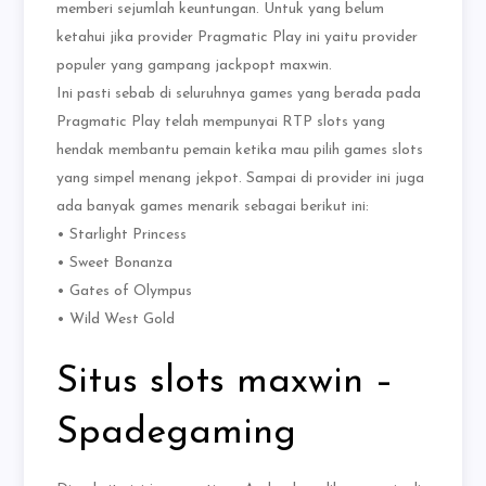
memberi sejumlah keuntungan. Untuk yang belum
ketahui jika provider Pragmatic Play ini yaitu provider
populer yang gampang jackpopt maxwin.
Ini pasti sebab di seluruhnya games yang berada pada
Pragmatic Play telah mempunyai RTP slots yang
hendak membantu pemain ketika mau pilih games slots
yang simpel menang jekpot. Sampai di provider ini juga
ada banyak games menarik sebagai berikut ini:
• Starlight Princess
• Sweet Bonanza
• Gates of Olympus
• Wild West Gold
Situs slots maxwin –
Spadegaming