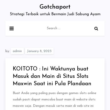
Skip
Gotchaport
to
Strategi Terbaik untuk Bermain Judi Sabung Ayam
content
Search
for:
by:
admin
KOITOTO : Ini Waktunya buat
Masuk dan Main di Situs Slots
Maxwin Saat ini Pula Plandaan
Buat Anda yang paling puas dengan games slots online
sudah pasti dapat mencoba buat main di website slots
maxwin saja. Dengan masuk serta main di web-site ini