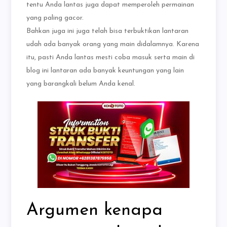
tentu Anda lantas juga dapat memperoleh permainan
yang paling gacor.
Bahkan juga ini juga telah bisa terbuktikan lantaran
udah ada banyak orang yang main didalamnya. Karena
itu, pasti Anda lantas mesti coba masuk serta main di
blog ini lantaran ada banyak keuntungan yang lain
yang barangkali belum Anda kenal.
Argumen kenapa