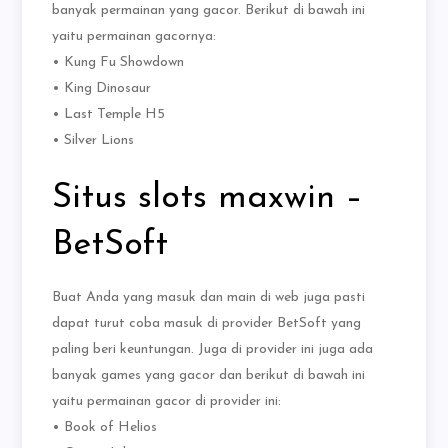
banyak permainan yang gacor. Berikut di bawah ini
yaitu permainan gacornya:
• Kung Fu Showdown
• King Dinosaur
• Last Temple H5
• Silver Lions
Situs slots maxwin –
BetSoft
Buat Anda yang masuk dan main di web juga pasti
dapat turut coba masuk di provider BetSoft yang
paling beri keuntungan. Juga di provider ini juga ada
banyak games yang gacor dan berikut di bawah ini
yaitu permainan gacor di provider ini:
• Book of Helios