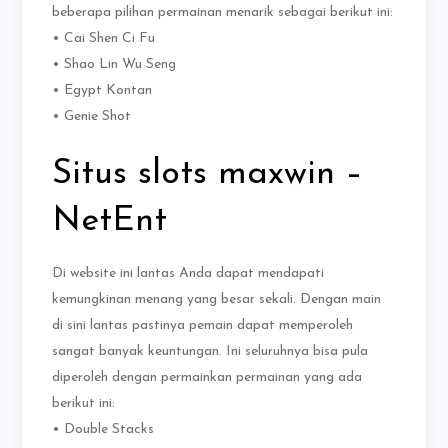
beberapa pilihan permainan menarik sebagai berikut ini:
• Cai Shen Ci Fu
• Shao Lin Wu Seng
• Egypt Kontan
• Genie Shot
Situs slots maxwin –
NetEnt
Di website ini lantas Anda dapat mendapati
kemungkinan menang yang besar sekali. Dengan main
di sini lantas pastinya pemain dapat memperoleh
sangat banyak keuntungan. Ini seluruhnya bisa pula
diperoleh dengan permainkan permainan yang ada
berikut ini:
• Double Stacks