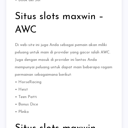
• Book del Sol
Situs slots maxwin –
AWC
Di web-site ini juga Anda sebagai pemain akan miliki
peluang untuk main di provider yang gacor ialah AWC.
Juga dengan masuk di provider ini lantas Anda
mempunyai peluang untuk dapat main beberapa ragam
permainan sebagaimana berikut:
• HorseRacing
• Heist
• Teen Patti
• Bonus Dice
• Plinko