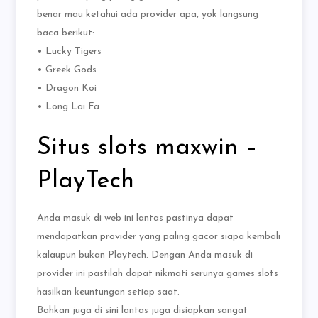
benar mau ketahui ada provider apa, yok langsung
baca berikut:
• Lucky Tigers
• Greek Gods
• Dragon Koi
• Long Lai Fa
Situs slots maxwin –
PlayTech
Anda masuk di web ini lantas pastinya dapat
mendapatkan provider yang paling gacor siapa kembali
kalaupun bukan Playtech. Dengan Anda masuk di
provider ini pastilah dapat nikmati serunya games slots
hasilkan keuntungan setiap saat.
Bahkan juga di sini lantas juga disiapkan sangat