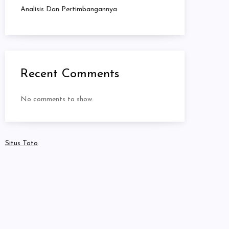
Analisis Dan Pertimbangannya
Recent Comments
No comments to show.
Situs Toto