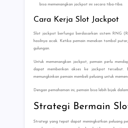
bisa memenangkan jackpot ini secara tiba-tiba.
Cara Kerja Slot Jackpot
Slot jackpot berfungsi berdasarkan sistem RNG 
hasilnya acak. Ketika pemain menekan tombol putar
gulungan.
Untuk memenangkan jackpot, pemain perlu mendap
dapat memberikan akses ke jackpot tersebut. 
memungkinkan pemain membeli peluang untuk memena
Dengan pemahaman ini, pemain bisa lebih bijak dalam
Strategi Bermain Slo
Strategi yang tepat dapat meningkatkan peluang pem