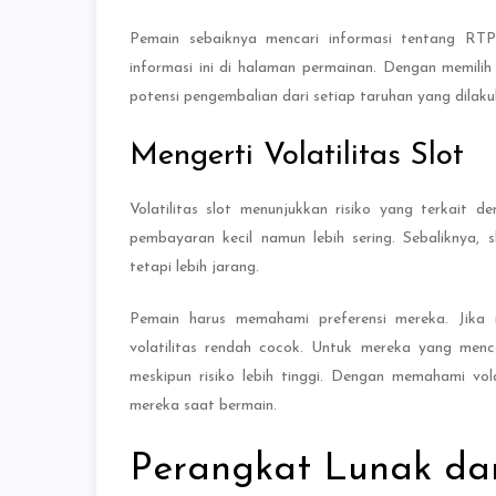
Pemain sebaiknya mencari informasi tentang RTP
informasi ini di halaman permainan. Dengan memili
potensi pengembalian dari setiap taruhan yang dilaku
Mengerti Volatilitas Slot
Volatilitas slot menunjukkan risiko yang terkait 
pembayaran kecil namun lebih sering. Sebaliknya, 
tetapi lebih jarang.
Pemain harus memahami preferensi mereka. Jika 
volatilitas rendah cocok. Untuk mereka yang mencari
meskipun risiko lebih tinggi. Dengan memahami vol
mereka saat bermain.
Perangkat Lunak d