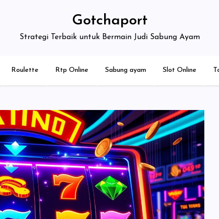
Gotchaport
Strategi Terbaik untuk Bermain Judi Sabung Ayam
Roulette
Rtp Online
Sabung ayam
Slot Online
T