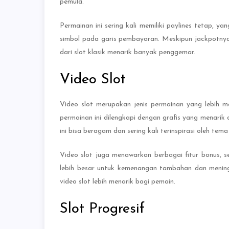
pemula.
Permainan ini sering kali memiliki paylines tetap, 
simbol pada garis pembayaran. Meskipun jackpotnya t
dari slot klasik menarik banyak penggemar.
Video Slot
Video slot merupakan jenis permainan yang lebih mo
permainan ini dilengkapi dengan grafis yang menari
ini bisa beragam dan sering kali terinspirasi oleh tem
Video slot juga menawarkan berbagai fitur bonus, s
lebih besar untuk kemenangan tambahan dan mening
video slot lebih menarik bagi pemain.
Slot Progresif