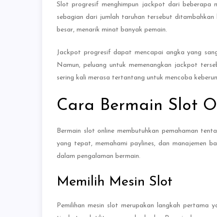
Slot progresif menghimpun jackpot dari beberapa m
sebagian dari jumlah taruhan tersebut ditambahkan
besar, menarik minat banyak pemain.
Jackpot progresif dapat mencapai angka yang sanga
Namun, peluang untuk memenangkan jackpot tersebu
sering kali merasa tertantang untuk mencoba keberun
Cara Bermain Slot O
Bermain slot online membutuhkan pemahaman tentang
yang tepat, memahami paylines, dan manajemen bank
dalam pengalaman bermain.
Memilih Mesin Slot
Pemilihan mesin slot merupakan langkah pertama yan