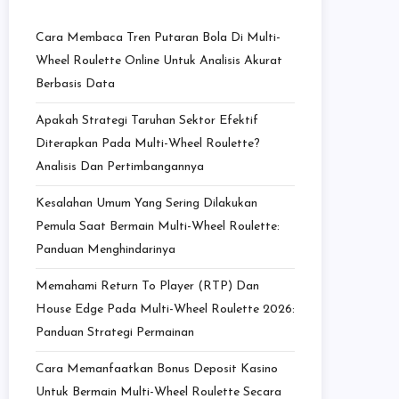
Cara Membaca Tren Putaran Bola Di Multi-
Wheel Roulette Online Untuk Analisis Akurat
Berbasis Data
Apakah Strategi Taruhan Sektor Efektif
Diterapkan Pada Multi-Wheel Roulette?
Analisis Dan Pertimbangannya
Kesalahan Umum Yang Sering Dilakukan
Pemula Saat Bermain Multi-Wheel Roulette:
Panduan Menghindarinya
Memahami Return To Player (RTP) Dan
House Edge Pada Multi-Wheel Roulette 2026:
Panduan Strategi Permainan
Cara Memanfaatkan Bonus Deposit Kasino
Untuk Bermain Multi-Wheel Roulette Secara