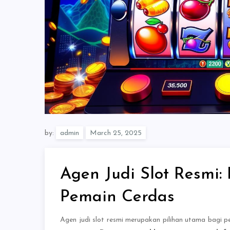
by:
admin
Agen Judi Slot Resmi
Pemain Cerdas
Agen judi slot resmi merupakan pilihan utama bagi