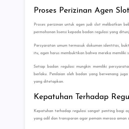
Proses Perizinan Agen Slo
Proses perizinan untuk agen judi slot melibatkan 
permohonan lisensi kepada badan regulasi yang ditun
Persyaratan umum termasuk dokumen identitas, bukti 
itu, agen harus membuktikan bahwa mereka memiliki 
Setiap badan regulasi mungkin memiliki persyarat
berlaku. Penilaian oleh badan yang berwenang jug
yang ditetapkan.
Kepatuhan Terhadap Regu
Kepatuhan terhadap regulasi sangat penting bagi age
yang adil dan transparan agar pemain merasa aman s