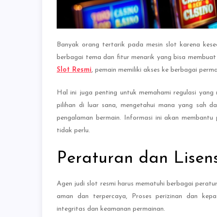
Banyak orang tertarik pada mesin slot karena ke
berbagai tema dan fitur menarik yang bisa membuat 
Slot Resmi
, pemain memiliki akses ke berbagai perma
Hal ini juga penting untuk memahami regulasi yang 
pilihan di luar sana, mengetahui mana yang sah
pengalaman bermain. Informasi ini akan membantu 
tidak perlu.
Peraturan dan Lisens
Agen judi slot resmi harus mematuhi berbagai peratu
aman dan terpercaya, Proses perizinan dan kepa
integritas dan keamanan permainan.