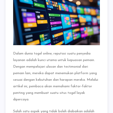
Dalam dunia togel online, reputasi suatu penyedia
layanan adalah kunci utama untuk kepuasan pemain.
Dengan mempelajari ulasan dan testimonial dari
pemain lain, mereka dapat menemukan platform yang
sesuai dengan kebutuhan dan harapan mereka. Melalui
artikel ini, pembaca akan memahami faktor-faktor
penting yang membuat suatu situs togel layak
dipercaya.
Salah satu aspek yang tidak boleh diabaikan adalah