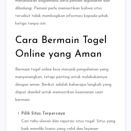
menjelaskan bagaimana data pemain digunakan dan
dilindungi. Pemain perlu memastikan bahwa situs
tersebut tidak membagikan informasi kepada pihak
ketiga tanpa izin.
Cara Bermain Togel
Online yang Aman
Bermain togel online bisa menjadi pengalaman yang
menyenangkan, tetapi penting untuk melakukannya
dengan aman. Berikut adalah beberapa langkah yang
dapat diambil untuk memastikan keamanan saat
bermain:
Pilih Situs Terpercaya
Cari tahu ulasan dan reputasi situs togel. Situs yang
baik memiliki lisensi yang valid dan layanan