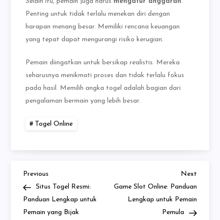
Selain itu, pemain juga harus
mengatur anggaran
.
Penting untuk tidak terlalu menekan diri dengan
harapan menang besar. Memiliki rencana keuangan
yang tepat dapat mengurangi risiko kerugian.
Pemain diingatkan untuk bersikap realistis. Mereka
seharusnya menikmati proses dan tidak terlalu fokus
pada hasil. Memilih angka togel adalah bagian dari
pengalaman bermain yang lebih besar.
Togel Online
Previous
Next
Post
Previous
Next
Post
Post
Situs Togel Resmi:
Game Slot Online: Panduan
navigation
Panduan Lengkap untuk
Lengkap untuk Pemain
Pemain yang Bijak
Pemula