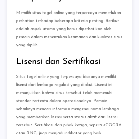
Memilih situs togel online yang terpercaya memerlukan
perhatian terhadap beberapa kriteria penting. Berikut
adalah aspek utama yang harus diperhatikan oleh
pemain dalam menentukan keamanan dan kualitas situs
yang dipilih.
Lisensi dan Sertifikasi
Situs togel online yang terpercaya biasanya memiliki
lisensi dari lembaga regulasi yang diakui. Lisensi ini
menunjukkan bahwa situs tersebut telah memenuhi
standar tertentu dalam operasionalnya. Pemain
sebaiknya mencari informasi mengenai nama lembaga
yang memberikan lisensi serta status aktif dari lisensi
tersebut. Sertifikasi dari pihak ketiga, seperti eCOGRA
atau RNG, juga menjadi indikator yang baik.