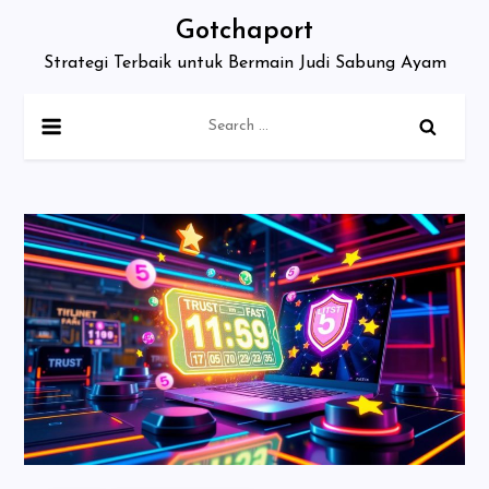
Skip
Gotchaport
to
Strategi Terbaik untuk Bermain Judi Sabung Ayam
content
Search
for: