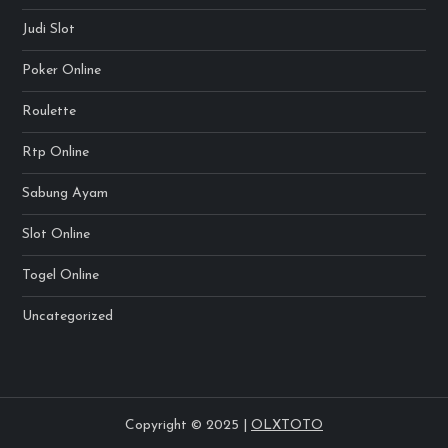
Judi Slot
Poker Online
Roulette
Rtp Online
Sabung Ayam
Slot Online
Togel Online
Uncategorized
Copyright © 2025 |
OLXTOTO