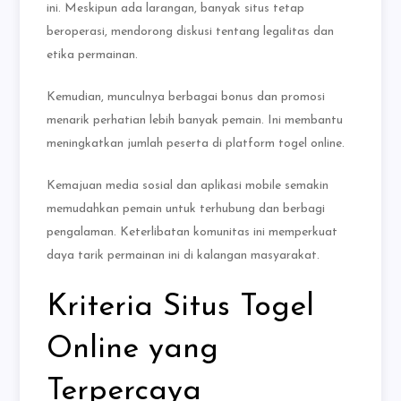
ini. Meskipun ada larangan, banyak situs tetap
beroperasi, mendorong diskusi tentang legalitas dan
etika permainan.
Kemudian, munculnya berbagai bonus dan promosi
menarik perhatian lebih banyak pemain. Ini membantu
meningkatkan jumlah peserta di platform togel online.
Kemajuan media sosial dan aplikasi mobile semakin
memudahkan pemain untuk terhubung dan berbagi
pengalaman. Keterlibatan komunitas ini memperkuat
daya tarik permainan ini di kalangan masyarakat.
Kriteria Situs Togel
Online yang
Terpercaya