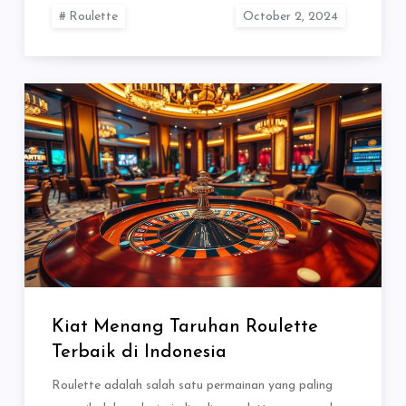
Roulette
Kiat Menang Taruhan Roulette
Terbaik di Indonesia
Roulette adalah salah satu permainan yang paling