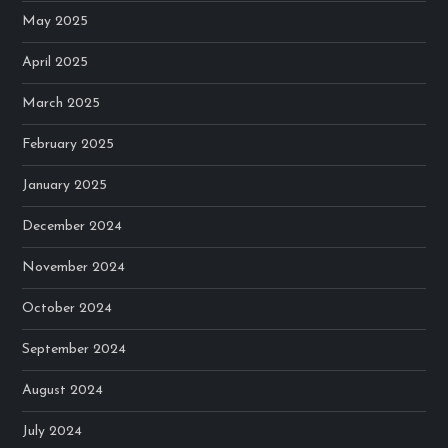
May 2025
April 2025
March 2025
February 2025
January 2025
December 2024
November 2024
October 2024
September 2024
August 2024
July 2024