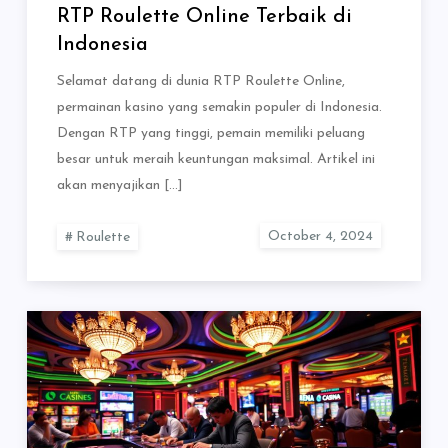
RTP Roulette Online Terbaik di
Indonesia
Selamat datang di dunia RTP Roulette Online,
permainan kasino yang semakin populer di Indonesia.
Dengan RTP yang tinggi, pemain memiliki peluang
besar untuk meraih keuntungan maksimal. Artikel ini
akan menyajikan […]
Roulette