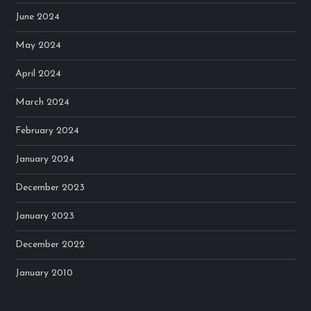
June 2024
May 2024
April 2024
March 2024
February 2024
January 2024
December 2023
January 2023
December 2022
January 2010