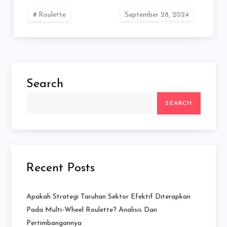
Roulette
Search
SEARCH
Recent Posts
Apakah Strategi Taruhan Sektor Efektif Diterapkan
Pada Multi-Wheel Roulette? Analisis Dan
Pertimbangannya