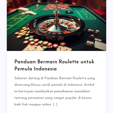
Panduan Bermain Roulette untuk
Pemula Indonesia
Selamat datang di Panduan Bermain Roulette yang
dirancang khusus untuk pemula di Indonesia. Artikel
ini bertujuan memberikan pemahaman mendalam
tentang permainan yang sangat populer di kasino
baik fisik maupun online. […]