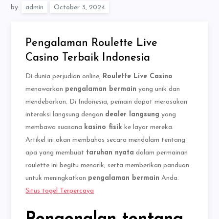
by:
admin
Pengalaman Roulette Live
Casino Terbaik Indonesia
Di dunia perjudian online,
Roulette Live Casino
menawarkan
pengalaman bermain
yang unik dan
mendebarkan. Di Indonesia, pemain dapat merasakan
interaksi langsung dengan
dealer langsung
yang
membawa suasana
kasino fisik
ke layar mereka.
Artikel ini akan membahas secara mendalam tentang
apa yang membuat
taruhan nyata
dalam permainan
roulette ini begitu menarik, serta memberikan panduan
untuk meningkatkan
pengalaman bermain
Anda.
Situs togel Terpercaya