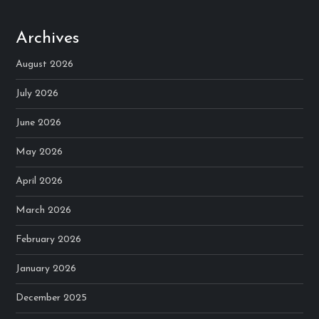
Archives
August 2026
July 2026
June 2026
May 2026
April 2026
March 2026
February 2026
January 2026
December 2025