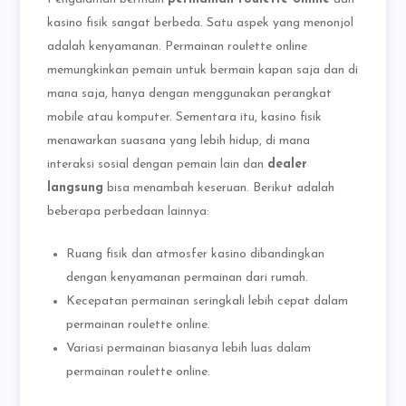
kasino fisik sangat berbeda. Satu aspek yang menonjol
adalah kenyamanan. Permainan roulette online
memungkinkan pemain untuk bermain kapan saja dan di
mana saja, hanya dengan menggunakan perangkat
mobile atau komputer. Sementara itu, kasino fisik
menawarkan suasana yang lebih hidup, di mana
interaksi sosial dengan pemain lain dan
dealer
langsung
bisa menambah keseruan. Berikut adalah
beberapa perbedaan lainnya:
Ruang fisik dan atmosfer kasino dibandingkan
dengan kenyamanan permainan dari rumah.
Kecepatan permainan seringkali lebih cepat dalam
permainan roulette online.
Variasi permainan biasanya lebih luas dalam
permainan roulette online.