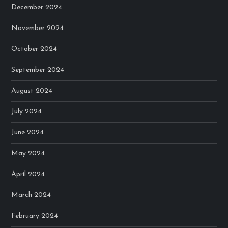
December 2024
November 2024
October 2024
September 2024
August 2024
July 2024
June 2024
May 2024
April 2024
March 2024
February 2024