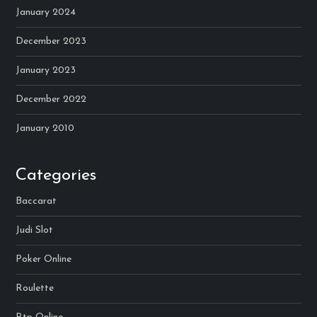
January 2024
December 2023
January 2023
December 2022
January 2010
Categories
Baccarat
Judi Slot
Poker Online
Roulette