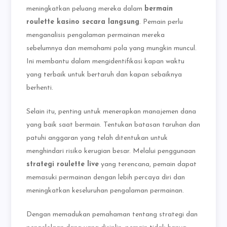
meningkatkan peluang mereka dalam
bermain
roulette kasino secara langsung
. Pemain perlu
menganalisis pengalaman permainan mereka
sebelumnya dan memahami pola yang mungkin muncul.
Ini membantu dalam mengidentifikasi kapan waktu
yang terbaik untuk bertaruh dan kapan sebaiknya
berhenti.
Selain itu, penting untuk menerapkan manajemen dana
yang baik saat bermain. Tentukan batasan taruhan dan
patuhi anggaran yang telah ditentukan untuk
menghindari risiko kerugian besar. Melalui penggunaan
strategi roulette live
yang terencana, pemain dapat
memasuki permainan dengan lebih percaya diri dan
meningkatkan keseluruhan pengalaman permainan.
Dengan memadukan pemahaman tentang strategi dan