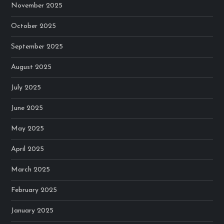
November 2025
October 2025
September 2025
August 2025
July 2025
June 2025
May 2025
April 2025
March 2025
February 2025
January 2025