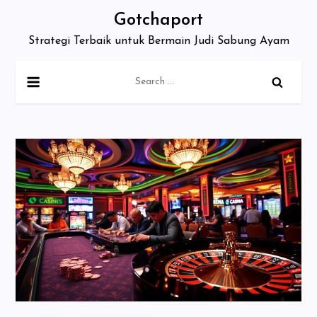
Skip
Gotchaport
to
Strategi Terbaik untuk Bermain Judi Sabung Ayam
content
Search
for: