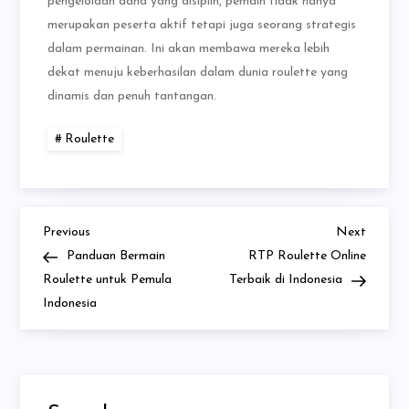
pengelolaan dana yang disiplin, pemain tidak hanya
merupakan peserta aktif tetapi juga seorang strategis
dalam permainan. Ini akan membawa mereka lebih
dekat menuju keberhasilan dalam dunia roulette yang
dinamis dan penuh tantangan.
Roulette
Previous
Next
Post
Previous
Next
Post
Post
Panduan Bermain
RTP Roulette Online
navigation
Roulette untuk Pemula
Terbaik di Indonesia
Indonesia