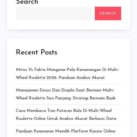
Search
SEARCH
Recent Posts
Mitos Vs Fakta Mengenai Pola Kemenangan Di Multi-
Wheel Roulette 2026: Panduan Analisis Akurat
Manajemen Emosi Dan Disiplin Saat Bermain Multi-
Wheel Roulette Sesi Panjang: Strategi Bermain Bijak
Cara Membaca Tren Putaran Bola Di Multi-Wheel
Roulette Online Untuk Analisis Akurat Berbasis Data
Panduan Keamanan Memilih Platform Kasino Online