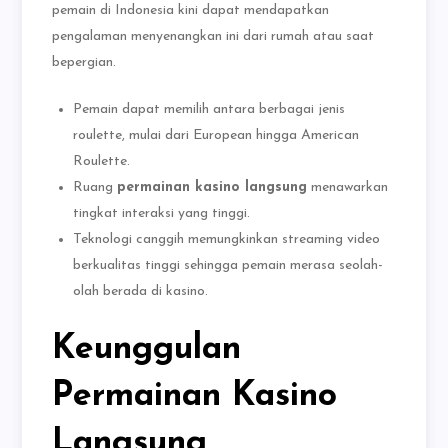
pemain di Indonesia kini dapat mendapatkan
pengalaman menyenangkan ini dari rumah atau saat
bepergian.
Pemain dapat memilih antara berbagai jenis
roulette, mulai dari European hingga American
Roulette.
Ruang
permainan kasino langsung
menawarkan
tingkat interaksi yang tinggi.
Teknologi canggih memungkinkan streaming video
berkualitas tinggi sehingga pemain merasa seolah-
olah berada di kasino.
Keunggulan
Permainan Kasino
Langsung