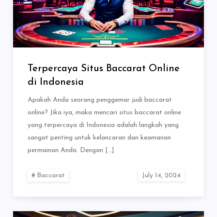
Terpercaya Situs Baccarat Online
di Indonesia
Apakah Anda seorang penggemar judi baccarat
online? Jika iya, maka mencari situs baccarat online
yang terpercaya di Indonesia adalah langkah yang
sangat penting untuk kelancaran dan keamanan
permainan Anda. Dengan […]
Baccarat