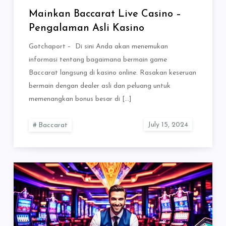
Mainkan Baccarat Live Casino –
Pengalaman Asli Kasino
Gotchaport – Di sini Anda akan menemukan
informasi tentang bagaimana bermain game
Baccarat langsung di kasino online. Rasakan keseruan
bermain dengan dealer asli dan peluang untuk
memenangkan bonus besar di […]
Baccarat