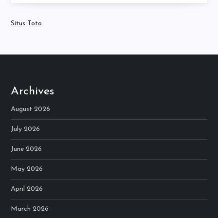
Situs Toto
Archives
August 2026
July 2026
June 2026
May 2026
April 2026
March 2026