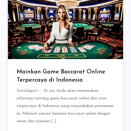
Mainkan Game Baccarat Online
Terpercaya di Indonesia
Gotchaport – Di sini, Anda akan menemukan
informasi tentang game baccarat online dan situs
terpercaya di Indonesia yang menyediakan permainan
ini. Nikmati sensasi bermain baccarat online dengan
aman dan nyaman […]