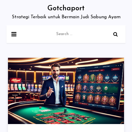
Skip
Gotchaport
to
Strategi Terbaik untuk Bermain Judi Sabung Ayam
content
Search
for: