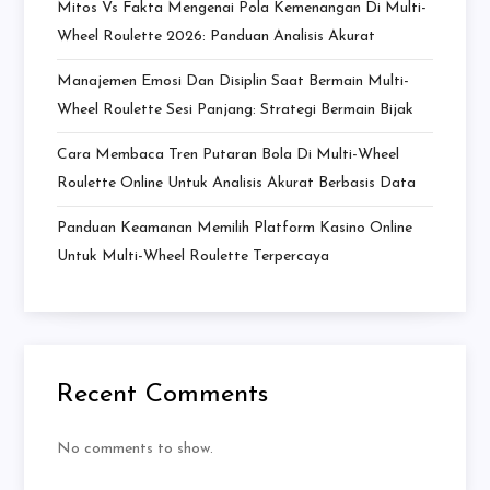
Mitos Vs Fakta Mengenai Pola Kemenangan Di Multi-
Wheel Roulette 2026: Panduan Analisis Akurat
Manajemen Emosi Dan Disiplin Saat Bermain Multi-
Wheel Roulette Sesi Panjang: Strategi Bermain Bijak
Cara Membaca Tren Putaran Bola Di Multi-Wheel
Roulette Online Untuk Analisis Akurat Berbasis Data
Panduan Keamanan Memilih Platform Kasino Online
Untuk Multi-Wheel Roulette Terpercaya
Recent Comments
No comments to show.