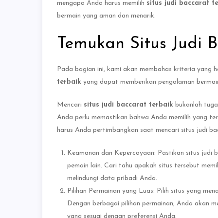
mengapa Anda harus memilih
situs judi baccarat t
bermain yang aman dan menarik.
Temukan Situs Judi B
Pada bagian ini, kami akan membahas kriteria yang
terbaik
yang dapat memberikan pengalaman berma
Mencari
situs judi baccarat terbaik
bukanlah tuga
Anda perlu memastikan bahwa Anda memilih yang terba
harus Anda pertimbangkan saat mencari situs judi ba
Keamanan dan Kepercayaan: Pastikan situs judi b
pemain lain. Cari tahu apakah situs tersebut memil
melindungi data pribadi Anda.
Pilihan Permainan yang Luas: Pilih situs yang me
Dengan berbagai pilihan permainan, Anda akan m
yang sesuai dengan preferensi Anda.