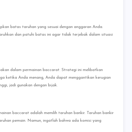
apkan batas taruhan yang sesuai dengan anggaran Anda.
uhkan dan patuhi batas ini agar tidak terjebak dalam situasi
kan dalam permainan baccarat. Strategi ini melibatkan
gga ketika Anda menang, Anda dapat menggantikan kerugian
inggi, jadi gunakan dengan bijak.
ainan baccarat adalah memilih taruhan bankir. Taruhan bankir
 taruhan pemain. Namun, ingatlah bahwa ada komisi yang