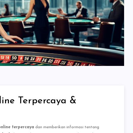
ine Terpercaya &
nline terpercaya
dan memberikan informasi tentang