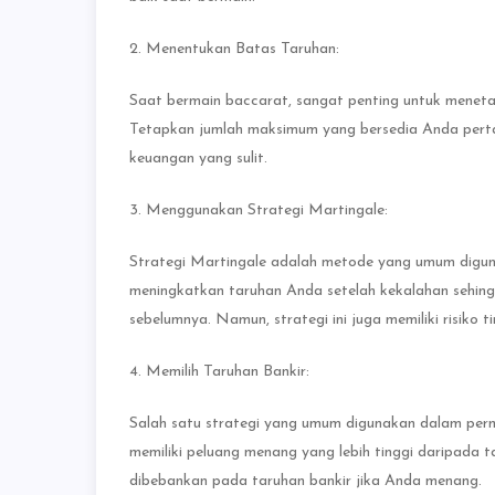
2. Menentukan Batas Taruhan:
Saat bermain baccarat, sangat penting untuk menet
Tetapkan jumlah maksimum yang bersedia Anda pertar
keuangan yang sulit.
3. Menggunakan Strategi Martingale:
Strategi Martingale adalah metode yang umum diguna
meningkatkan taruhan Anda setelah kekalahan sehin
sebelumnya. Namun, strategi ini juga memiliki risiko t
4. Memilih Taruhan Bankir:
Salah satu strategi yang umum digunakan dalam perm
memiliki peluang menang yang lebih tinggi daripada
dibebankan pada taruhan bankir jika Anda menang.