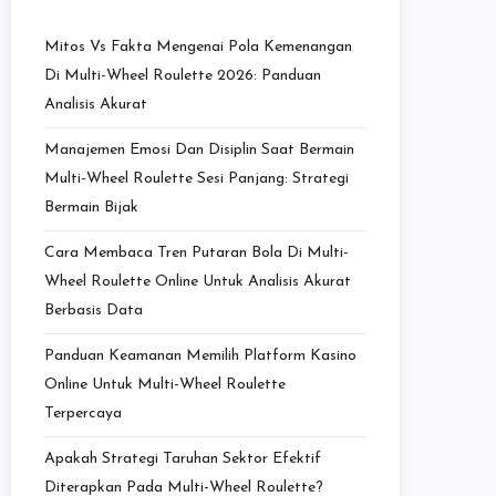
Mitos Vs Fakta Mengenai Pola Kemenangan
Di Multi-Wheel Roulette 2026: Panduan
Analisis Akurat
Manajemen Emosi Dan Disiplin Saat Bermain
Multi-Wheel Roulette Sesi Panjang: Strategi
Bermain Bijak
Cara Membaca Tren Putaran Bola Di Multi-
Wheel Roulette Online Untuk Analisis Akurat
Berbasis Data
Panduan Keamanan Memilih Platform Kasino
Online Untuk Multi-Wheel Roulette
Terpercaya
Apakah Strategi Taruhan Sektor Efektif
Diterapkan Pada Multi-Wheel Roulette?