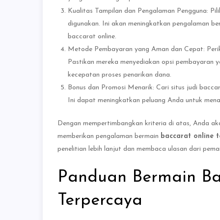
Kualitas Tampilan dan Pengalaman Pengguna: Pili
digunakan. Ini akan meningkatkan pengalaman b
baccarat online.
Metode Pembayaran yang Aman dan Cepat: Periksa
Pastikan mereka menyediakan opsi pembayaran yan
kecepatan proses penarikan dana.
Bonus dan Promosi Menarik: Cari situs judi bac
Ini dapat meningkatkan peluang Anda untuk mena
Dengan mempertimbangkan kriteria di atas, Anda ak
memberikan pengalaman bermain
baccarat online 
penelitian lebih lanjut dan membaca ulasan dari pema
Panduan Bermain Ba
Terpercaya