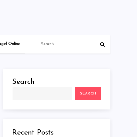
Search
ogel Online
for:
Search
SEARCH
Recent Posts