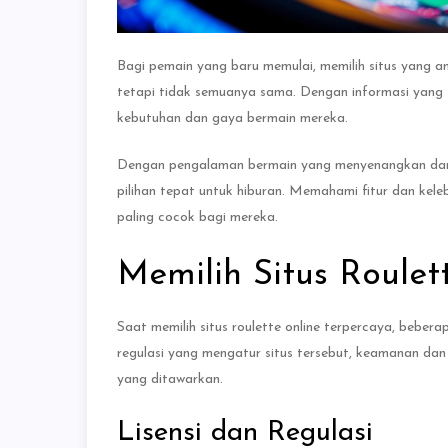
Bagi pemain yang baru memulai, memilih situs yang a
tetapi tidak semuanya sama. Dengan informasi yang
kebutuhan dan gaya bermain mereka.
Dengan pengalaman bermain yang menyenangkan dan p
pilihan tepat untuk hiburan. Memahami fitur dan kel
paling cocok bagi mereka.
Memilih Situs Roulet
Saat memilih situs roulette online terpercaya, beberap
regulasi yang mengatur situs tersebut, keamanan dan 
yang ditawarkan.
Lisensi dan Regulasi