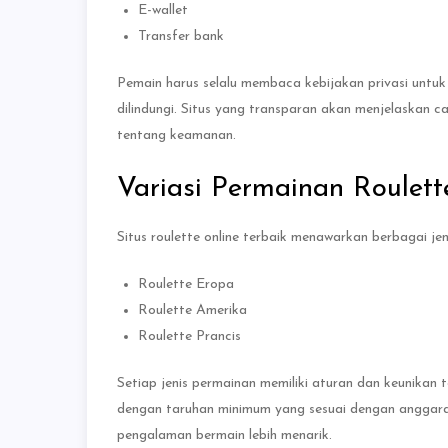
E-wallet
Transfer bank
Pemain harus selalu membaca kebijakan privasi untu
dilindungi. Situs yang transparan akan menjelaskan
tentang keamanan.
Variasi Permainan Roulett
Situs roulette online terbaik menawarkan berbagai je
Roulette Eropa
Roulette Amerika
Roulette Prancis
Setiap jenis permainan memiliki aturan dan keunikan t
dengan taruhan minimum yang sesuai dengan anggara
pengalaman bermain lebih menarik.