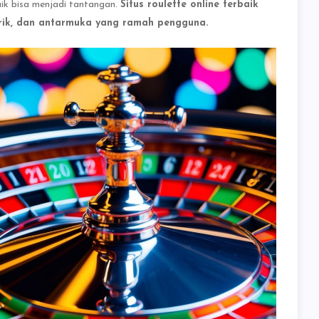
ik bisa menjadi tantangan.
Situs roulette online terbaik
rik, dan antarmuka yang ramah pengguna.