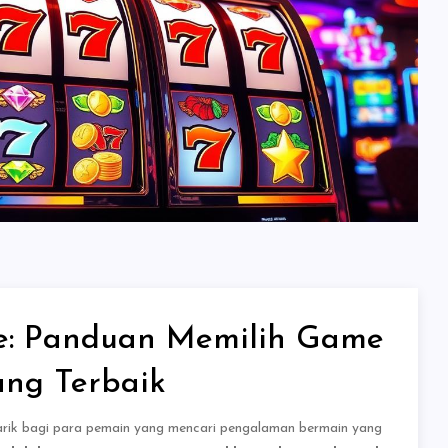
ne: Panduan Memilih Game
ng Terbaik
narik bagi para pemain yang mencari pengalaman bermain yang