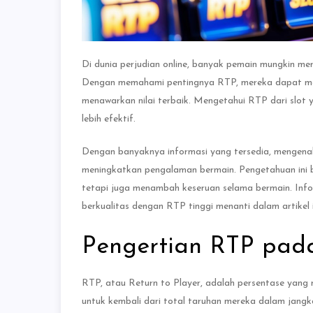
Di dunia perjudian online, banyak pemain mungkin mer
Dengan memahami pentingnya RTP, mereka dapat mem
menawarkan nilai terbaik. Mengetahui RTP dari slot 
lebih efektif.
Dengan banyaknya informasi yang tersedia, mengenal
meningkatkan pengalaman bermain. Pengetahuan ini
tetapi juga menambah keseruan selama bermain. Inform
berkualitas dengan RTP tinggi menanti dalam artikel i
Pengertian RTP pada
RTP, atau Return to Player, adalah persentase yan
untuk kembali dari total taruhan mereka dalam jangka