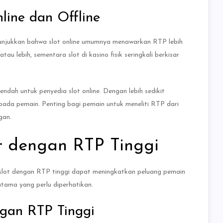
line dan Offline
nunjukkan bahwa slot online umumnya menawarkan RTP lebih
au lebih, sementara slot di kasino fisik seringkali berkisar
endah untuk penyedia slot online. Dengan lebih sedikit
ada pemain. Penting bagi pemain untuk meneliti RTP dari
gan.
ot dengan RTP Tinggi
slot dengan RTP tinggi dapat meningkatkan peluang pemain
tama yang perlu diperhatikan.
gan RTP Tinggi