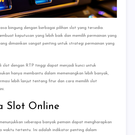
asa bingung dengan berbagai pilihan slot yang tersedia.
buat keputusan yang lebih baik dan memilih permainan yang
yang dimainkan sangat penting untuk strategi permainan yang
i slot dengan RTP tinggi dapat menjadi kunci untuk
 bukan hanya membantu dalam memenangkan lebih banyak,
asi lebih lanjut tentang fitur dan cara memilih slot
ni.
 Slot Online
g menunjukkan seberapa banyak pemain dapat mengharapkan
 waktu tertentu. Ini adalah indikator penting dalam