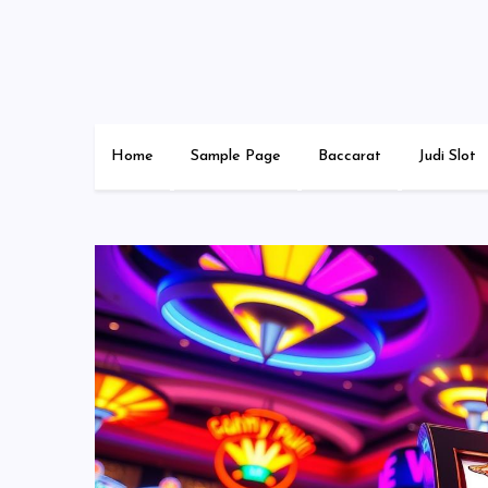
Skip
to
content
Home
Sample Page
Baccarat
Judi Slot