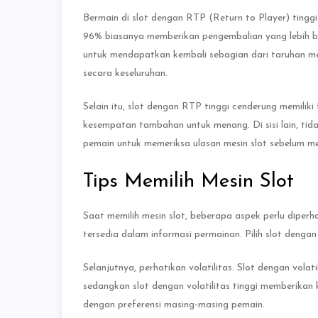
Bermain di slot dengan RTP (Return to Player) tingg
96% biasanya memberikan pengembalian yang lebih ba
untuk mendapatkan kembali sebagian dari taruhan m
secara keseluruhan.
Selain itu, slot dengan RTP tinggi cenderung memiliki 
kesempatan tambahan untuk menang. Di sisi lain, tid
pemain untuk memeriksa ulasan mesin slot sebelum me
Tips Memilih Mesin Slot
Saat memilih mesin slot, beberapa aspek perlu diper
tersedia dalam informasi permainan. Pilih slot den
Selanjutnya, perhatikan volatilitas. Slot dengan vola
sedangkan slot dengan volatilitas tinggi memberikan k
dengan preferensi masing-masing pemain.