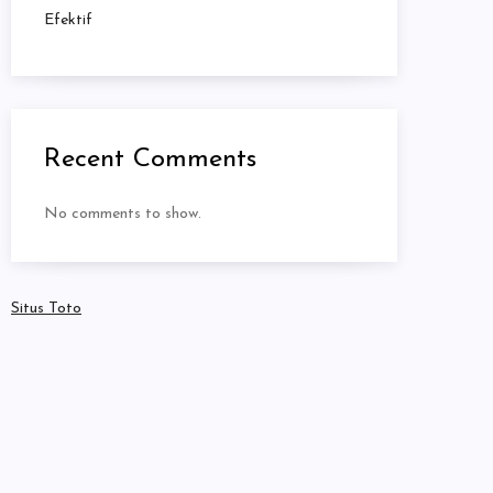
Efektif
Recent Comments
No comments to show.
Situs Toto