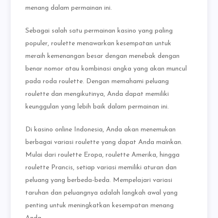
menang dalam permainan ini.
Sebagai salah satu permainan kasino yang paling
populer, roulette menawarkan kesempatan untuk
meraih kemenangan besar dengan menebak dengan
benar nomor atau kombinasi angka yang akan muncul
pada roda roulette. Dengan memahami peluang
roulette dan mengikutinya, Anda dapat memiliki
keunggulan yang lebih baik dalam permainan ini.
Di kasino online Indonesia, Anda akan menemukan
berbagai variasi roulette yang dapat Anda mainkan.
Mulai dari roulette Eropa, roulette Amerika, hingga
roulette Prancis, setiap variasi memiliki aturan dan
peluang yang berbeda-beda. Mempelajari variasi
taruhan dan peluangnya adalah langkah awal yang
penting untuk meningkatkan kesempatan menang