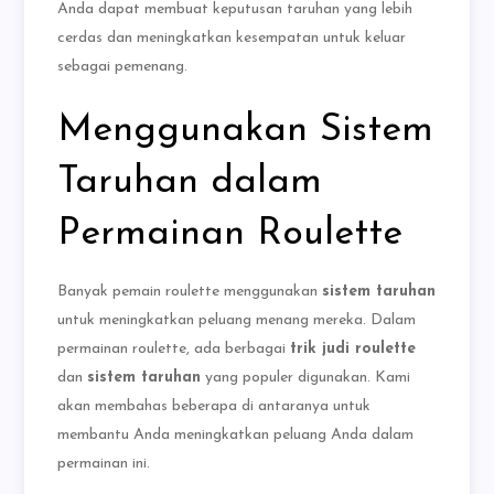
Anda dapat membuat keputusan taruhan yang lebih
cerdas dan meningkatkan kesempatan untuk keluar
sebagai pemenang.
Menggunakan Sistem
Taruhan dalam
Permainan Roulette
Banyak pemain roulette menggunakan
sistem taruhan
untuk meningkatkan peluang menang mereka. Dalam
permainan roulette, ada berbagai
trik judi roulette
dan
sistem taruhan
yang populer digunakan. Kami
akan membahas beberapa di antaranya untuk
membantu Anda meningkatkan peluang Anda dalam
permainan ini.