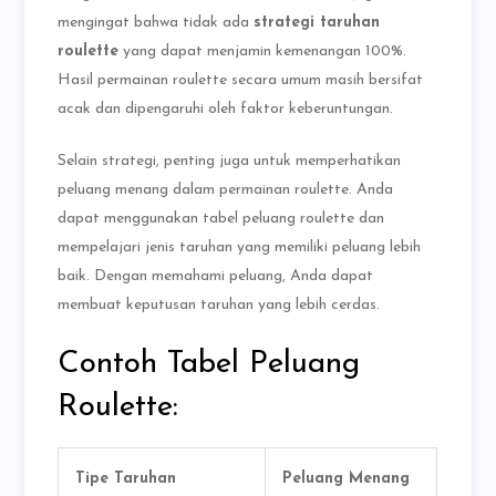
mengingat bahwa tidak ada
strategi taruhan
roulette
yang dapat menjamin kemenangan 100%.
Hasil permainan roulette secara umum masih bersifat
acak dan dipengaruhi oleh faktor keberuntungan.
Selain strategi, penting juga untuk memperhatikan
peluang menang dalam permainan roulette. Anda
dapat menggunakan tabel peluang roulette dan
mempelajari jenis taruhan yang memiliki peluang lebih
baik. Dengan memahami peluang, Anda dapat
membuat keputusan taruhan yang lebih cerdas.
Contoh Tabel Peluang
Roulette:
Tipe Taruhan
Peluang Menang