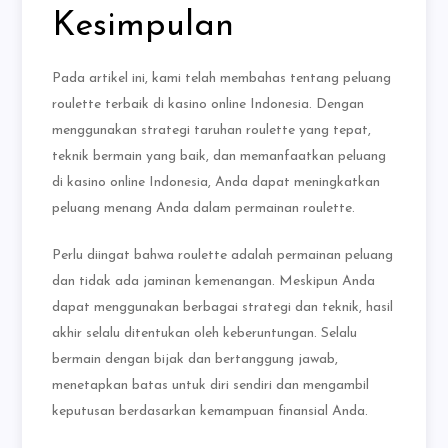
Kesimpulan
Pada artikel ini, kami telah membahas tentang peluang
roulette terbaik di kasino online Indonesia. Dengan
menggunakan strategi taruhan roulette yang tepat,
teknik bermain yang baik, dan memanfaatkan peluang
di kasino online Indonesia, Anda dapat meningkatkan
peluang menang Anda dalam permainan roulette.
Perlu diingat bahwa roulette adalah permainan peluang
dan tidak ada jaminan kemenangan. Meskipun Anda
dapat menggunakan berbagai strategi dan teknik, hasil
akhir selalu ditentukan oleh keberuntungan. Selalu
bermain dengan bijak dan bertanggung jawab,
menetapkan batas untuk diri sendiri dan mengambil
keputusan berdasarkan kemampuan finansial Anda.