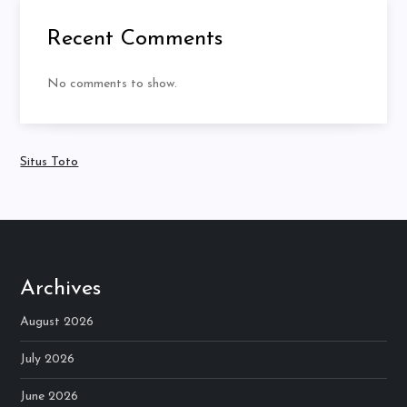
Recent Comments
No comments to show.
Situs Toto
Archives
August 2026
July 2026
June 2026