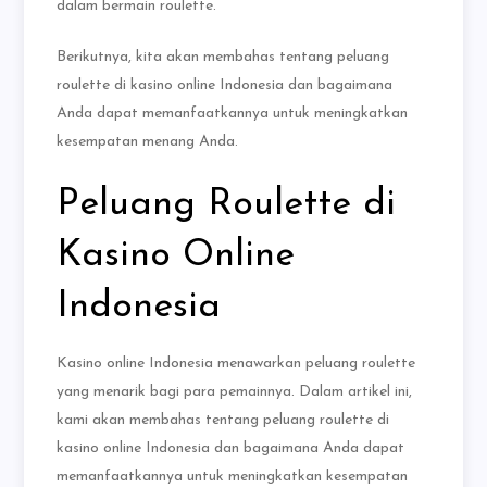
dalam bermain roulette.
Berikutnya, kita akan membahas tentang peluang
roulette di kasino online Indonesia dan bagaimana
Anda dapat memanfaatkannya untuk meningkatkan
kesempatan menang Anda.
Peluang Roulette di
Kasino Online
Indonesia
Kasino online Indonesia menawarkan peluang roulette
yang menarik bagi para pemainnya. Dalam artikel ini,
kami akan membahas tentang peluang roulette di
kasino online Indonesia dan bagaimana Anda dapat
memanfaatkannya untuk meningkatkan kesempatan