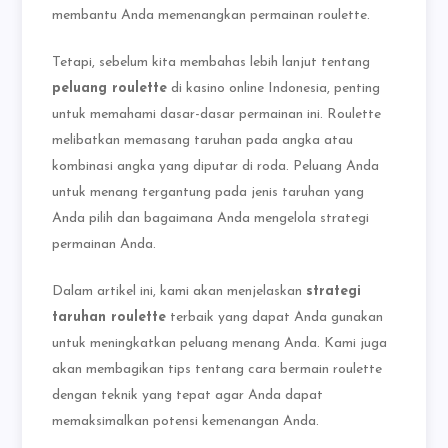
membantu Anda memenangkan permainan roulette.
Tetapi, sebelum kita membahas lebih lanjut tentang
peluang roulette
di kasino online Indonesia, penting
untuk memahami dasar-dasar permainan ini. Roulette
melibatkan memasang taruhan pada angka atau
kombinasi angka yang diputar di roda. Peluang Anda
untuk menang tergantung pada jenis taruhan yang
Anda pilih dan bagaimana Anda mengelola strategi
permainan Anda.
Dalam artikel ini, kami akan menjelaskan
strategi
taruhan roulette
terbaik yang dapat Anda gunakan
untuk meningkatkan peluang menang Anda. Kami juga
akan membagikan tips tentang cara bermain roulette
dengan teknik yang tepat agar Anda dapat
memaksimalkan potensi kemenangan Anda.