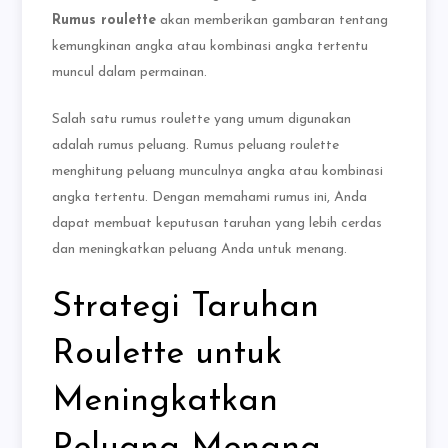
Rumus roulette
akan memberikan gambaran tentang
kemungkinan angka atau kombinasi angka tertentu
muncul dalam permainan.
Salah satu rumus roulette yang umum digunakan
adalah rumus peluang. Rumus peluang roulette
menghitung peluang munculnya angka atau kombinasi
angka tertentu. Dengan memahami rumus ini, Anda
dapat membuat keputusan taruhan yang lebih cerdas
dan meningkatkan peluang Anda untuk menang.
Strategi Taruhan
Roulette untuk
Meningkatkan