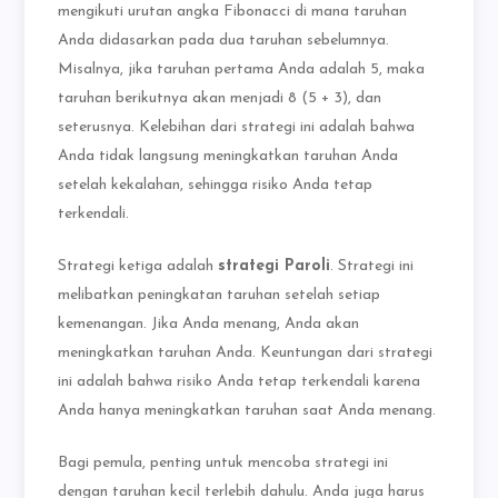
mengikuti urutan angka Fibonacci di mana taruhan
Anda didasarkan pada dua taruhan sebelumnya.
Misalnya, jika taruhan pertama Anda adalah 5, maka
taruhan berikutnya akan menjadi 8 (5 + 3), dan
seterusnya. Kelebihan dari strategi ini adalah bahwa
Anda tidak langsung meningkatkan taruhan Anda
setelah kekalahan, sehingga risiko Anda tetap
terkendali.
Strategi ketiga adalah
strategi Paroli
. Strategi ini
melibatkan peningkatan taruhan setelah setiap
kemenangan. Jika Anda menang, Anda akan
meningkatkan taruhan Anda. Keuntungan dari strategi
ini adalah bahwa risiko Anda tetap terkendali karena
Anda hanya meningkatkan taruhan saat Anda menang.
Bagi pemula, penting untuk mencoba strategi ini
dengan taruhan kecil terlebih dahulu. Anda juga harus