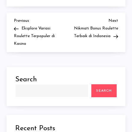
Previous
Next
Post
Previous
Next
Post
Post
Eksplore Variasi
Nikmati Bonus Roulette
navigation
Roulette Terpopuler di
Terbaik di Indonesia
Kasino
Search
SEARCH
Recent Posts