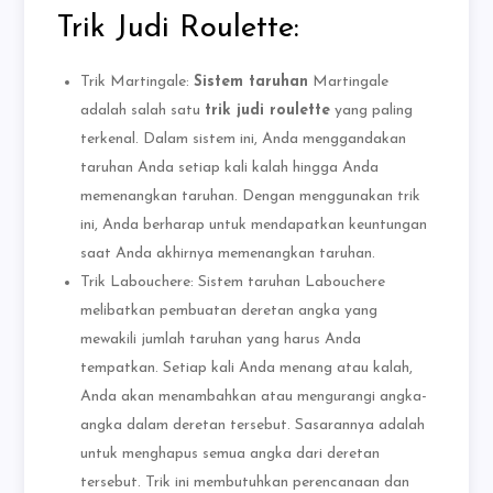
Trik Judi Roulette:
Trik Martingale:
Sistem taruhan
Martingale
adalah salah satu
trik judi roulette
yang paling
terkenal. Dalam sistem ini, Anda menggandakan
taruhan Anda setiap kali kalah hingga Anda
memenangkan taruhan. Dengan menggunakan trik
ini, Anda berharap untuk mendapatkan keuntungan
saat Anda akhirnya memenangkan taruhan.
Trik Labouchere: Sistem taruhan Labouchere
melibatkan pembuatan deretan angka yang
mewakili jumlah taruhan yang harus Anda
tempatkan. Setiap kali Anda menang atau kalah,
Anda akan menambahkan atau mengurangi angka-
angka dalam deretan tersebut. Sasarannya adalah
untuk menghapus semua angka dari deretan
tersebut. Trik ini membutuhkan perencanaan dan