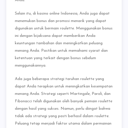
Anda.
Selain itu, di kasino online Indonesia, Anda juga dapat
menemukan bonus dan promosi menarik yang dapat
digunakan untuk bermain roulette. Menggunakan bonus
ini dengan bijaksana dapat memberikan Anda
keuntungan tambahan dan meningkatkan peluang
menang Anda. Pastikan untuk memahami syarat dan
ketentuan yang terkait dengan bonus sebelum
menggunakannya.
Ada juga beberapa strategi taruhan roulette yang
dapat Anda terapkan untuk meningkatkan kesempatan
menang Anda. Strategi seperti Martingale, Paroli, dan
Fibonacci telah digunakan oleh banyak pemain roulette
dengan hasil yang sukses. Namun, perlu diingat bahwa
tidak ada strategi yang pasti berhasil dalam roulette.
Peluang tetap menjadi faktor utama dalam permainan