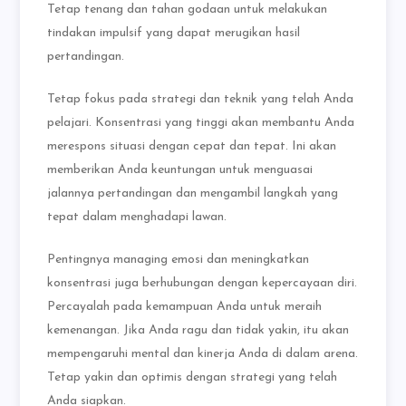
Tetap tenang dan tahan godaan untuk melakukan
tindakan impulsif yang dapat merugikan hasil
pertandingan.
Tetap fokus pada strategi dan teknik yang telah Anda
pelajari. Konsentrasi yang tinggi akan membantu Anda
merespons situasi dengan cepat dan tepat. Ini akan
memberikan Anda keuntungan untuk menguasai
jalannya pertandingan dan mengambil langkah yang
tepat dalam menghadapi lawan.
Pentingnya managing emosi dan meningkatkan
konsentrasi juga berhubungan dengan kepercayaan diri.
Percayalah pada kemampuan Anda untuk meraih
kemenangan. Jika Anda ragu dan tidak yakin, itu akan
mempengaruhi mental dan kinerja Anda di dalam arena.
Tetap yakin dan optimis dengan strategi yang telah
Anda siapkan.