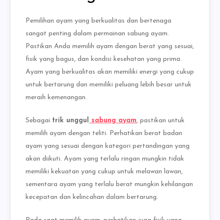
Pemilihan ayam yang berkualitas dan bertenaga
sangat penting dalam permainan sabung ayam.
Pastikan Anda memilih ayam dengan berat yang sesuai,
fisik yang bagus, dan kondisi kesehatan yang prima.
Ayam yang berkualitas akan memiliki energi yang cukup
untuk bertarung dan memiliki peluang lebih besar untuk
meraih kemenangan.
Sebagai
trik unggul
sabung ayam
, pastikan untuk
memilih ayam dengan teliti. Perhatikan berat badan
ayam yang sesuai dengan kategori pertandingan yang
akan diikuti. Ayam yang terlalu ringan mungkin tidak
memiliki kekuatan yang cukup untuk melawan lawan,
sementara ayam yang terlalu berat mungkin kehilangan
kecepatan dan kelincahan dalam bertarung.