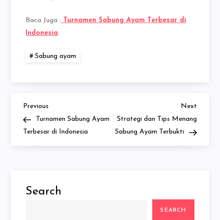
Baca Juga :
Turnamen Sabung Ayam Terbesar di
Indonesia
Sabung ayam
Previous
Next
Post
Previous
Next
Post
Post
Turnamen Sabung Ayam
Strategi dan Tips Menang
navigation
Terbesar di Indonesia
Sabung Ayam Terbukti
Search
SEARCH