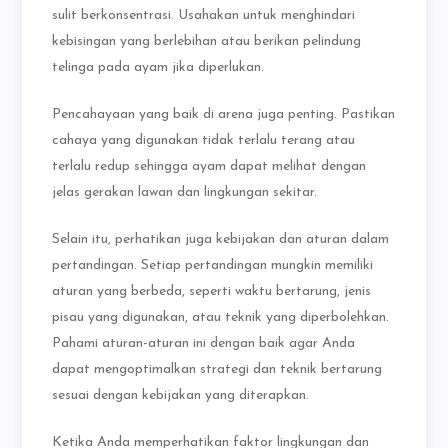
sulit berkonsentrasi. Usahakan untuk menghindari
kebisingan yang berlebihan atau berikan pelindung
telinga pada ayam jika diperlukan.
Pencahayaan yang baik di arena juga penting. Pastikan
cahaya yang digunakan tidak terlalu terang atau
terlalu redup sehingga ayam dapat melihat dengan
jelas gerakan lawan dan lingkungan sekitar.
Selain itu, perhatikan juga kebijakan dan aturan dalam
pertandingan. Setiap pertandingan mungkin memiliki
aturan yang berbeda, seperti waktu bertarung, jenis
pisau yang digunakan, atau teknik yang diperbolehkan.
Pahami aturan-aturan ini dengan baik agar Anda
dapat mengoptimalkan strategi dan teknik bertarung
sesuai dengan kebijakan yang diterapkan.
Ketika Anda memperhatikan faktor lingkungan dan