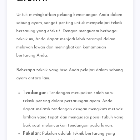
Untuk meningkatkan peluang kemenangan Anda dalam
sabung ayam, sangat penting untuk mempelajari teknik
bertarung yang efektif. Dengan menguasai berbagai
teknik ini, Anda dapat menjadi lebih terampil dalam
melawan lawan dan meningkatkan kemampuan
bertarung Anda.
Beberapa teknik yang bisa Anda pelajari dalam sabung
ayam antara lain:
Tendangan:
Tendangan merupakan salah satu
teknik penting dalam pertarungan ayam. Anda
dapat melatih tendangan dengan mengikuti metode
latihan yang tepat dan menguasai posisi tubuh yang
baik saat melancarkan tendangan pada lawan.
Pukulan:
Pukulan adalah teknik bertarung yang