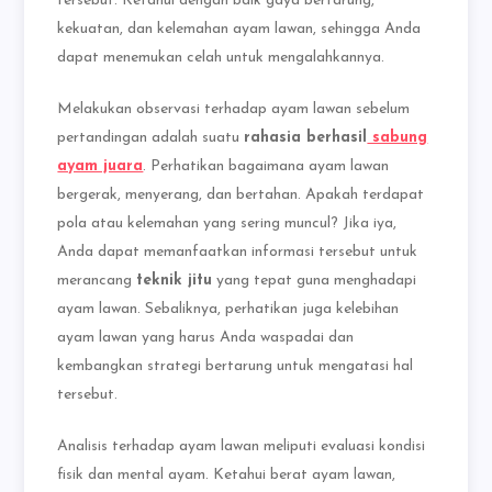
tersebut. Ketahui dengan baik gaya bertarung,
kekuatan, dan kelemahan ayam lawan, sehingga Anda
dapat menemukan celah untuk mengalahkannya.
Melakukan observasi terhadap ayam lawan sebelum
pertandingan adalah suatu
rahasia berhasil
sabung
ayam juara
. Perhatikan bagaimana ayam lawan
bergerak, menyerang, dan bertahan. Apakah terdapat
pola atau kelemahan yang sering muncul? Jika iya,
Anda dapat memanfaatkan informasi tersebut untuk
merancang
teknik jitu
yang tepat guna menghadapi
ayam lawan. Sebaliknya, perhatikan juga kelebihan
ayam lawan yang harus Anda waspadai dan
kembangkan strategi bertarung untuk mengatasi hal
tersebut.
Analisis terhadap ayam lawan meliputi evaluasi kondisi
fisik dan mental ayam. Ketahui berat ayam lawan,