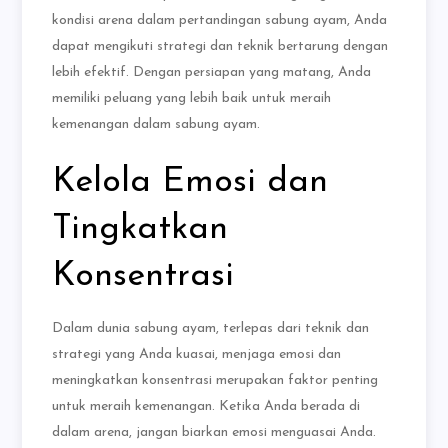
kondisi arena dalam pertandingan sabung ayam, Anda
dapat mengikuti strategi dan teknik bertarung dengan
lebih efektif. Dengan persiapan yang matang, Anda
memiliki peluang yang lebih baik untuk meraih
kemenangan dalam sabung ayam.
Kelola Emosi dan
Tingkatkan
Konsentrasi
Dalam dunia sabung ayam, terlepas dari teknik dan
strategi yang Anda kuasai, menjaga emosi dan
meningkatkan konsentrasi merupakan faktor penting
untuk meraih kemenangan. Ketika Anda berada di
dalam arena, jangan biarkan emosi menguasai Anda.