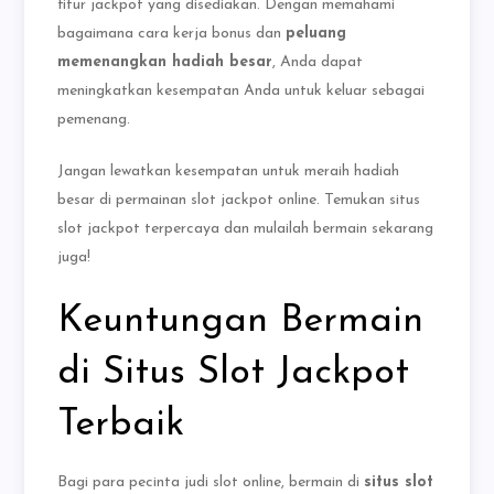
fitur jackpot yang disediakan. Dengan memahami
bagaimana cara kerja bonus dan
peluang
memenangkan hadiah besar
, Anda dapat
meningkatkan kesempatan Anda untuk keluar sebagai
pemenang.
Jangan lewatkan kesempatan untuk meraih hadiah
besar di permainan slot jackpot online. Temukan situs
slot jackpot terpercaya dan mulailah bermain sekarang
juga!
Keuntungan Bermain
di Situs Slot Jackpot
Terbaik
Bagi para pecinta judi slot online, bermain di
situs slot