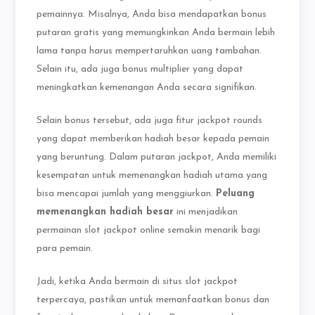
pemainnya. Misalnya, Anda bisa mendapatkan bonus
putaran gratis yang memungkinkan Anda bermain lebih
lama tanpa harus mempertaruhkan uang tambahan.
Selain itu, ada juga bonus multiplier yang dapat
meningkatkan kemenangan Anda secara signifikan.
Selain bonus tersebut, ada juga fitur jackpot rounds
yang dapat memberikan hadiah besar kepada pemain
yang beruntung. Dalam putaran jackpot, Anda memiliki
kesempatan untuk memenangkan hadiah utama yang
bisa mencapai jumlah yang menggiurkan.
Peluang
memenangkan hadiah besar
ini menjadikan
permainan slot jackpot online semakin menarik bagi
para pemain.
Jadi, ketika Anda bermain di situs slot jackpot
terpercaya, pastikan untuk memanfaatkan bonus dan