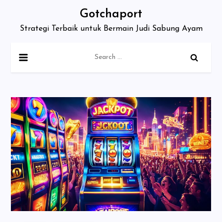
Skip
Gotchaport
to
Strategi Terbaik untuk Bermain Judi Sabung Ayam
content
Search
for: