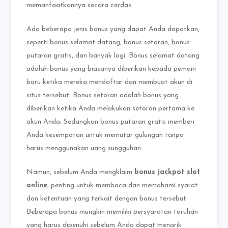
memanfaatkannya secara cerdas.
Ada beberapa jenis bonus yang dapat Anda dapatkan,
seperti bonus selamat datang, bonus setoran, bonus
putaran gratis, dan banyak lagi. Bonus selamat datang
adalah bonus yang biasanya diberikan kepada pemain
baru ketika mereka mendaftar dan membuat akun di
situs tersebut. Bonus setoran adalah bonus yang
diberikan ketika Anda melakukan setoran pertama ke
akun Anda. Sedangkan bonus putaran gratis memberi
Anda kesempatan untuk memutar gulungan tanpa
harus menggunakan uang sungguhan.
Namun, sebelum Anda mengklaim
bonus jackpot slot
online
, penting untuk membaca dan memahami syarat
dan ketentuan yang terkait dengan bonus tersebut.
Beberapa bonus mungkin memiliki persyaratan taruhan
yang harus dipenuhi sebelum Anda dapat menarik