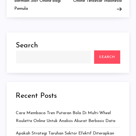
navigation
Bermain Slot Online bagi
Online Terbesar Indonesia
Pemula
Search
SEARCH
Recent Posts
Cara Membaca Tren Putaran Bola Di Multi-Wheel
Roulette Online Untuk Analisis Akurat Berbasis Data
Apakah Strategi Taruhan Sektor Efektif Diterapkan