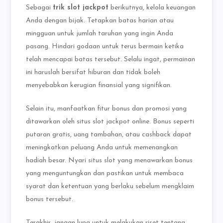
Sebagai
trik slot jackpot
berikutnya, kelola keuangan
Anda dengan bijak. Tetapkan batas harian atau
mingguan untuk jumlah taruhan yang ingin Anda
pasang. Hindari godaan untuk terus bermain ketika
telah mencapai batas tersebut. Selalu ingat, permainan
ini haruslah bersifat hiburan dan tidak boleh
menyebabkan kerugian finansial yang signifikan.
Selain itu, manfaatkan fitur bonus dan promosi yang
ditawarkan oleh situs slot jackpot online. Bonus seperti
putaran gratis, uang tambahan, atau cashback dapat
meningkatkan peluang Anda untuk memenangkan
hadiah besar. Nyari situs slot yang menawarkan bonus
yang menguntungkan dan pastikan untuk membaca
syarat dan ketentuan yang berlaku sebelum mengklaim
bonus tersebut.
Terakhir, jangan lupa untuk melakukan riset tentang