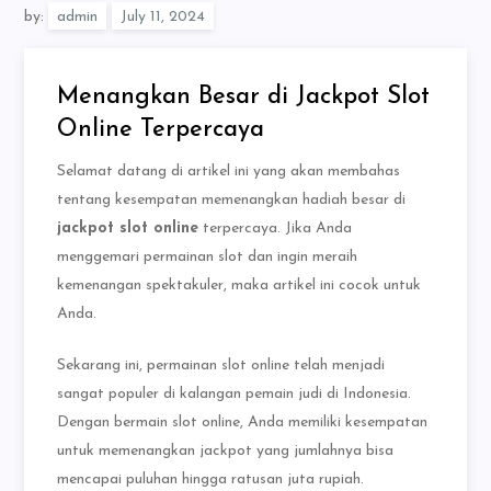
by:
admin
Menangkan Besar di Jackpot Slot
Online Terpercaya
Selamat datang di artikel ini yang akan membahas
tentang kesempatan memenangkan hadiah besar di
jackpot slot online
terpercaya. Jika Anda
menggemari permainan slot dan ingin meraih
kemenangan spektakuler, maka artikel ini cocok untuk
Anda.
Sekarang ini, permainan slot online telah menjadi
sangat populer di kalangan pemain judi di Indonesia.
Dengan bermain slot online, Anda memiliki kesempatan
untuk memenangkan jackpot yang jumlahnya bisa
mencapai puluhan hingga ratusan juta rupiah.