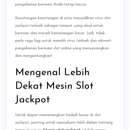
pengalaman bermain Anda tetap lancar.
Keuntungan-keuntungan di atas menjadikan situs slot
jackpot terbaik sebagai tempat yang ideal untuk
bermain dan meraih kemenangan besar. Jadi, tidak
perlu ragu lagi untuk memilih situs terbaik dan nikmati
pengalaman bermain slot online yang menyenangkan
dan menguntungkan!
Mengenal Lebih
Dekat Mesin Slot
Jackpot
Untuk dapat memenangkan hadiah besar di slot
jackpot, penting untuk memahami lebih dalam tentang