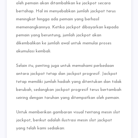
oleh pemain akan ditambahkan ke jackpot secara
bertahap. Hal ini menyebabkan jumlah jackpot terus
meningkat hingga ada pemain yang berhasil
memenangkannya. Ketika jackpot dibayarkan kepada
pemain yang beruntung, jumlah jackpot akan
dikembalikan ke jumlah awal untuk memulai proses
akumulasi kembali.
Selain itu, penting juga untuk memahami perbedaan
antara jackpot tetap dan jackpot progresif. Jackpot
tetap memiliki jumlah hadiah yang ditentukan dan tidak
berubah, sedangkan jackpot progresif terus bertambah
seiring dengan taruhan yang ditempatkan oleh pemain.
Untuk memberikan gambaran visual tentang mesin slot
jackpot, berikut adalah ilustrasi mesin slot jackpot
yang telah kami sediakan: