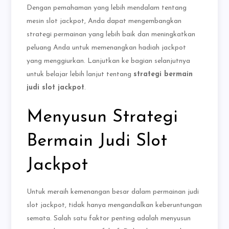
Dengan pemahaman yang lebih mendalam tentang
mesin slot jackpot, Anda dapat mengembangkan
strategi permainan yang lebih baik dan meningkatkan
peluang Anda untuk memenangkan hadiah jackpot
yang menggiurkan. Lanjutkan ke bagian selanjutnya
untuk belajar lebih lanjut tentang
strategi bermain
judi slot jackpot
.
Menyusun Strategi
Bermain Judi Slot
Jackpot
Untuk meraih kemenangan besar dalam permainan judi
slot jackpot, tidak hanya mengandalkan keberuntungan
semata. Salah satu faktor penting adalah menyusun