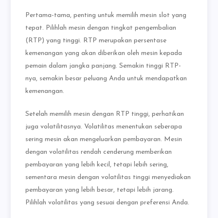
Pertama-tama, penting untuk memilih mesin slot yang
tepat. Pilihlah mesin dengan tingkat pengembalian
(RTP) yang tinggi. RTP merupakan persentase
kemenangan yang akan diberikan oleh mesin kepada
pemain dalam jangka panjang. Semakin tinggi RTP-
nya, semakin besar peluang Anda untuk mendapatkan
kemenangan.
Setelah memilih mesin dengan RTP tinggi, perhatikan
juga volatilitasnya. Volatilitas menentukan seberapa
sering mesin akan mengeluarkan pembayaran. Mesin
dengan volatilitas rendah cenderung memberikan
pembayaran yang lebih kecil, tetapi lebih sering,
sementara mesin dengan volatilitas tinggi menyediakan
pembayaran yang lebih besar, tetapi lebih jarang.
Pilihlah volatilitas yang sesuai dengan preferensi Anda.