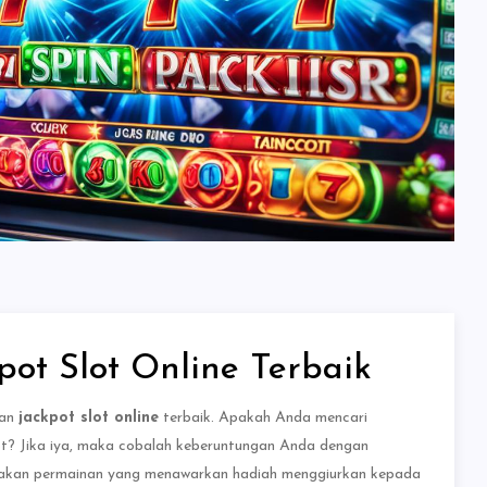
ot Slot Online Terbaik
nan
jackpot slot online
terbaik. Apakah Anda mencari
ot? Jika iya, maka cobalah keberuntungan Anda dengan
pakan permainan yang menawarkan hadiah menggiurkan kepada