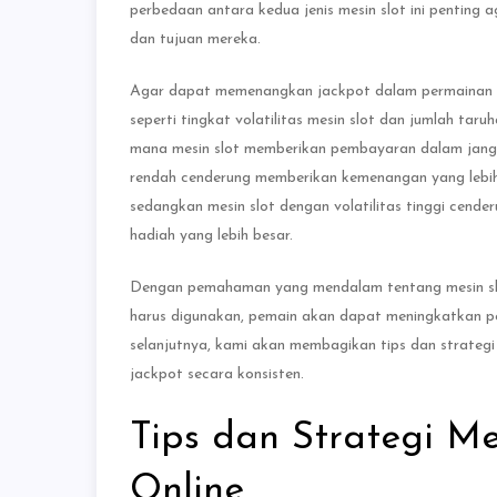
perbedaan antara kedua jenis mesin slot ini penting
dan tujuan mereka.
Agar dapat memenangkan jackpot dalam permainan s
seperti tingkat volatilitas mesin slot dan jumlah ta
mana mesin slot memberikan pembayaran dalam jangka
rendah cenderung memberikan kemenangan yang lebih s
sedangkan mesin slot dengan volatilitas tinggi cen
hadiah yang lebih besar.
Dengan pemahaman yang mendalam tentang mesin slot 
harus digunakan, pemain akan dapat meningkatkan 
selanjutnya, kami akan membagikan tips dan strateg
jackpot secara konsisten.
Tips dan Strategi M
Online