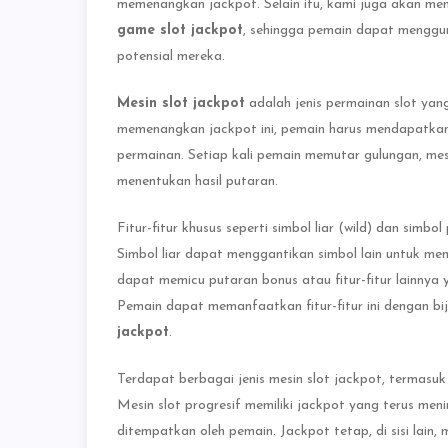
memenangkan jackpot. Selain itu, kami juga akan me
game slot jackpot
, sehingga pemain dapat menggu
potensial mereka.
Mesin slot jackpot
adalah jenis permainan slot yan
memenangkan jackpot ini, pemain harus mendapatkan 
permainan. Setiap kali pemain memutar gulungan, m
menentukan hasil putaran.
Fitur-fitur khusus seperti simbol liar (wild) dan simb
Simbol liar dapat menggantikan simbol lain untuk m
dapat memicu putaran bonus atau fitur-fitur lainny
Pemain dapat memanfaatkan fitur-fitur ini dengan b
jackpot
.
Terdapat berbagai jenis mesin slot jackpot, termasuk
Mesin slot progresif memiliki jackpot yang terus men
ditempatkan oleh pemain. Jackpot tetap, di sisi lain