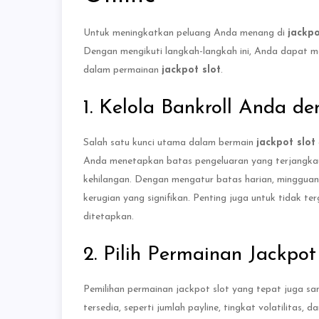
Untuk meningkatkan peluang Anda menang di
jackpo
Dengan mengikuti langkah-langkah ini, Anda dapat
dalam permainan
jackpot slot
.
1. Kelola Bankroll Anda de
Salah satu kunci utama dalam bermain
jackpot slot
Anda menetapkan batas pengeluaran yang terjangkau
kehilangan. Dengan mengatur batas harian, mingguan
kerugian yang signifikan. Penting juga untuk tidak t
ditetapkan.
2. Pilih Permainan Jackpot
Pemilihan permainan jackpot slot yang tepat juga san
tersedia, seperti jumlah payline, tingkat volatilitas,