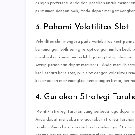
dengan preferensi Anda dan pastikan untuk memaha
permainan dengan baik, Anda dapat mengembangkan st
3. Pahami Volatilitas Slot
Volatilitas slot mengacu pada variabilitas hasil per
kemenangan lebih sering tetapi dengan jumlah kecil, s
memberikan kemenangan lebih jarang tetapi dengan jum
setiap permainan dapat membantu Anda memilih stra
kecil secara konsisten, pilih slot dengan volatilitas 
kesempatan memenangkan kemenangan besar, permainan
4. Gunakan Strategi Taru
Memiliki strategi taruhan yang berbeda juga dapat m
Anda dapat mencoba menggunakan strategi taruhan 
taruhan Anda berdasarkan hasil sebelumnya. Strate