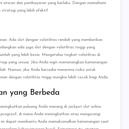
mi aturan dan pembayaran yang berlaku. Dengan memahami
rategi yang lebih efektif.
mainan. Ada slot dengan volatilitas rendah yang memberikan
edangkan ada juga slot dengan volatilitas tinggi yang
lah yang lebih besar. Mengetahui tingkat volatilitas di
tegi yang sesuai. Jika Anda ingin memenangkan kemenangan
rendah. Namun, jika Anda bersedia menerima risiko untuk
 dengan volatilitas tinggi mungkin lebih cocok bagi Anda.
han yang Berbeda
eningkatkan peluang Anda menang di jackpot slot online.
progresif, di mana Anda meningkatkan atau mengurangi
gi ini dapat membantu Anda memaksimalkan kemenangan saat