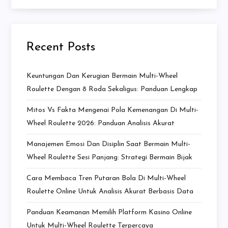
Recent Posts
Keuntungan Dan Kerugian Bermain Multi-Wheel
Roulette Dengan 8 Roda Sekaligus: Panduan Lengkap
Mitos Vs Fakta Mengenai Pola Kemenangan Di Multi-
Wheel Roulette 2026: Panduan Analisis Akurat
Manajemen Emosi Dan Disiplin Saat Bermain Multi-
Wheel Roulette Sesi Panjang: Strategi Bermain Bijak
Cara Membaca Tren Putaran Bola Di Multi-Wheel
Roulette Online Untuk Analisis Akurat Berbasis Data
Panduan Keamanan Memilih Platform Kasino Online
Untuk Multi-Wheel Roulette Terpercaya