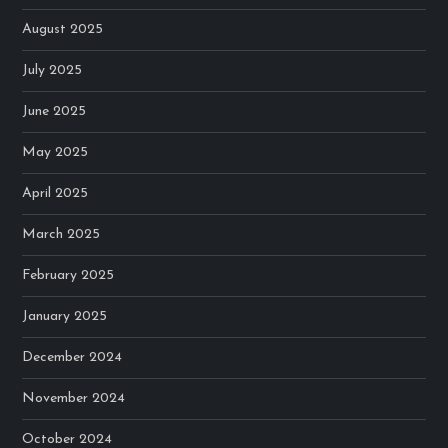
August 2025
July 2025
June 2025
May 2025
April 2025
March 2025
February 2025
January 2025
December 2024
November 2024
October 2024