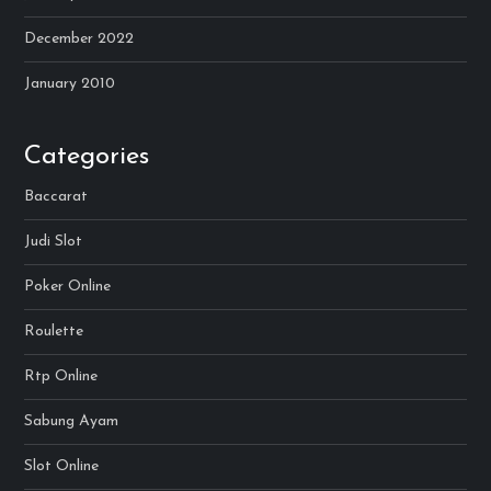
December 2022
January 2010
Categories
Baccarat
Judi Slot
Poker Online
Roulette
Rtp Online
Sabung Ayam
Slot Online