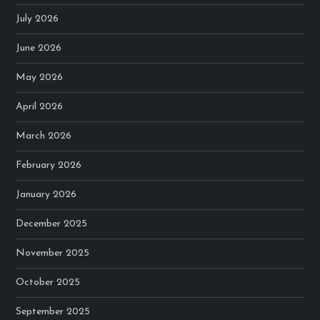
July 2026
June 2026
May 2026
April 2026
March 2026
February 2026
January 2026
December 2025
November 2025
October 2025
September 2025