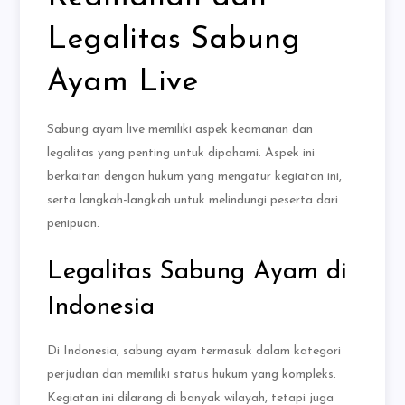
Legalitas Sabung
Ayam Live
Sabung ayam live memiliki aspek keamanan dan
legalitas yang penting untuk dipahami. Aspek ini
berkaitan dengan hukum yang mengatur kegiatan ini,
serta langkah-langkah untuk melindungi peserta dari
penipuan.
Legalitas Sabung Ayam di
Indonesia
Di Indonesia, sabung ayam termasuk dalam kategori
perjudian dan memiliki status hukum yang kompleks.
Kegiatan ini dilarang di banyak wilayah, tetapi juga