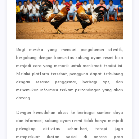
Bagi mereka yang mencari pengalaman otentik,
bergabung dengan komunitas sabung ayam resmi bisa
menjadi cara yang menarik untuk menikmati tradisi ini.
Melalui platform tersebut, pengguna dapat terhubung
dengan sesama penggemar, berbagi tips, dan
menemukan informasi terkait pertandingan yang akan
datang.
Dengan kemudahan akses ke berbagai sumber daya
dan informasi, sabung ayam resmi tidak hanya menjadi
pelengkap aktivitas sehari-hari, tetapi juga
memperkuat ikatan sosial di antara para