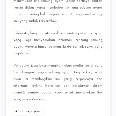
menemukan link sabung ayam. Salah satunya adalah
forum diskusi yang membahas tentang sabung ayam.
Forum ini sering kali menjadi tempat pengguna berbagi
link yang sudah terverifikasi.
Selain itu, kunjungi situs web komunitas peternak ayam
yang juga menyediakan informasi tentang sabung
ayam. Mereka biasanya memiliki daftar link resmi yang
diupdate.
Pengguna juga bisa mengikuti akun media sosial yang
berhubungan dengan sabung ayam. Banyak kali, akun-
akun ini membagikan link yang terpercaya dan
informasi terkini. Ketelitian dan ketajaman dalam
memilih sumber adalah kunci untuk menemukan link
yang aman dan resmi.
Sabung ayam