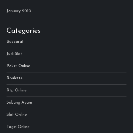
January 2010
Categories
Baccarat
Judi Slot
Poker Online
Roulette
Rtp Online
Sabung Ayam
Slot Online
Togel Online