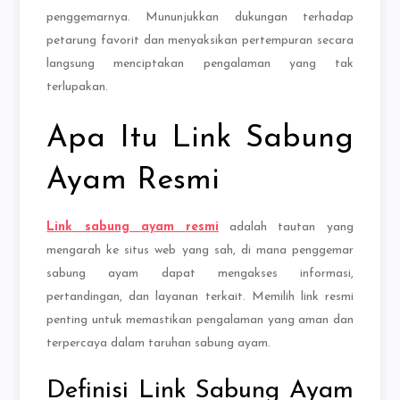
penggemarnya. Mununjukkan dukungan terhadap
petarung favorit dan menyaksikan pertempuran secara
langsung menciptakan pengalaman yang tak
terlupakan.
Apa Itu Link Sabung
Ayam Resmi
Link sabung ayam resmi
adalah tautan yang
mengarah ke situs web yang sah, di mana penggemar
sabung ayam dapat mengakses informasi,
pertandingan, dan layanan terkait. Memilih link resmi
penting untuk memastikan pengalaman yang aman dan
terpercaya dalam taruhan sabung ayam.
Definisi Link Sabung Ayam