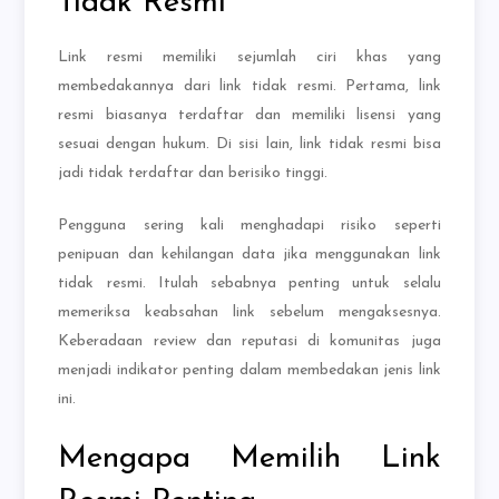
Tidak Resmi
Link resmi memiliki sejumlah ciri khas yang
membedakannya dari link tidak resmi. Pertama, link
resmi biasanya terdaftar dan memiliki lisensi yang
sesuai dengan hukum. Di sisi lain, link tidak resmi bisa
jadi tidak terdaftar dan berisiko tinggi.
Pengguna sering kali menghadapi risiko seperti
penipuan dan kehilangan data jika menggunakan link
tidak resmi. Itulah sebabnya penting untuk selalu
memeriksa keabsahan link sebelum mengaksesnya.
Keberadaan review dan reputasi di komunitas juga
menjadi indikator penting dalam membedakan jenis link
ini.
Mengapa Memilih Link