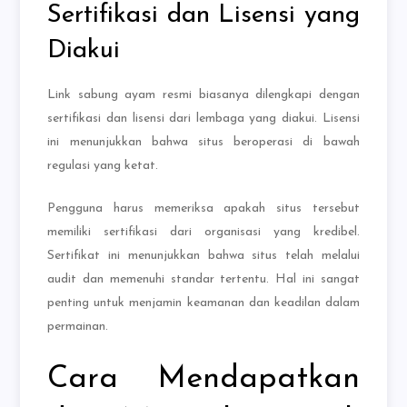
Sertifikasi dan Lisensi yang
Diakui
Link sabung ayam resmi biasanya dilengkapi dengan
sertifikasi dan lisensi dari lembaga yang diakui. Lisensi
ini menunjukkan bahwa situs beroperasi di bawah
regulasi yang ketat.
Pengguna harus memeriksa apakah situs tersebut
memiliki sertifikasi dari organisasi yang kredibel.
Sertifikat ini menunjukkan bahwa situs telah melalui
audit dan memenuhi standar tertentu. Hal ini sangat
penting untuk menjamin keamanan dan keadilan dalam
permainan.
Cara Mendapatkan