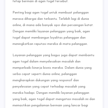
tetap bermain di agen togel tersebut.
Penting bagi agen togel untuk membuat pelanggan
merasa dihargai dan terbantu. Terlebih lagi di dunia
online, di mana ada banyak opsi dan persaingan ketat.
Dengan memiliki layanan pelanggan yang baik, agen
togel dapat membangun loyalitas pelanggan dan
meningkatkan reputasi mereka di mata pelanggan.
Layanan pelanggan yang bagus juga dapat membantu
agen togel dalam menyelesaikan masalah dan
memperbaiki kinerja bisnis mereka. Dalam dunia yang
serba cepat seperti dunia online, pelanggan
mengharapkan dukungan yang responsif dan
penyelesaian yang cepat terhadap masalah yang
mereka hadapi. Dengan memiliki layanan pelanggan
yang baik, agen togel dapat mengatasi masalah ini dan
memastikan pengalaman bermain yang lancar bagi