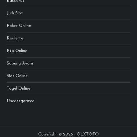
Baccarat
Judi Slot
Poker Online
Roulette
Rtp Online
Sabung Ayam
Slot Online
Togel Online
Uncategorized
Copyright © 2025 |
OLXTOTO