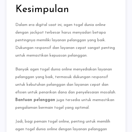
Kesimpulan
Dalam era digital saat ini, agen togel dunia online
dengan jackpot terbesar harus menyadari betapa
pentingnya memiliki layanan pelanggan yang baik.
Dukungan responsif dan layanan cepat sangat penting
untuk memastikan kepuasan pelanggan.
Banyak agen togel dunia online menyediakan layanan
pelanggan yang baik, termasuk dukungan responsif
untuk kebutuhan pelanggan dan layanan cepat dan
efisien untuk penarikan dana dan penyelesaian masalah.
Bantuan pelanggan
juga tersedia untuk memastikan
pengalaman bermain togel yang optimal.
Jadi, bagi pemain togel online, penting untuk memilih
agen togel dunia online dengan layanan pelanggan