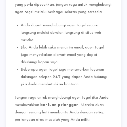
yang perlu dipecahkan, jangan ragu untuk menghubungi
agen togel melalui berbagai saluran yang tersedia.
Anda dapat menghubungi agen togel secara
langsung melalui obrolan langsung di situs web
mereka.
Jika Anda lebih suka mengirim email, agen togel
juga menyediakan alamat email yang dapat
dihubungi kapan saja.
Beberapa agen togel juga menawarkan layanan
dukungan telepon 24/7 yang dapat Anda hubungi
jika Anda membutuhkan bantuan.
Jangan ragu untuk menghubungi agen togel jika Anda
membutuhkan
bantuan pelanggan
. Mereka akan
dengan senang hati membantu Anda dengan setiap
pertanyaan atau masalah yang Anda miliki.