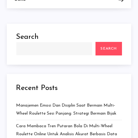
Search
SEARCH
Recent Posts
Manajemen Emosi Dan Disiplin Saat Bermain Multi-
Wheel Roulette Sesi Panjang: Strategi Bermain Bijak
Cara Membaca Tren Putaran Bola Di Multi-Wheel
Roulette Online Untuk Analisis Akurat Berbasis Data