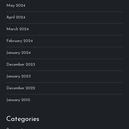
May 2024
April 2024
March 2024
February 2024
January 2024
December 2023
January 2023
December 2022
January 2010
Categories