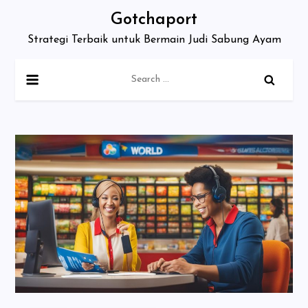
Skip
Gotchaport
to
Strategi Terbaik untuk Bermain Judi Sabung Ayam
content
Search
for: