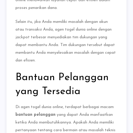
online menawarkan layanan cepat dan efisien dalam
proses penarikan dana.
Selain itu, jika Anda memiliki masalah dengan akun
atau transaksi Anda, agen togel dunia online dengan
jackpot terbesar menyediakan tim dukungan yang
dapat membantu Anda. Tim dukungan tersebut dapat
membantu Anda menyelesaikan masalah dengan cepat
dan efisien.
Bantuan Pelanggan
yang Tersedia
Di agen togel dunia online, terdapat berbagai macam
bantuan pelanggan
yang dapat Anda manfaatkan
ketika Anda membutuhkannya. Apakah Anda memiliki
pertanyaan tentang cara bermain atau masalah teknis