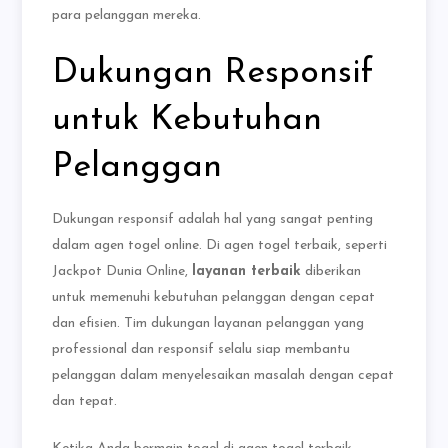
para pelanggan mereka.
Dukungan Responsif
untuk Kebutuhan
Pelanggan
Dukungan responsif adalah hal yang sangat penting
dalam agen togel online. Di agen togel terbaik, seperti
Jackpot Dunia Online,
layanan terbaik
diberikan
untuk memenuhi kebutuhan pelanggan dengan cepat
dan efisien. Tim dukungan layanan pelanggan yang
professional dan responsif selalu siap membantu
pelanggan dalam menyelesaikan masalah dengan cepat
dan tepat.