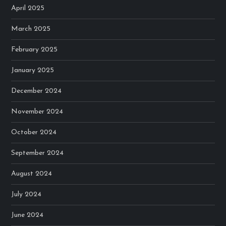
April 2025
March 2025
February 2025
January 2025
December 2024
November 2024
October 2024
September 2024
August 2024
July 2024
June 2024