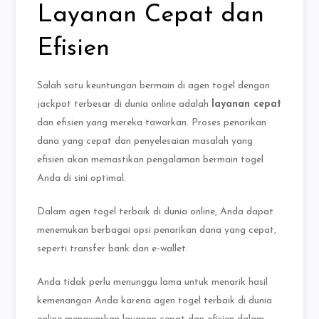
Layanan Cepat dan
Efisien
Salah satu keuntungan bermain di agen togel dengan
jackpot terbesar di dunia online adalah
layanan cepat
dan efisien yang mereka tawarkan. Proses penarikan
dana yang cepat dan penyelesaian masalah yang
efisien akan memastikan pengalaman bermain togel
Anda di sini optimal.
Dalam agen togel terbaik di dunia online, Anda dapat
menemukan berbagai opsi penarikan dana yang cepat,
seperti transfer bank dan e-wallet.
Anda tidak perlu menunggu lama untuk menarik hasil
kemenangan Anda karena agen togel terbaik di dunia