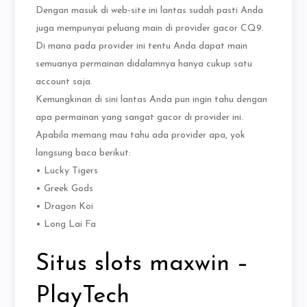
Dengan masuk di web-site ini lantas sudah pasti Anda
juga mempunyai peluang main di provider gacor CQ9.
Di mana pada provider ini tentu Anda dapat main
semuanya permainan didalamnya hanya cukup satu
account saja.
Kemungkinan di sini lantas Anda pun ingin tahu dengan
apa permainan yang sangat gacor di provider ini.
Apabila memang mau tahu ada provider apa, yok
langsung baca berikut:
• Lucky Tigers
• Greek Gods
• Dragon Koi
• Long Lai Fa
Situs slots maxwin –
PlayTech