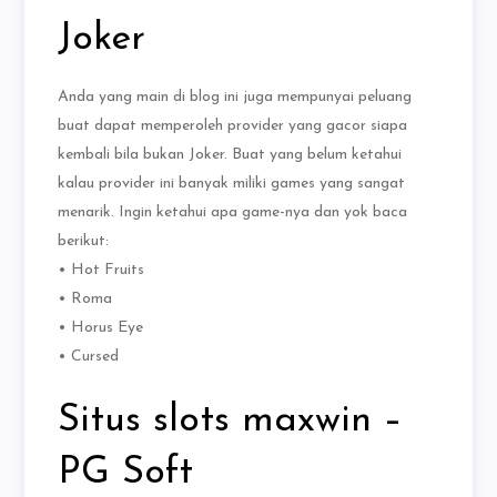
Joker
Anda yang main di blog ini juga mempunyai peluang
buat dapat memperoleh provider yang gacor siapa
kembali bila bukan Joker. Buat yang belum ketahui
kalau provider ini banyak miliki games yang sangat
menarik. Ingin ketahui apa game-nya dan yok baca
berikut:
• Hot Fruits
• Roma
• Horus Eye
• Cursed
Situs slots maxwin –
PG Soft