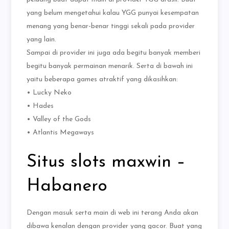
yang belum mengetahui kalau YGG punyai kesempatan
menang yang benar-benar tinggi sekali pada provider
yang lain.
Sampai di provider ini juga ada begitu banyak memberi
begitu banyak permainan menarik. Serta di bawah ini
yaitu beberapa games atraktif yang dikasihkan:
• Lucky Neko
• Hades
• Valley of the Gods
• Atlantis Megaways
Situs slots maxwin –
Habanero
Dengan masuk serta main di web ini terang Anda akan
dibawa kenalan dengan provider yang gacor. Buat yang