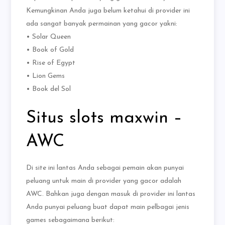
Kemungkinan Anda juga belum ketahui di provider ini
ada sangat banyak permainan yang gacor yakni:
• Solar Queen
• Book of Gold
• Rise of Egypt
• Lion Gems
• Book del Sol
Situs slots maxwin –
AWC
Di site ini lantas Anda sebagai pemain akan punyai
peluang untuk main di provider yang gacor adalah
AWC. Bahkan juga dengan masuk di provider ini lantas
Anda punyai peluang buat dapat main pelbagai jenis
games sebagaimana berikut: