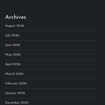
Archives
August 2026
July 2026
June 2026
May 2026
April 2026
March 2026
February 2026
January 2026
December 2025