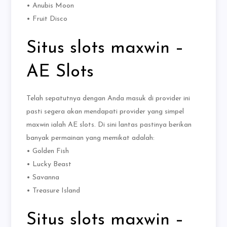
• Anubis Moon
• Fruit Disco
Situs slots maxwin –
AE Slots
Telah sepatutnya dengan Anda masuk di provider ini
pasti segera akan mendapati provider yang simpel
maxwin ialah AE slots. Di sini lantas pastinya berikan
banyak permainan yang memikat adalah:
• Golden Fish
• Lucky Beast
• Savanna
• Treasure Island
Situs slots maxwin –