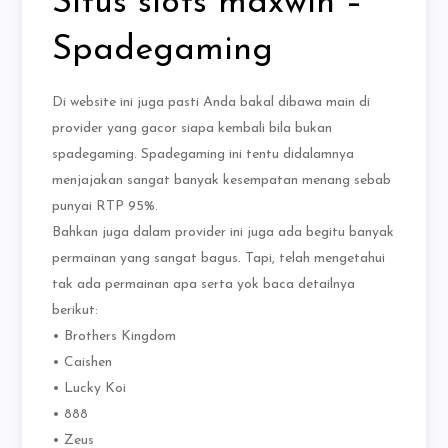
Situs slots maxwin –
Spadegaming
Di website ini juga pasti Anda bakal dibawa main di
provider yang gacor siapa kembali bila bukan
spadegaming. Spadegaming ini tentu didalamnya
menjajakan sangat banyak kesempatan menang sebab
punyai RTP 95%.
Bahkan juga dalam provider ini juga ada begitu banyak
permainan yang sangat bagus. Tapi, telah mengetahui
tak ada permainan apa serta yok baca detailnya
berikut:
• Brothers Kingdom
• Caishen
• Lucky Koi
• 888
• Zeus