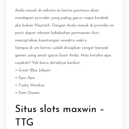
Anda masuk di website ini lantas pastinya akan
mendapati provider yang paling gacor siapa kembali
jika bukan Playtech. Dengan Anda masuk di provider ini
pasti dapat nikmati kehebohan permainan slots
menciptakan keuntungan sewaktu waktu.
Sampai di sini lantas sudah disiapkan sangat banyak
games yang amat gacor buat Anda. Mau ketahui apa
sajakah? Yok baca detailnya berikut:
• Great Blue Jekpot
• Epic Ape
• Funky Monkey
• Gem Queen
Situs slots maxwin –
TTG