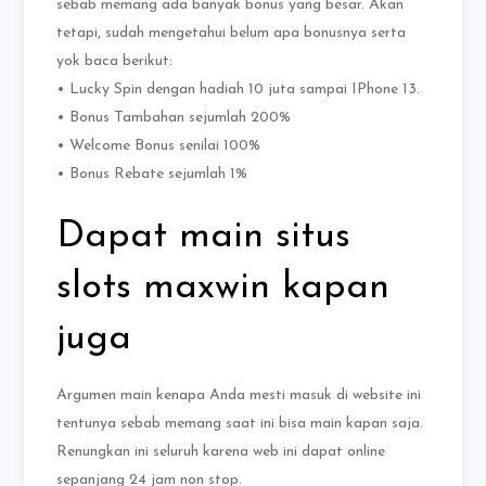
sebab memang ada banyak bonus yang besar. Akan
tetapi, sudah mengetahui belum apa bonusnya serta
yok baca berikut:
• Lucky Spin dengan hadiah 10 juta sampai IPhone 13.
• Bonus Tambahan sejumlah 200%
• Welcome Bonus senilai 100%
• Bonus Rebate sejumlah 1%
Dapat main situs
slots maxwin kapan
juga
Argumen main kenapa Anda mesti masuk di website ini
tentunya sebab memang saat ini bisa main kapan saja.
Renungkan ini seluruh karena web ini dapat online
sepanjang 24 jam non stop.