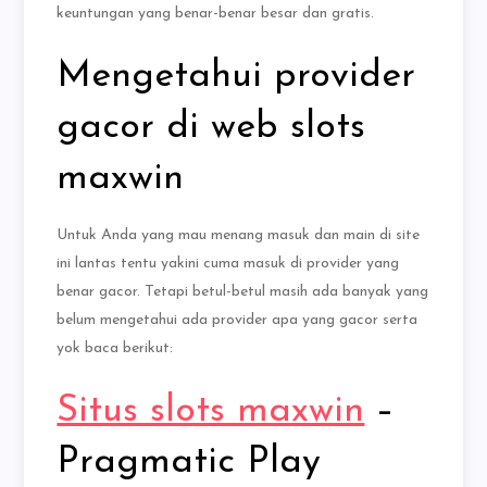
keuntungan yang benar-benar besar dan gratis.
Mengetahui provider
gacor di web slots
maxwin
Untuk Anda yang mau menang masuk dan main di site
ini lantas tentu yakini cuma masuk di provider yang
benar gacor. Tetapi betul-betul masih ada banyak yang
belum mengetahui ada provider apa yang gacor serta
yok baca berikut:
Situs slots maxwin
–
Pragmatic Play