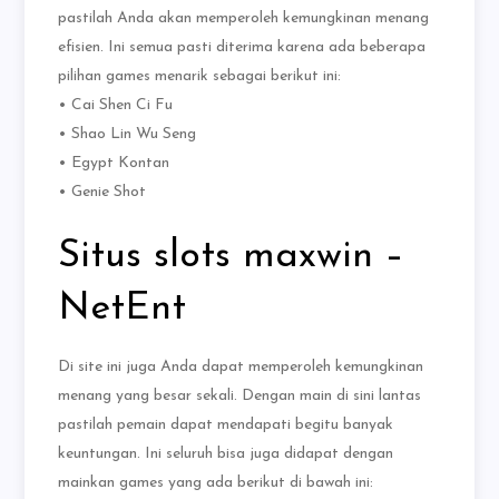
pastilah Anda akan memperoleh kemungkinan menang
efisien. Ini semua pasti diterima karena ada beberapa
pilihan games menarik sebagai berikut ini:
• Cai Shen Ci Fu
• Shao Lin Wu Seng
• Egypt Kontan
• Genie Shot
Situs slots maxwin –
NetEnt
Di site ini juga Anda dapat memperoleh kemungkinan
menang yang besar sekali. Dengan main di sini lantas
pastilah pemain dapat mendapati begitu banyak
keuntungan. Ini seluruh bisa juga didapat dengan
mainkan games yang ada berikut di bawah ini: