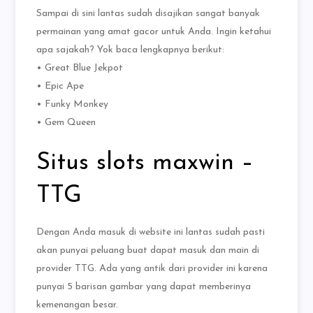
Sampai di sini lantas sudah disajikan sangat banyak
permainan yang amat gacor untuk Anda. Ingin ketahui
apa sajakah? Yok baca lengkapnya berikut:
• Great Blue Jekpot
• Epic Ape
• Funky Monkey
• Gem Queen
Situs slots maxwin –
TTG
Dengan Anda masuk di website ini lantas sudah pasti
akan punyai peluang buat dapat masuk dan main di
provider TTG. Ada yang antik dari provider ini karena
punyai 5 barisan gambar yang dapat memberinya
kemenangan besar.