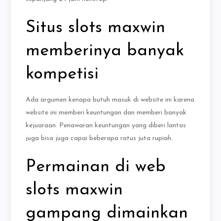
Situs slots maxwin
memberinya banyak
kompetisi
Ada argumen kenapa butuh masuk di website ini karena
website ini memberi keuntungan dan memberi banyak
kejuaraan. Penawaran keuntungan yang diberi lantas
juga bisa juga capai beberapa ratus juta rupiah.
Permainan di web
slots maxwin
gampang dimainkan