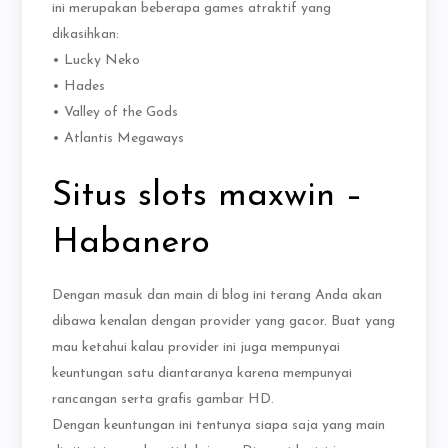
ini merupakan beberapa games atraktif yang
dikasihkan:
• Lucky Neko
• Hades
• Valley of the Gods
• Atlantis Megaways
Situs slots maxwin –
Habanero
Dengan masuk dan main di blog ini terang Anda akan
dibawa kenalan dengan provider yang gacor. Buat yang
mau ketahui kalau provider ini juga mempunyai
keuntungan satu diantaranya karena mempunyai
rancangan serta grafis gambar HD.
Dengan keuntungan ini tentunya siapa saja yang main