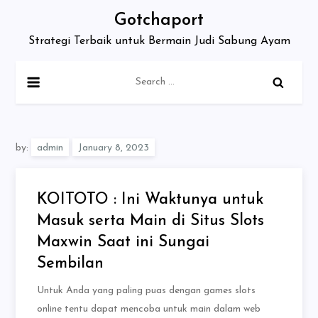
Skip
Gotchaport
to
Strategi Terbaik untuk Bermain Judi Sabung Ayam
content
Search
for:
by:
admin
KOITOTO : Ini Waktunya untuk
Masuk serta Main di Situs Slots
Maxwin Saat ini Sungai
Sembilan
Untuk Anda yang paling puas dengan games slots
online tentu dapat mencoba untuk main dalam web