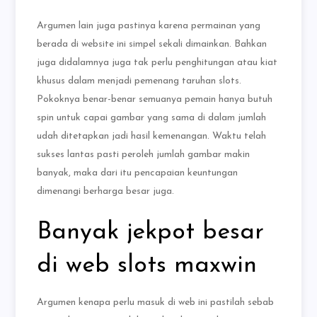
Argumen lain juga pastinya karena permainan yang
berada di website ini simpel sekali dimainkan. Bahkan
juga didalamnya juga tak perlu penghitungan atau kiat
khusus dalam menjadi pemenang taruhan slots.
Pokoknya benar-benar semuanya pemain hanya butuh
spin untuk capai gambar yang sama di dalam jumlah
udah ditetapkan jadi hasil kemenangan. Waktu telah
sukses lantas pasti peroleh jumlah gambar makin
banyak, maka dari itu pencapaian keuntungan
dimenangi berharga besar juga.
Banyak jekpot besar
di web slots maxwin
Argumen kenapa perlu masuk di web ini pastilah sebab