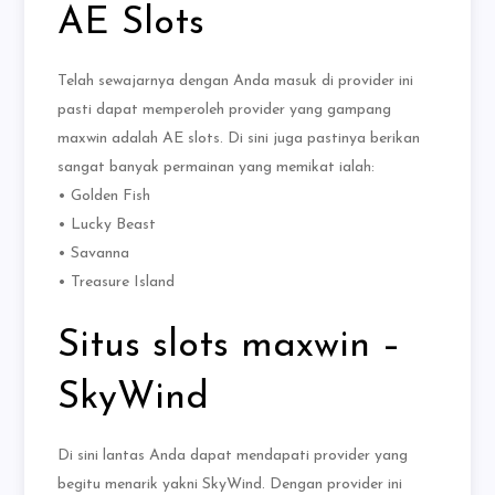
AE Slots
Telah sewajarnya dengan Anda masuk di provider ini
pasti dapat memperoleh provider yang gampang
maxwin adalah AE slots. Di sini juga pastinya berikan
sangat banyak permainan yang memikat ialah:
• Golden Fish
• Lucky Beast
• Savanna
• Treasure Island
Situs slots maxwin –
SkyWind
Di sini lantas Anda dapat mendapati provider yang
begitu menarik yakni SkyWind. Dengan provider ini