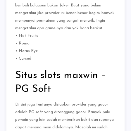
kembali kalaupun bukan Joker. Buat yang belum
mengetahui jika provider ini benar-benar begitu banyak
mempunyai permainan yang sangat menarik. Ingin
mengetahui apa game-nya dan yok baca berikut:
• Hot Fruits
• Roma
• Horus Eye
• Cursed
Situs slots maxwin –
PG Soft
Di sini juga tentunya disiapkan provider yang gacor
adalah PG soft yang ditanggung gacor. Banyak pula
pemain yang lain sudah memberikan bukti dan rupanya
dapat menang main didalamnya. Masalah ini sudah