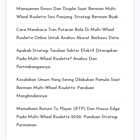
Manajemen Emosi Dan Disiplin Saat Bermain Multi-
Wheel Roulette Sesi Panjang: Strategi Bermain Bijak
Cara Membaca Tren Putaran Bola Di Multi-Wheel
Roulette Online Untuk Analisis Akurat Berbasis Data
Apakah Strategi Taruhan Sektor Efektif Diterapkan
Pada Multi-Wheel Roulette? Analisis Dan
Pertimbangannya
Kesalahan Umum Yang Sering Dilakukan Pemula Saat
Bermain Multi-Wheel Roulette: Panduan
Menghindarinya
Memahami Return To Player (RTP) Dan House Edge
Pada Multi-Wheel Roulette 2026: Panduan Strategi
Permainan