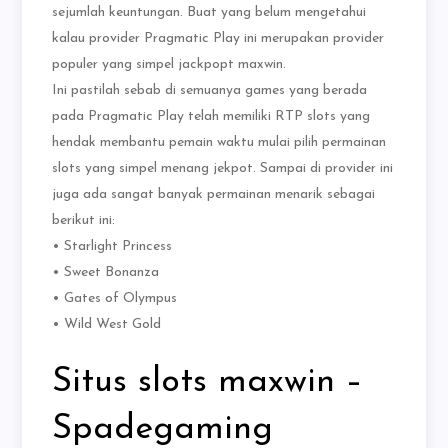
sejumlah keuntungan. Buat yang belum mengetahui
kalau provider Pragmatic Play ini merupakan provider
populer yang simpel jackpopt maxwin.
Ini pastilah sebab di semuanya games yang berada
pada Pragmatic Play telah memiliki RTP slots yang
hendak membantu pemain waktu mulai pilih permainan
slots yang simpel menang jekpot. Sampai di provider ini
juga ada sangat banyak permainan menarik sebagai
berikut ini:
• Starlight Princess
• Sweet Bonanza
• Gates of Olympus
• Wild West Gold
Situs slots maxwin –
Spadegaming