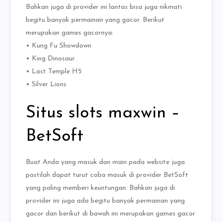
Bahkan juga di provider ini lantas bisa juga nikmati
begitu banyak permainan yang gacor. Berikut
merupakan games gacornya:
• Kung Fu Showdown
• King Dinosaur
• Last Temple H5
• Silver Lions
Situs slots maxwin –
BetSoft
Buat Anda yang masuk dan main pada website juga
pastilah dapat turut coba masuk di provider BetSoft
yang paling memberi keuntungan. Bahkan juga di
provider ini juga ada begitu banyak permainan yang
gacor dan berikut di bawah ini merupakan games gacor