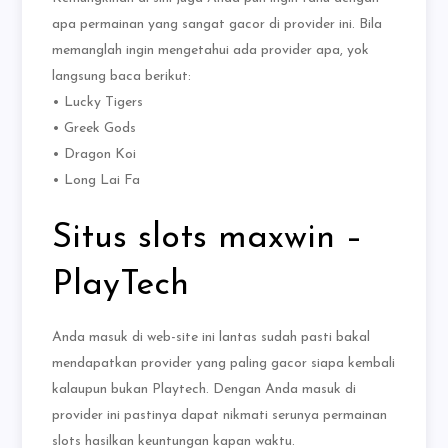
apa permainan yang sangat gacor di provider ini. Bila
memanglah ingin mengetahui ada provider apa, yok
langsung baca berikut:
• Lucky Tigers
• Greek Gods
• Dragon Koi
• Long Lai Fa
Situs slots maxwin –
PlayTech
Anda masuk di web-site ini lantas sudah pasti bakal
mendapatkan provider yang paling gacor siapa kembali
kalaupun bukan Playtech. Dengan Anda masuk di
provider ini pastinya dapat nikmati serunya permainan
slots hasilkan keuntungan kapan waktu.