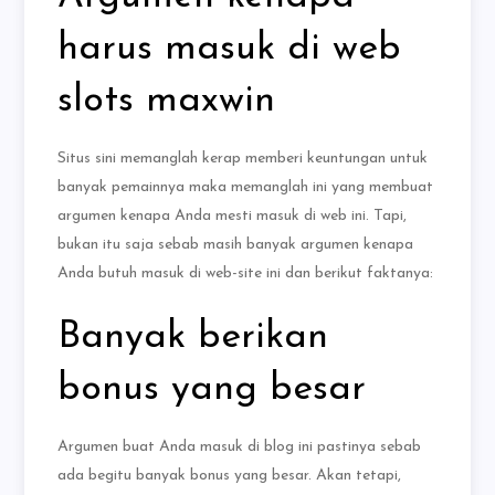
harus masuk di web
slots maxwin
Situs sini memanglah kerap memberi keuntungan untuk
banyak pemainnya maka memanglah ini yang membuat
argumen kenapa Anda mesti masuk di web ini. Tapi,
bukan itu saja sebab masih banyak argumen kenapa
Anda butuh masuk di web-site ini dan berikut faktanya:
Banyak berikan
bonus yang besar
Argumen buat Anda masuk di blog ini pastinya sebab
ada begitu banyak bonus yang besar. Akan tetapi,