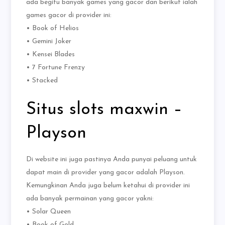
ada begitu banyak games yang gacor dan berikut ialah
games gacor di provider ini:
• Book of Helios
• Gemini Joker
• Kensei Blades
• 7 Fortune Frenzy
• Stacked
Situs slots maxwin –
Playson
Di website ini juga pastinya Anda punyai peluang untuk
dapat main di provider yang gacor adalah Playson.
Kemungkinan Anda juga belum ketahui di provider ini
ada banyak permainan yang gacor yakni:
• Solar Queen
• Book of Gold