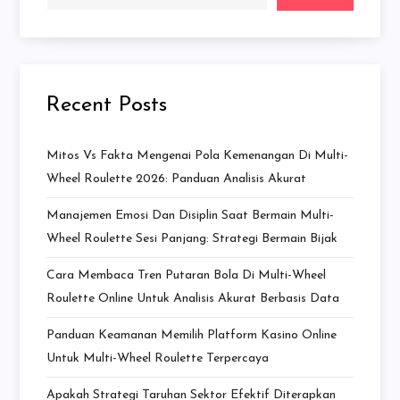
Recent Posts
Mitos Vs Fakta Mengenai Pola Kemenangan Di Multi-
Wheel Roulette 2026: Panduan Analisis Akurat
Manajemen Emosi Dan Disiplin Saat Bermain Multi-
Wheel Roulette Sesi Panjang: Strategi Bermain Bijak
Cara Membaca Tren Putaran Bola Di Multi-Wheel
Roulette Online Untuk Analisis Akurat Berbasis Data
Panduan Keamanan Memilih Platform Kasino Online
Untuk Multi-Wheel Roulette Terpercaya
Apakah Strategi Taruhan Sektor Efektif Diterapkan