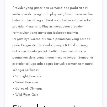
Provider yang gacor dan pertama ada pada site ini
yaitu provider pragmatic play yang benar akan berikan
beberapa keuntungan. Buat yang belum ketahui kalau
provider Pragmatic Play ini merupakan provider
termasyhur yang gampang jackpopt maxwin.
Ini pastinya karena di semua permainan yang berada
pada Pragmatic Play sudah punyai RTP slots yang
bakal membantu pemain ketika akan memutuskan
permainan slots yang ringan menang jekpot. Sampai di
provider ini juga ada begitu banyak permainan menarik
sebagai berikut ini:
• Starlight Princess
• Sweet Bonanza
• Gates of Olympus
• Wild West Gold