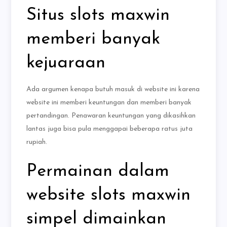
Situs slots maxwin
memberi banyak
kejuaraan
Ada argumen kenapa butuh masuk di website ini karena
website ini memberi keuntungan dan memberi banyak
pertandingan. Penawaran keuntungan yang dikasihkan
lantas juga bisa pula menggapai beberapa ratus juta
rupiah.
Permainan dalam
website slots maxwin
simpel dimainkan