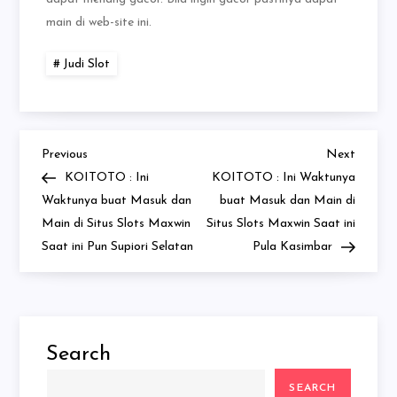
main di web-site ini.
Judi Slot
Previous
Next
Post
Previous
Next
Post
Post
KOITOTO : Ini
KOITOTO : Ini Waktunya
navigation
Waktunya buat Masuk dan
buat Masuk dan Main di
Main di Situs Slots Maxwin
Situs Slots Maxwin Saat ini
Saat ini Pun Supiori Selatan
Pula Kasimbar
Search
SEARCH