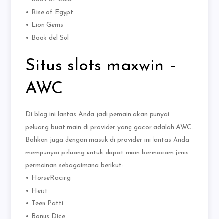
• Rise of Egypt
• Lion Gems
• Book del Sol
Situs slots maxwin –
AWC
Di blog ini lantas Anda jadi pemain akan punyai
peluang buat main di provider yang gacor adalah AWC.
Bahkan juga dengan masuk di provider ini lantas Anda
mempunyai peluang untuk dapat main bermacam jenis
permainan sebagaimana berikut:
• HorseRacing
• Heist
• Teen Patti
• Bonus Dice