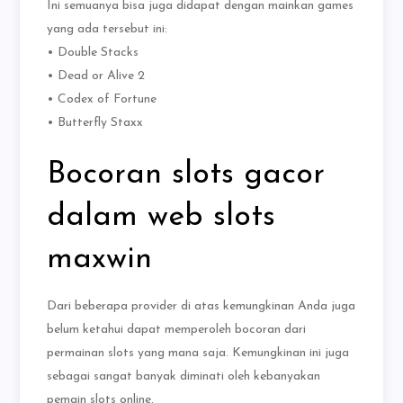
Ini semuanya bisa juga didapat dengan mainkan games
yang ada tersebut ini:
• Double Stacks
• Dead or Alive 2
• Codex of Fortune
• Butterfly Staxx
Bocoran slots gacor
dalam web slots
maxwin
Dari beberapa provider di atas kemungkinan Anda juga
belum ketahui dapat memperoleh bocoran dari
permainan slots yang mana saja. Kemungkinan ini juga
sebagai sangat banyak diminati oleh kebanyakan
pemain slots online.