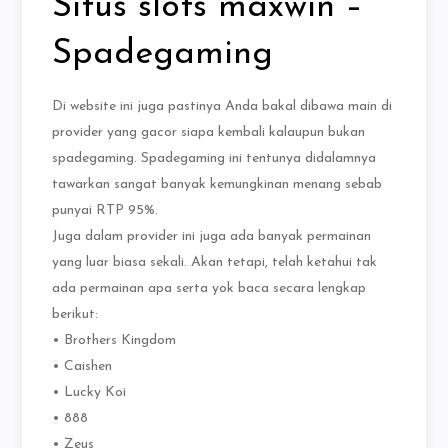
Situs slots maxwin –
Spadegaming
Di website ini juga pastinya Anda bakal dibawa main di
provider yang gacor siapa kembali kalaupun bukan
spadegaming. Spadegaming ini tentunya didalamnya
tawarkan sangat banyak kemungkinan menang sebab
punyai RTP 95%.
Juga dalam provider ini juga ada banyak permainan
yang luar biasa sekali. Akan tetapi, telah ketahui tak
ada permainan apa serta yok baca secara lengkap
berikut:
• Brothers Kingdom
• Caishen
• Lucky Koi
• 888
• Zeus