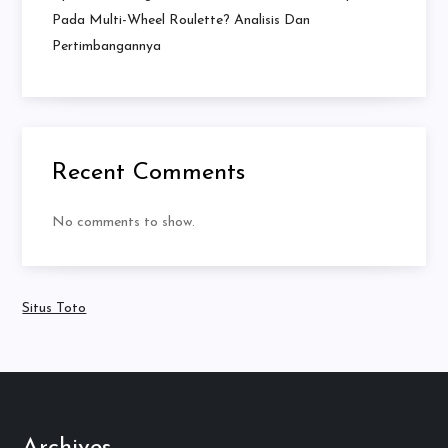
Pada Multi-Wheel Roulette? Analisis Dan
Pertimbangannya
Recent Comments
No comments to show.
Situs Toto