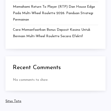
Memahami Return To Player (RTP) Dan House Edge
Pada Multi-Wheel Roulette 2026: Panduan Strategi
Permainan
Cara Memanfaatkan Bonus Deposit Kasino Untuk
Bermain Multi-Wheel Roulette Secara Efektif
Recent Comments
No comments to show.
Situs Toto