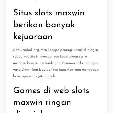
Situs slots maxwin
berikan banyak
kejuaraan
Ada kembali argumen kenapa penting masuk di blog ini
sebab website ini memberikan keuntungan serta
memberi banyak pertandingan. Penawaran keuntungan
yang dikasihkan juga bahkan juga bisa juga menggapai
beberapa ratus juta rupiah.
Games di web slots
maxwin ringan