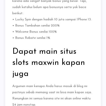
karena ada sangat banyak bonus yang besar. Tapi,
sudah ketahui belum apa bonusnya serta yok baca
berikut:
• Lucky Spin dengan hadiah 10 juta sampai IPhone 13.
• Bonus Tambahan senilai 200%
• Welcome Bonus senilai 100%
• Bonus Rebate senilai 1%
Dapat main situs
slots maxwin kapan
juga
Argumen main kenapa Anda harus masuk di blog ini
pastinya sebab memang saat ini bisa main kapan saja.
Renungkan ini semua karena site ini akan online waktu
24 jam nonstop.