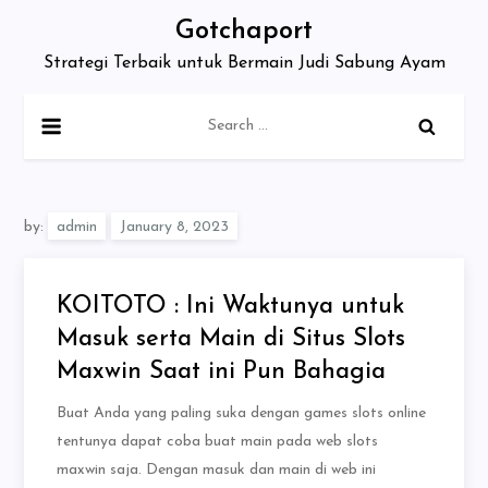
Skip
Gotchaport
to
Strategi Terbaik untuk Bermain Judi Sabung Ayam
content
Search
for:
by:
admin
KOITOTO : Ini Waktunya untuk
Masuk serta Main di Situs Slots
Maxwin Saat ini Pun Bahagia
Buat Anda yang paling suka dengan games slots online
tentunya dapat coba buat main pada web slots
maxwin saja. Dengan masuk dan main di web ini