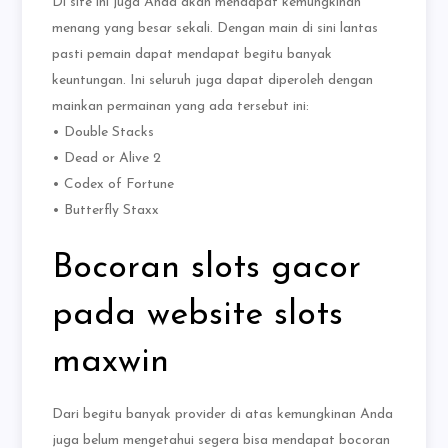
Di site ini juga Anda akan mendapat kemungkinan
menang yang besar sekali. Dengan main di sini lantas
pasti pemain dapat mendapat begitu banyak
keuntungan. Ini seluruh juga dapat diperoleh dengan
mainkan permainan yang ada tersebut ini:
• Double Stacks
• Dead or Alive 2
• Codex of Fortune
• Butterfly Staxx
Bocoran slots gacor
pada website slots
maxwin
Dari begitu banyak provider di atas kemungkinan Anda
juga belum mengetahui segera bisa mendapat bocoran