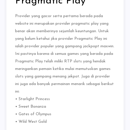
Pragmatic Play
Provider yang gacor serta pertama berada pada
website ini merupakan provider pragmatic play yang
benar akan memberinya sejumlah keuntungan. Untuk
yang belum ketahui jika provider Pragmatic Play ini
ialah provider populer yang gampang jackpopt maxwin.
Ini pastinya karena di semua games yang berada pada
Pragmatic Play telah miliki RTP slots yang hendak
meringankan pemain ketika mulai memutuskan games
slots yang gampang menang jekpot. Juga di provider
ini juga ada banyak permainan menarik sebagai berikut
ini:
• Starlight Princess
• Sweet Bonanza
• Gates of Olympus
• Wild West Gold