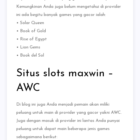
Kemungkinan Anda juga belum mengetahui di provider
ini ada begitu banyak games yang gacor ialah:
• Solar Queen
• Book of Gold
• Rise of Egypt
• Lion Gems
• Book del Sol
Situs slots maxwin –
AWC
Di blog ini juga Anda menjadi pemain akan miliki
peluang untuk main di provider yang gacor yakni AWC.
Juga dengan masuk di provider ini lantas Anda punyai
peluang untuk dapat main beberapa jenis games
sebagaimana berikut: