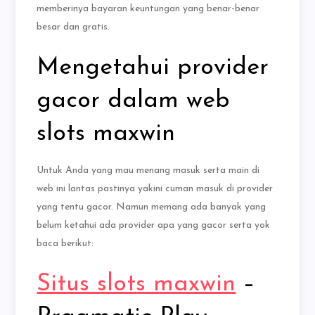
memberinya bayaran keuntungan yang benar-benar
besar dan gratis.
Mengetahui provider
gacor dalam web
slots maxwin
Untuk Anda yang mau menang masuk serta main di
web ini lantas pastinya yakini cuman masuk di provider
yang tentu gacor. Namun memang ada banyak yang
belum ketahui ada provider apa yang gacor serta yok
baca berikut:
Situs slots maxwin
–