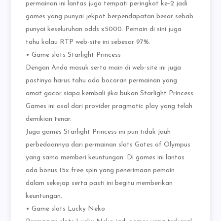
permainan ini lantas juga tempati peringkat ke-2 jadi
games yang punyai jekpot berpendapatan besar sebab
punyai keseluruhan odds x5000. Pemain di sini juga
tahu kalau RTP web-site ini sebesar 97%.
• Game slots Starlight Princess
Dengan Anda masuk serta main di web-site ini juga
pastinya harus tahu ada bocoran permainan yang
amat gacor siapa kembali jika bukan Starlight Princess.
Games ini asal dari provider pragmatic play yang telah
demikian tenar.
Juga games Starlight Princess ini pun tidak jauh
perbedaannya dari permainan slots Gates of Olympus
yang sama memberi keuntungan. Di games ini lantas
ada bonus 15x free spin yang penerimaan pemain
dalam sekejap serta pasti ini begitu memberikan
keuntungan.
• Game slots Lucky Neko