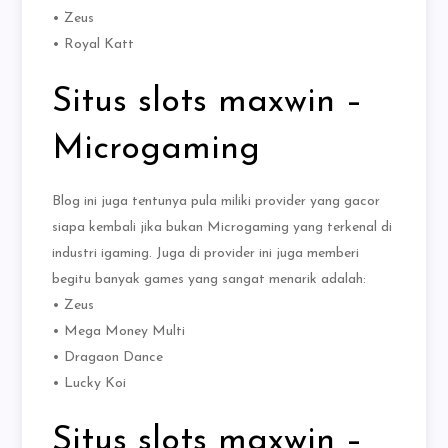
• Zeus
• Royal Katt
Situs slots maxwin –
Microgaming
Blog ini juga tentunya pula miliki provider yang gacor
siapa kembali jika bukan Microgaming yang terkenal di
industri igaming. Juga di provider ini juga memberi
begitu banyak games yang sangat menarik adalah:
• Zeus
• Mega Money Multi
• Dragaon Dance
• Lucky Koi
Situs slots maxwin –