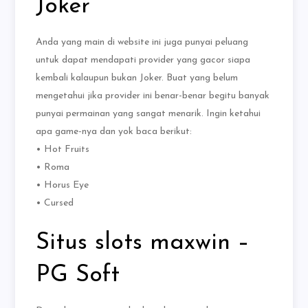
Joker
Anda yang main di website ini juga punyai peluang
untuk dapat mendapati provider yang gacor siapa
kembali kalaupun bukan Joker. Buat yang belum
mengetahui jika provider ini benar-benar begitu banyak
punyai permainan yang sangat menarik. Ingin ketahui
apa game-nya dan yok baca berikut:
• Hot Fruits
• Roma
• Horus Eye
• Cursed
Situs slots maxwin –
PG Soft