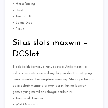
• HorseRacing
• Heist
• Teen Patti
• Bonus Dice
• Plinko
Situs slots maxwin –
DCSlot
Tidak boleh bertanya-tanya seusai Anda masuk di
website ini lantas akan disuguhi provider DCslot yang
benar memberi kemungkinan menang. Mengapa begitu,
pasti sebab memang di provider ini lantas banyak
games yang memikat sebagai berikut ini:
• Temple of Thunder
• Wild Overlords