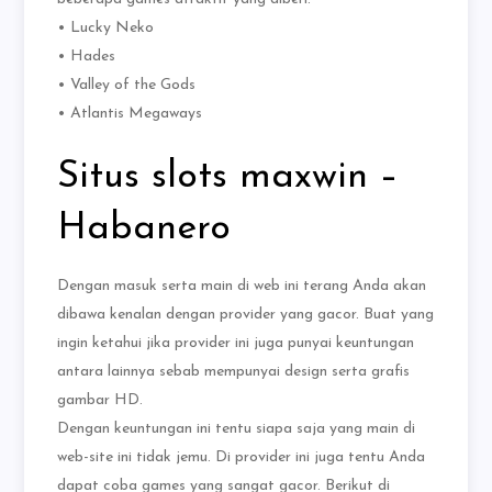
• Lucky Neko
• Hades
• Valley of the Gods
• Atlantis Megaways
Situs slots maxwin –
Habanero
Dengan masuk serta main di web ini terang Anda akan
dibawa kenalan dengan provider yang gacor. Buat yang
ingin ketahui jika provider ini juga punyai keuntungan
antara lainnya sebab mempunyai design serta grafis
gambar HD.
Dengan keuntungan ini tentu siapa saja yang main di
web-site ini tidak jemu. Di provider ini juga tentu Anda
dapat coba games yang sangat gacor. Berikut di