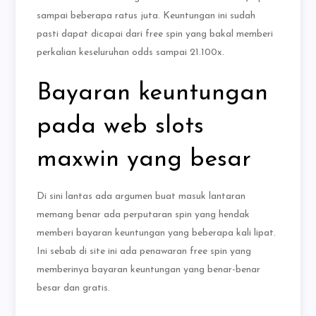
sampai beberapa ratus juta. Keuntungan ini sudah
pasti dapat dicapai dari free spin yang bakal memberi
perkalian keseluruhan odds sampai 21.100x.
Bayaran keuntungan
pada web slots
maxwin yang besar
Di sini lantas ada argumen buat masuk lantaran
memang benar ada perputaran spin yang hendak
memberi bayaran keuntungan yang beberapa kali lipat.
Ini sebab di site ini ada penawaran free spin yang
memberinya bayaran keuntungan yang benar-benar
besar dan gratis.