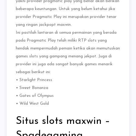
yakni provider pragmatic play yang benar akan berikan
beberapa keuntungan. Untuk yang belum ketahui jika
provider Pragmatic Play ini merupakan provider tenar
yang ringan jackpopt maxwin.
Ini pastilah lantaran di semua permainan yang berada
pada Pragmatic Play telah miliki RTP slots yang
hendak mempermudah pemain ketika akan memutuskan
games slots yang gampang menang jekpot. Juga di
provider ini juga ada sangat banyak games menarik
sebagai berikut ini:
• Starlight Princess
• Sweet Bonanza
• Gates of Olympus
• Wild West Gold
Situs slots maxwin –
Spadegaming