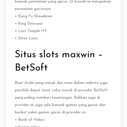
banyak permainan yang gacor. Di bawah ini merupakan
permainan gacornya:
• Kung Fu Showdown
• King Dinosaur
• Last Temple H5
• Silver Lions
Situs slots maxwin –
BetSoft
Buat Anda yang masuk dan main dalam website juga
pastilah dapat turut coba masuk di provider BetSoft
yang paling memberi keuntungan. Bahkan juga di
provider ini juga ada banyak games yang gacor dan
berikut yakni games gacor di provider ini:
• Book of Helios