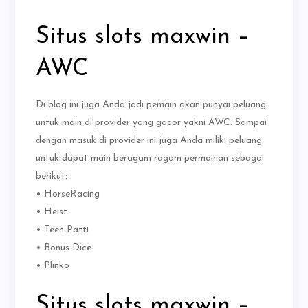
Situs slots maxwin –
AWC
Di blog ini juga Anda jadi pemain akan punyai peluang
untuk main di provider yang gacor yakni AWC. Sampai
dengan masuk di provider ini juga Anda miliki peluang
untuk dapat main beragam ragam permainan sebagai
berikut:
• HorseRacing
• Heist
• Teen Patti
• Bonus Dice
• Plinko
Situs slots maxwin –