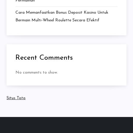
Permainan
Cara Memanfaatkan Bonus Deposit Kasino Untuk
Bermain Multi-Wheel Roulette Secara Efektif
Recent Comments
No comments to show.
Situs Toto