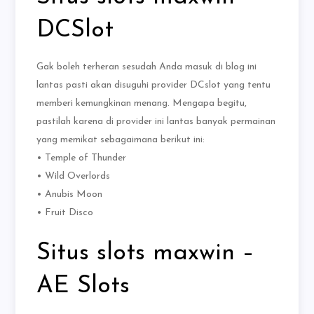
DCSlot
Gak boleh terheran sesudah Anda masuk di blog ini
lantas pasti akan disuguhi provider DCslot yang tentu
memberi kemungkinan menang. Mengapa begitu,
pastilah karena di provider ini lantas banyak permainan
yang memikat sebagaimana berikut ini:
• Temple of Thunder
• Wild Overlords
• Anubis Moon
• Fruit Disco
Situs slots maxwin –
AE Slots