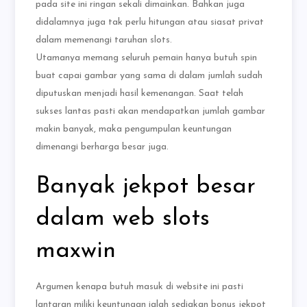
pada site ini ringan sekali dimainkan. Bahkan juga
didalamnya juga tak perlu hitungan atau siasat privat
dalam memenangi taruhan slots.
Utamanya memang seluruh pemain hanya butuh spin
buat capai gambar yang sama di dalam jumlah sudah
diputuskan menjadi hasil kemenangan. Saat telah
sukses lantas pasti akan mendapatkan jumlah gambar
makin banyak, maka pengumpulan keuntungan
dimenangi berharga besar juga.
Banyak jekpot besar
dalam web slots
maxwin
Argumen kenapa butuh masuk di website ini pasti
lantaran miliki keuntungan ialah sediakan bonus jekpot