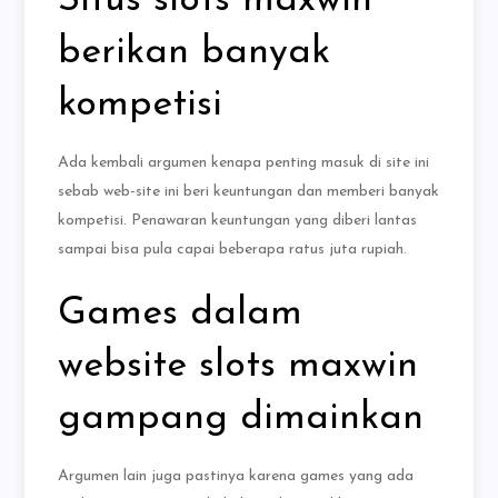
Situs slots maxwin
berikan banyak
kompetisi
Ada kembali argumen kenapa penting masuk di site ini
sebab web-site ini beri keuntungan dan memberi banyak
kompetisi. Penawaran keuntungan yang diberi lantas
sampai bisa pula capai beberapa ratus juta rupiah.
Games dalam
website slots maxwin
gampang dimainkan
Argumen lain juga pastinya karena games yang ada