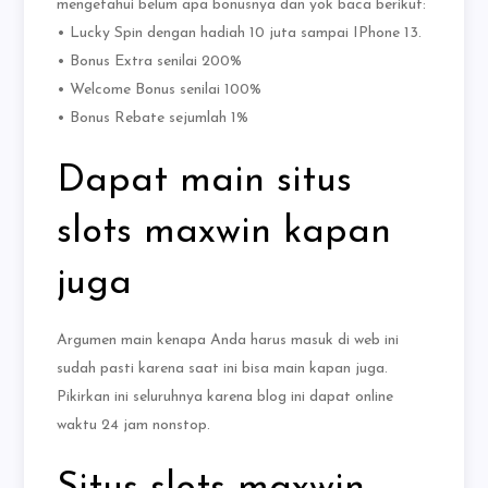
mengetahui belum apa bonusnya dan yok baca berikut:
• Lucky Spin dengan hadiah 10 juta sampai IPhone 13.
• Bonus Extra senilai 200%
• Welcome Bonus senilai 100%
• Bonus Rebate sejumlah 1%
Dapat main situs
slots maxwin kapan
juga
Argumen main kenapa Anda harus masuk di web ini
sudah pasti karena saat ini bisa main kapan juga.
Pikirkan ini seluruhnya karena blog ini dapat online
waktu 24 jam nonstop.