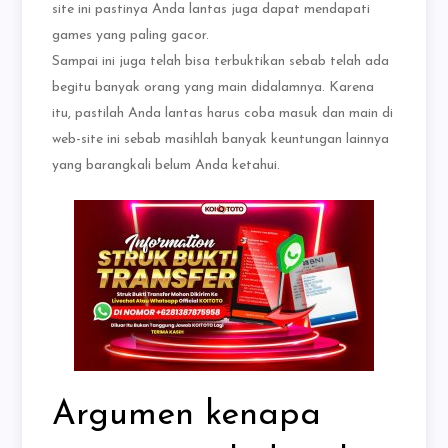
site ini pastinya Anda lantas juga dapat mendapati
games yang paling gacor.
Sampai ini juga telah bisa terbuktikan sebab telah ada
begitu banyak orang yang main didalamnya. Karena
itu, pastilah Anda lantas harus coba masuk dan main di
web-site ini sebab masihlah banyak keuntungan lainnya
yang barangkali belum Anda ketahui.
Argumen kenapa