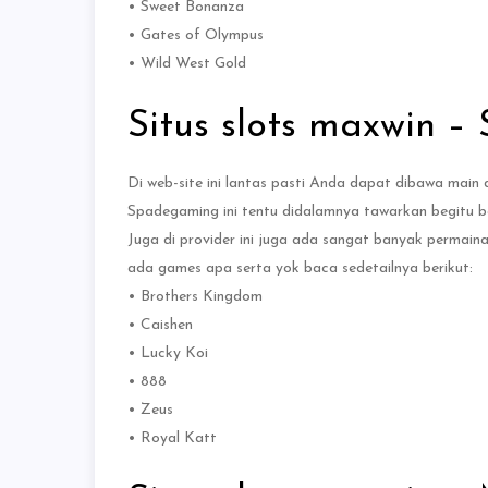
• Sweet Bonanza
• Gates of Olympus
• Wild West Gold
Situs slots maxwin 
Di web-site ini lantas pasti Anda dapat dibawa main 
Spadegaming ini tentu didalamnya tawarkan begit
Juga di provider ini juga ada sangat banyak permainan
ada games apa serta yok baca sedetailnya berikut:
• Brothers Kingdom
• Caishen
• Lucky Koi
• 888
• Zeus
• Royal Katt