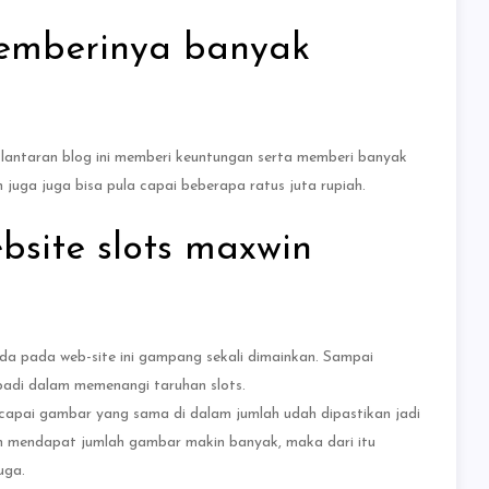
memberinya banyak
 lantaran blog ini memberi keuntungan serta memberi banyak
juga juga bisa pula capai beberapa ratus juta rupiah.
site slots maxwin
da pada web-site ini gampang sekali dimainkan. Sampai
ibadi dalam memenangi taruhan slots.
 capai gambar yang sama di dalam jumlah udah dipastikan jadi
kan mendapat jumlah gambar makin banyak, maka dari itu
uga.