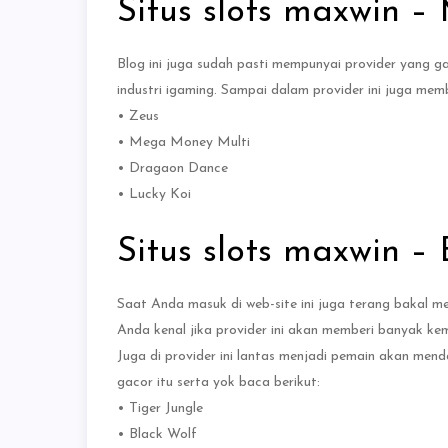
Situs slots maxwin 
Blog ini juga sudah pasti mempunyai provider yang g
industri igaming. Sampai dalam provider ini juga me
• Zeus
• Mega Money Multi
• Dragaon Dance
• Lucky Koi
Situs slots maxwin –
Saat Anda masuk di web-site ini juga terang bakal m
Anda kenal jika provider ini akan memberi banyak kem
Juga di provider ini lantas menjadi pemain akan me
gacor itu serta yok baca berikut:
• Tiger Jungle
• Black Wolf