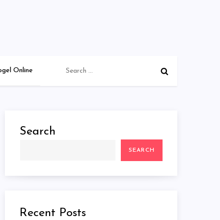
Search
ogel Online
for:
Search
SEARCH
Recent Posts