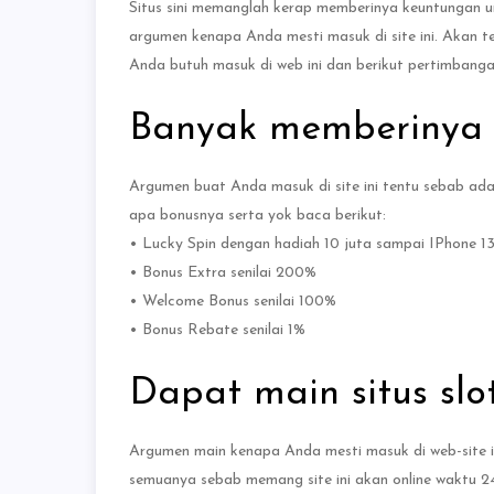
Situs sini memanglah kerap memberinya keuntungan u
argumen kenapa Anda mesti masuk di site ini. Akan t
Anda butuh masuk di web ini dan berikut pertimbang
Banyak memberinya 
Argumen buat Anda masuk di site ini tentu sebab ada
apa bonusnya serta yok baca berikut:
• Lucky Spin dengan hadiah 10 juta sampai IPhone 13
• Bonus Extra senilai 200%
• Welcome Bonus senilai 100%
• Bonus Rebate senilai 1%
Dapat main situs sl
Argumen main kenapa Anda mesti masuk di web-site ini
semuanya sebab memang site ini akan online waktu 2