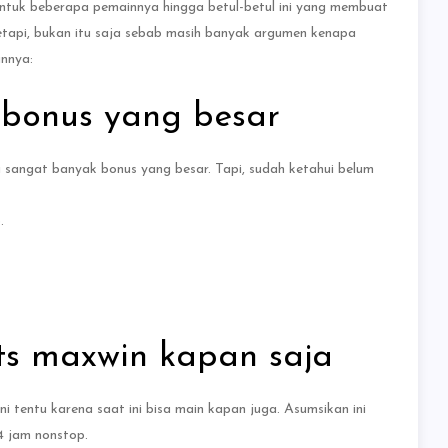
ntuk beberapa pemainnya hingga betul-betul ini yang membuat
etapi, bukan itu saja sebab masih banyak argumen kenapa
annya:
bonus yang besar
 sangat banyak bonus yang besar. Tapi, sudah ketahui belum
.
ots maxwin kapan saja
 tentu karena saat ini bisa main kapan juga. Asumsikan ini
4 jam nonstop.