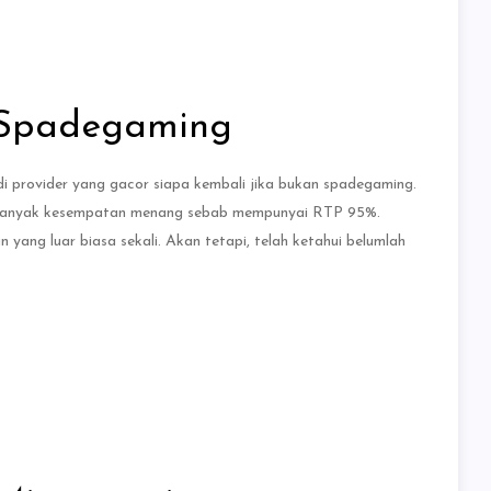
– Spadegaming
di provider yang gacor siapa kembali jika bukan spadegaming.
u banyak kesempatan menang sebab mempunyai RTP 95%.
 yang luar biasa sekali. Akan tetapi, telah ketahui belumlah