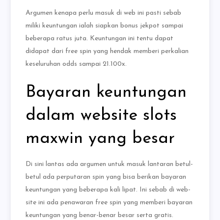
Argumen kenapa perlu masuk di web ini pasti sebab
miliki keuntungan ialah siapkan bonus jekpot sampai
beberapa ratus juta. Keuntungan ini tentu dapat
didapat dari free spin yang hendak memberi perkalian
keseluruhan odds sampai 21.100x.
Bayaran keuntungan
dalam website slots
maxwin yang besar
Di sini lantas ada argumen untuk masuk lantaran betul-
betul ada perputaran spin yang bisa berikan bayaran
keuntungan yang beberapa kali lipat. Ini sebab di web-
site ini ada penawaran free spin yang memberi bayaran
keuntungan yang benar-benar besar serta gratis.