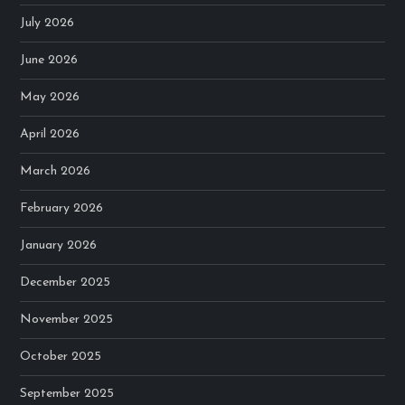
July 2026
June 2026
May 2026
April 2026
March 2026
February 2026
January 2026
December 2025
November 2025
October 2025
September 2025