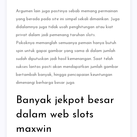
Argumen lain juga pastinya sebab memang permainan
yang berada pada site ini simpel sekali dimainkan. Juga
didalamnya juga tidak usah penghitungan atau kiat
privat dalam jadi pemenang taruhan slots.
Pokoknya memanglah semuanya pemain hanya butuh
spin untuk gapai gambar yang sama di dalam jumlah
sudah diputuskan jadi hasil kemenangan. Saat telah
sukses lantas pasti akan mendapatkan jumlah gambar
bertambah banyak, hingga pencapaian keuntungan
dimenangi berharga besar juga.
Banyak jekpot besar
dalam web slots
maxwin