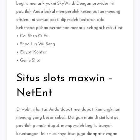
begitu menarik yakni SkyWind. Dengan provider ini
pastilah Anda bakal memperoleh kesempatan menang
efisien. Ini semua pasti diperoleh lantaran ada
beberapa pilihan permainan menarik sebagai berikut ini:
• Cai Shen Ci Fu
• Shao Lin Wu Seng
• Egypt Kontan
• Genie Shot
Situs slots maxwin –
NetEnt
Di web ini lantas Anda dapat mendapati kemungkinan
menang yang besar sekali. Dengan main di sini lantas
pastilah pemain dapat memperoleh begitu banyak
keuntungan. Ini seluruhnya bisa juga didapat dengan