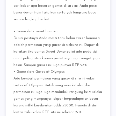
cari kabar apa bocoran games di site ini. Anda pasti
benar-benar ingin tahu kan serta yok langsung baca
secara lengkap berikut:
• Game slots sweet bonaza
Di sini pastinya Anda mesti tahu kalau sweet bonanza
adalah permainan yang gacor di website ini. Dapat di
katakan jika games Sweet Bonanza ini ada pada sisi
amat paling atas karena pecintanya juga sangat juga
besar. Sampai games ini juga punyai RTP 98%.
• Game slots Gates of Olympus
Ada kembali permainan yang gacor di site ini yakni
Gates of Olympus. Untuk yang mau ketahui jika
permainan ini juga juga menduduki rangking ke-2 selaku
games yang mempunyai jekpot berpendapatan besar
karena miliki keseluruhan odds x5000. Pemain di sini
lantas tahu kalau RTP site ini sebesar 97%.