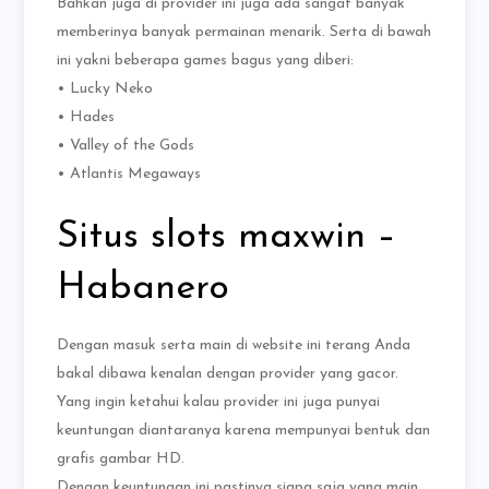
Bahkan juga di provider ini juga ada sangat banyak
memberinya banyak permainan menarik. Serta di bawah
ini yakni beberapa games bagus yang diberi:
• Lucky Neko
• Hades
• Valley of the Gods
• Atlantis Megaways
Situs slots maxwin –
Habanero
Dengan masuk serta main di website ini terang Anda
bakal dibawa kenalan dengan provider yang gacor.
Yang ingin ketahui kalau provider ini juga punyai
keuntungan diantaranya karena mempunyai bentuk dan
grafis gambar HD.
Dengan keuntungan ini pastinya siapa saja yang main