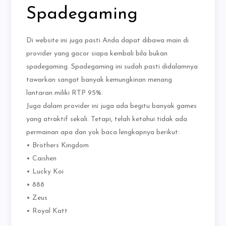
Spadegaming
Di website ini juga pasti Anda dapat dibawa main di
provider yang gacor siapa kembali bila bukan
spadegaming. Spadegaming ini sudah pasti didalamnya
tawarkan sangat banyak kemungkinan menang
lantaran miliki RTP 95%.
Juga dalam provider ini juga ada begitu banyak games
yang atraktif sekali. Tetapi, telah ketahui tidak ada
permainan apa dan yok baca lengkapnya berikut:
• Brothers Kingdom
• Caishen
• Lucky Koi
• 888
• Zeus
• Royal Katt