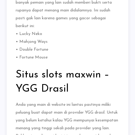
banyak pemain yang lain sudah memberi bukti serta
rupanya dapat menang main didalamnya. Ini sudah
pasti gak lain karena games yang gacor sebagai
berikut ini:
• Lucky Neko
• Mahjong Ways
• Double Fortune
• Fortune Mouse
Situs slots maxwin –
YGG Drasil
Anda yang main di website ini lantas pastinya miliki
peluang buat dapat main di provider YGG drasil. Untuk
yang belum ketahui kalau YGG mempunyai kesempatan
menang yang tinggi sekali pada provider yang lain.