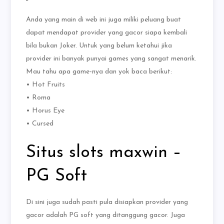
Anda yang main di web ini juga miliki peluang buat
dapat mendapat provider yang gacor siapa kembali
bila bukan Joker. Untuk yang belum ketahui jika
provider ini banyak punyai games yang sangat menarik.
Mau tahu apa game-nya dan yok baca berikut:
• Hot Fruits
• Roma
• Horus Eye
• Cursed
Situs slots maxwin –
PG Soft
Di sini juga sudah pasti pula disiapkan provider yang
gacor adalah PG soft yang ditanggung gacor. Juga