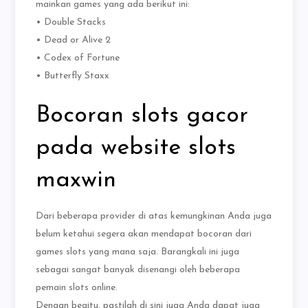
mainkan games yang ada berikut ini:
• Double Stacks
• Dead or Alive 2
• Codex of Fortune
• Butterfly Staxx
Bocoran slots gacor
pada website slots
maxwin
Dari beberapa provider di atas kemungkinan Anda juga
belum ketahui segera akan mendapat bocoran dari
games slots yang mana saja. Barangkali ini juga
sebagai sangat banyak disenangi oleh beberapa
pemain slots online.
Dengan begitu, pastilah di sini juga Anda dapat juga