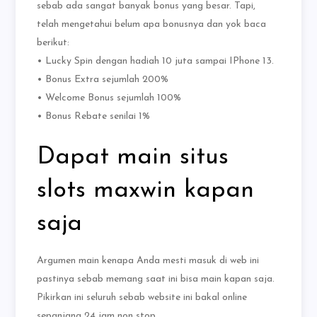
sebab ada sangat banyak bonus yang besar. Tapi,
telah mengetahui belum apa bonusnya dan yok baca
berikut:
• Lucky Spin dengan hadiah 10 juta sampai IPhone 13.
• Bonus Extra sejumlah 200%
• Welcome Bonus sejumlah 100%
• Bonus Rebate senilai 1%
Dapat main situs
slots maxwin kapan
saja
Argumen main kenapa Anda mesti masuk di web ini
pastinya sebab memang saat ini bisa main kapan saja.
Pikirkan ini seluruh sebab website ini bakal online
sepanjang 24 jam non stop.