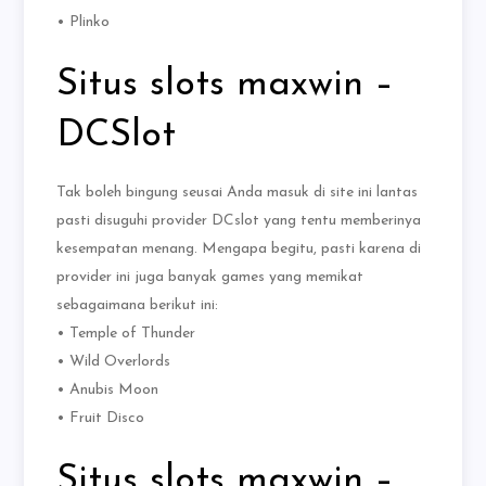
• Plinko
Situs slots maxwin –
DCSlot
Tak boleh bingung seusai Anda masuk di site ini lantas
pasti disuguhi provider DCslot yang tentu memberinya
kesempatan menang. Mengapa begitu, pasti karena di
provider ini juga banyak games yang memikat
sebagaimana berikut ini:
• Temple of Thunder
• Wild Overlords
• Anubis Moon
• Fruit Disco
Situs slots maxwin –