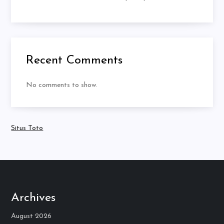
Recent Comments
No comments to show.
Situs Toto
Archives
August 2026