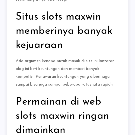
Situs slots maxwin
memberinya banyak
kejuaraan
Ada argumen kenapa butuh masuk di site ini lantaran
blog ini beri keuntungan dan memberi banyak
kompetisi. Penawaran keuntungan yang diberi juga
sampai bisa juga sampai beberapa ratus juta rupiah.
Permainan di web
slots maxwin ringan
dimainkan