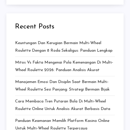
Recent Posts
Keuntungan Dan Kerugian Bermain Multi-Wheel
Roulette Dengan 8 Roda Sekaligus: Panduan Lengkap
Mitos Vs Fakta Mengenai Pola Kemenangan Di Multi-
Wheel Roulette 2026: Panduan Analisis Akurat
Manajemen Emosi Dan Disiplin Saat Bermain Multi-
Wheel Roulette Sesi Panjang: Strategi Bermain Bijak
Cara Membaca Tren Putaran Bola Di Multi-Wheel
Roulette Online Untuk Analisis Akurat Berbasis Data
Panduan Keamanan Memilih Platform Kasino Online
Untuk Multi-Wheel Roulette Terpercaya