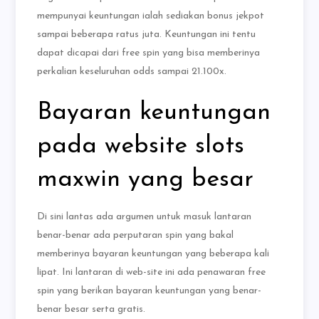
mempunyai keuntungan ialah sediakan bonus jekpot
sampai beberapa ratus juta. Keuntungan ini tentu
dapat dicapai dari free spin yang bisa memberinya
perkalian keseluruhan odds sampai 21.100x.
Bayaran keuntungan
pada website slots
maxwin yang besar
Di sini lantas ada argumen untuk masuk lantaran
benar-benar ada perputaran spin yang bakal
memberinya bayaran keuntungan yang beberapa kali
lipat. Ini lantaran di web-site ini ada penawaran free
spin yang berikan bayaran keuntungan yang benar-
benar besar serta gratis.