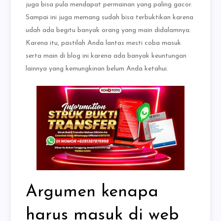
juga bisa pula mendapat permainan yang paling gacor.
Sampai ini juga memang sudah bisa terbuktikan karena
udah ada begitu banyak orang yang main didalamnya.
Karena itu, pastilah Anda lantas mesti coba masuk
serta main di blog ini karena ada banyak keuntungan
lainnya yang kemungkinan belum Anda ketahui.
Argumen kenapa
harus masuk di web