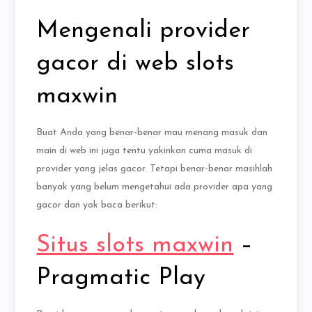
Mengenali provider
gacor di web slots
maxwin
Buat Anda yang benar-benar mau menang masuk dan
main di web ini juga tentu yakinkan cuma masuk di
provider yang jelas gacor. Tetapi benar-benar masihlah
banyak yang belum mengetahui ada provider apa yang
gacor dan yok baca berikut:
Situs slots maxwin
–
Pragmatic Play