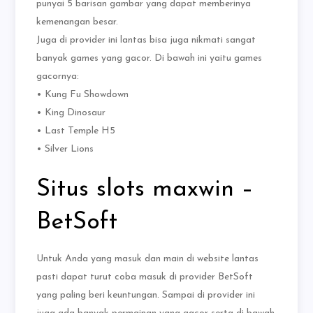
punyai 5 barisan gambar yang dapat memberinya
kemenangan besar.
Juga di provider ini lantas bisa juga nikmati sangat
banyak games yang gacor. Di bawah ini yaitu games
gacornya:
• Kung Fu Showdown
• King Dinosaur
• Last Temple H5
• Silver Lions
Situs slots maxwin –
BetSoft
Untuk Anda yang masuk dan main di website lantas
pasti dapat turut coba masuk di provider BetSoft
yang paling beri keuntungan. Sampai di provider ini