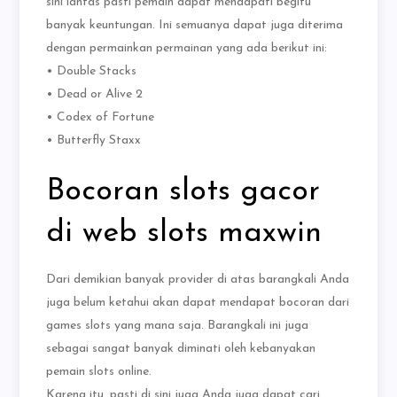
sini lantas pasti pemain dapat mendapati begitu
banyak keuntungan. Ini semuanya dapat juga diterima
dengan permainkan permainan yang ada berikut ini:
• Double Stacks
• Dead or Alive 2
• Codex of Fortune
• Butterfly Staxx
Bocoran slots gacor
di web slots maxwin
Dari demikian banyak provider di atas barangkali Anda
juga belum ketahui akan dapat mendapat bocoran dari
games slots yang mana saja. Barangkali ini juga
sebagai sangat banyak diminati oleh kebanyakan
pemain slots online.
Karena itu, pasti di sini juga Anda juga dapat cari