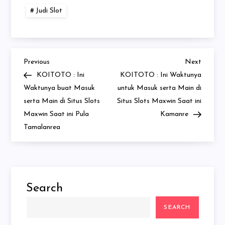
Judi Slot
Previous
Next
Post
Previous
Next
Post
Post
KOITOTO : Ini
KOITOTO : Ini Waktunya
navigation
Waktunya buat Masuk
untuk Masuk serta Main di
serta Main di Situs Slots
Situs Slots Maxwin Saat ini
Maxwin Saat ini Pula
Kamanre
Tamalanrea
Search
SEARCH