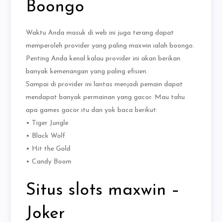
Boongo
Waktu Anda masuk di web ini juga terang dapat
memperoleh provider yang paling maxwin ialah boongo.
Penting Anda kenal kalau provider ini akan berikan
banyak kemenangan yang paling efisien.
Sampai di provider ini lantas menjadi pemain dapat
mendapat banyak permainan yang gacor. Mau tahu
apa games gacor itu dan yok baca berikut:
• Tiger Jungle
• Black Wolf
• Hit the Gold
• Candy Boom
Situs slots maxwin –
Joker