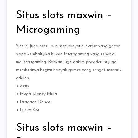
Situs slots maxwin –
Microgaming
Site ini juga tentu pun mempunyai provider yang gacor
siapa kembali jika bukan Microgaming yang tenar di
industri igaming. Bahkan juga dalam provider ini juga
memberinya begitu banyak games yang sangat menarik
adalah:
• Zeus
• Mega Money Multi
• Dragaon Dance
• Lucky Koi
Situs slots maxwin –