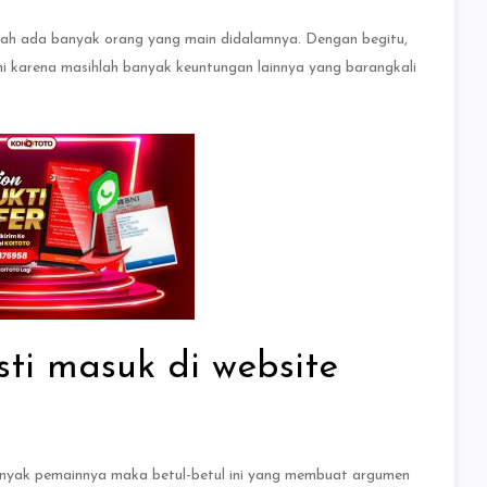
elah ada banyak orang yang main didalamnya. Dengan begitu,
ni karena masihlah banyak keuntungan lainnya yang barangkali
i masuk di website
anyak pemainnya maka betul-betul ini yang membuat argumen