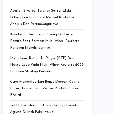
Apakah Strategi Taruhan Sektor Efektif
Diterapkan Pada Multi-Wheel Roulette?
Analisis Dan Pertimbangannya
Kesalahan Umum Yang Sering Dilakukan
Pemula Saat Bermain Multi-Wheel Roulette:
Panduan Menghindarinya
Memahami Return To Player (RTP) Dan
House Edge Pada Multi-Wheel Roulette 2026:
Panduan Strategi Permainan
Cara Memanfaatkan Bonus Deposit Kasino
Untuk Bermain Multi-Wheel Roulette Secara
Efektif
Taktik Bertahan Saat Menghadapi Pemain
Agresif Di Irish Poker 2026