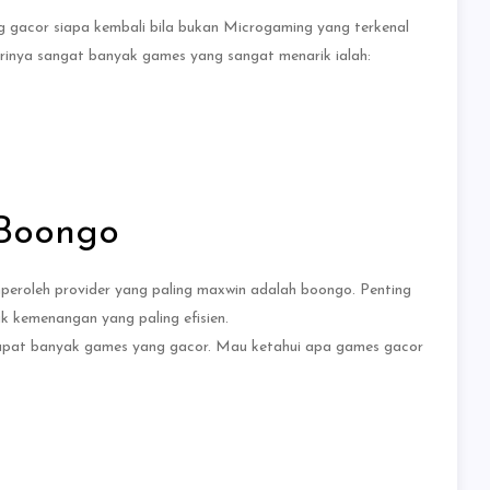
ng gacor siapa kembali bila bukan Microgaming yang terkenal
berinya sangat banyak games yang sangat menarik ialah:
 Boongo
eroleh provider yang paling maxwin adalah boongo. Penting
k kemenangan yang paling efisien.
ndapat banyak games yang gacor. Mau ketahui apa games gacor