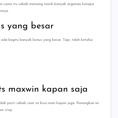
ukan cuma itu sebab memang masih banyak argumen kenapa
annya:
s yang besar
 ada begitu banyak bonus yang besar. Tapi, telah ketahui
.
ots maxwin kapan saja
ah pasti sebab saat ini bisa main kapan juga. Renungkan ini
on stop.