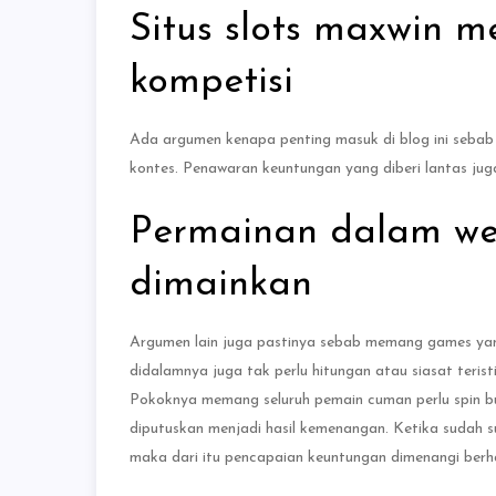
Situs slots maxwin 
kompetisi
Ada argumen kenapa penting masuk di blog ini sebab
kontes. Penawaran keuntungan yang diberi lantas jug
Permainan dalam web
dimainkan
Argumen lain juga pastinya sebab memang games yang
didalamnya juga tak perlu hitungan atau siasat teri
Pokoknya memang seluruh pemain cuman perlu spin b
diputuskan menjadi hasil kemenangan. Ketika sudah su
maka dari itu pencapaian keuntungan dimenangi berh