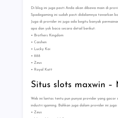
Di blog ini juga pasti Anda akan dibawa main di prov
Spadegaming ini sudah pasti didalamnya tawarkan
Juga di provider ini juga ada begitu banyak permaina
apa dan yok baca secara detail berikut:
• Brothers Kingdom
• Caishen
• Lucky Koi
• 888
• Zeus
• Royal Katt
Situs slots maxwin 
Web ini lantas tentu pun punyai provider yang gaco
industri igaming. Bahkan juga dalam provider ini ju
• Zeus