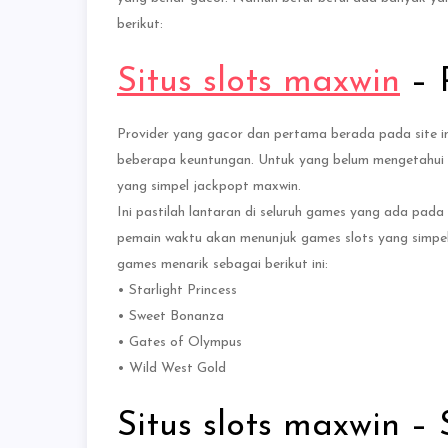
berikut:
Situs slots maxwin
– 
Provider yang gacor dan pertama berada pada site ini
beberapa keuntungan. Untuk yang belum mengetahui ka
yang simpel jackpopt maxwin.
Ini pastilah lantaran di seluruh games yang ada pad
pemain waktu akan menunjuk games slots yang simpel 
games menarik sebagai berikut ini:
• Starlight Princess
• Sweet Bonanza
• Gates of Olympus
• Wild West Gold
Situs slots maxwin 