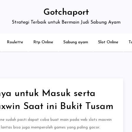
Gotchaport
Strategi Terbaik untuk Bermain Judi Sabung Ayam
Roulette
Rtp Online
Sabung ayam
Slot Online
T
ya untuk Masuk serta
axwin Saat ini Bukit Tusam
ine sudah pasti dapat coba buat main pada web slots maxwin
a lantas bisa juga memperoleh games yang paling gacor.