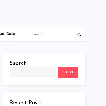
Search
ogel Online
for:
Search
SEARCH
Recent Posts