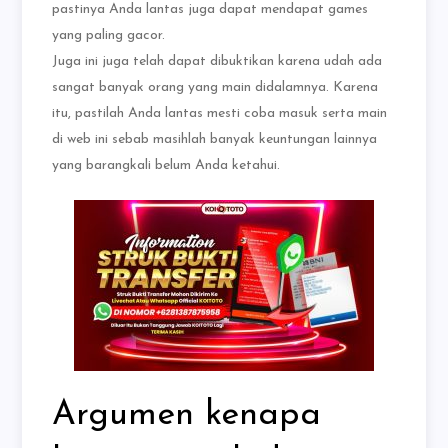
pastinya Anda lantas juga dapat mendapat games
yang paling gacor.
Juga ini juga telah dapat dibuktikan karena udah ada
sangat banyak orang yang main didalamnya. Karena
itu, pastilah Anda lantas mesti coba masuk serta main
di web ini sebab masihlah banyak keuntungan lainnya
yang barangkali belum Anda ketahui.
Argumen kenapa