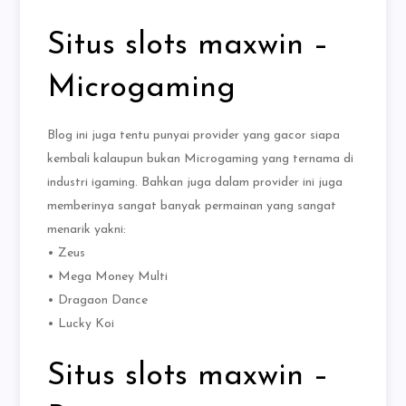
Situs slots maxwin –
Microgaming
Blog ini juga tentu punyai provider yang gacor siapa
kembali kalaupun bukan Microgaming yang ternama di
industri igaming. Bahkan juga dalam provider ini juga
memberinya sangat banyak permainan yang sangat
menarik yakni:
• Zeus
• Mega Money Multi
• Dragaon Dance
• Lucky Koi
Situs slots maxwin –