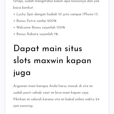
tetapi, sudah mengetahui belum apa bonusnya dan yok
baca berikut:
• Lucky Spin dengan hadiah 10 juta sampai IPhone 13.
• Bonus Extra senilai 200%
• Welcome Bonus sejumlah 100%
• Bonus Rebate sejumlah 1%
Dapat main situs
slots maxwin kapan
juga
Argumen main kenapa Anda harus masuk di site ini
sudah pasti sebab saat ini bisa main kapan saja.
Pikirkan ini seluruh karena site ini bakal online waktu 24
jam nonstop.