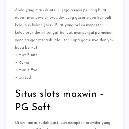
Anda yang main di site ini juga punyai peluang buat
dapat memperoleh provider yang gacor siapa kembali
kalaupun bukan Joker. Buat yang belum mengetahui
kalau provider ini sangat banyak mempunyai permainan
yang sangat menarik. Mau tahu apa game-nya dan yok
baca berikut:
• Hot Fruits
• Roma
• Horus Eye
• Cursed
Situs slots maxwin –
PG Soft
Di sini lantas sudah pasti pun disiapkan provider yang