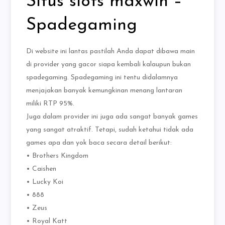
Situs slots maxwin –
Spadegaming
Di website ini lantas pastilah Anda dapat dibawa main
di provider yang gacor siapa kembali kalaupun bukan
spadegaming. Spadegaming ini tentu didalamnya
menjajakan banyak kemungkinan menang lantaran
miliki RTP 95%.
Juga dalam provider ini juga ada sangat banyak games
yang sangat atraktif. Tetapi, sudah ketahui tidak ada
games apa dan yok baca secara detail berikut:
• Brothers Kingdom
• Caishen
• Lucky Koi
• 888
• Zeus
• Royal Katt