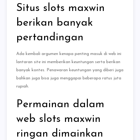
Situs slots maxwin
berikan banyak
pertandingan
Ada kembali argumen kenapa penting masuk di web ini
lantaran site ini memberikan keuntungan serta berikan
banyak kontes. Penawaran keuntungan yang diberi juga
bahkan juga bisa juga menggapai beberapa ratus juta
rupiah.
Permainan dalam
web slots maxwin
ringan dimainkan