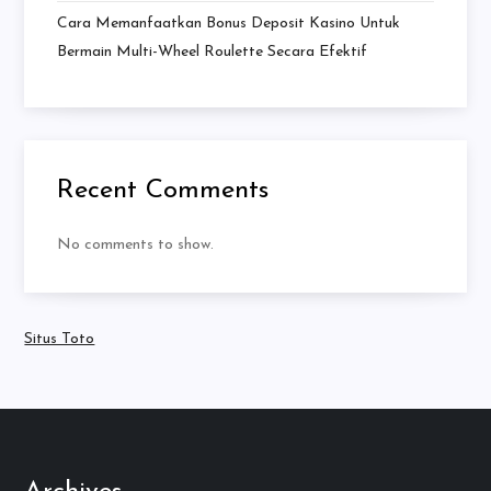
Cara Memanfaatkan Bonus Deposit Kasino Untuk
Bermain Multi-Wheel Roulette Secara Efektif
Recent Comments
No comments to show.
Situs Toto