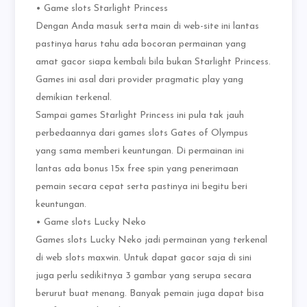
• Game slots Starlight Princess
Dengan Anda masuk serta main di web-site ini lantas
pastinya harus tahu ada bocoran permainan yang
amat gacor siapa kembali bila bukan Starlight Princess.
Games ini asal dari provider pragmatic play yang
demikian terkenal.
Sampai games Starlight Princess ini pula tak jauh
perbedaannya dari games slots Gates of Olympus
yang sama memberi keuntungan. Di permainan ini
lantas ada bonus 15x free spin yang penerimaan
pemain secara cepat serta pastinya ini begitu beri
keuntungan.
• Game slots Lucky Neko
Games slots Lucky Neko jadi permainan yang terkenal
di web slots maxwin. Untuk dapat gacor saja di sini
juga perlu sedikitnya 3 gambar yang serupa secara
berurut buat menang. Banyak pemain juga dapat bisa