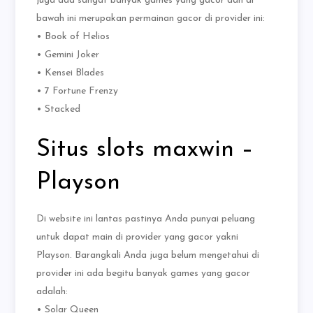
juga ada sangat banyak games yang gacor dan di
bawah ini merupakan permainan gacor di provider ini:
• Book of Helios
• Gemini Joker
• Kensei Blades
• 7 Fortune Frenzy
• Stacked
Situs slots maxwin –
Playson
Di website ini lantas pastinya Anda punyai peluang
untuk dapat main di provider yang gacor yakni
Playson. Barangkali Anda juga belum mengetahui di
provider ini ada begitu banyak games yang gacor
adalah:
• Solar Queen