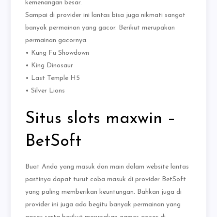
kemenangan besar.
Sampai di provider ini lantas bisa juga nikmati sangat
banyak permainan yang gacor. Berikut merupakan
permainan gacornya:
• Kung Fu Showdown
• King Dinosaur
• Last Temple H5
• Silver Lions
Situs slots maxwin –
BetSoft
Buat Anda yang masuk dan main dalam website lantas
pastinya dapat turut coba masuk di provider BetSoft
yang paling memberikan keuntungan. Bahkan juga di
provider ini juga ada begitu banyak permainan yang