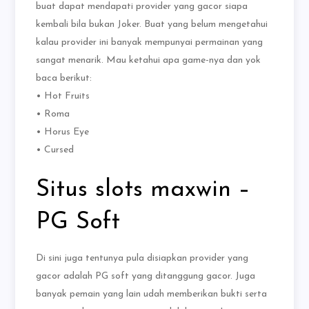
buat dapat mendapati provider yang gacor siapa
kembali bila bukan Joker. Buat yang belum mengetahui
kalau provider ini banyak mempunyai permainan yang
sangat menarik. Mau ketahui apa game-nya dan yok
baca berikut:
• Hot Fruits
• Roma
• Horus Eye
• Cursed
Situs slots maxwin –
PG Soft
Di sini juga tentunya pula disiapkan provider yang
gacor adalah PG soft yang ditanggung gacor. Juga
banyak pemain yang lain udah memberikan bukti serta