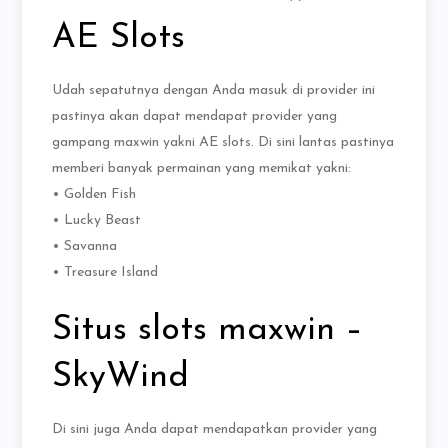
AE Slots
Udah sepatutnya dengan Anda masuk di provider ini
pastinya akan dapat mendapat provider yang
gampang maxwin yakni AE slots. Di sini lantas pastinya
memberi banyak permainan yang memikat yakni:
• Golden Fish
• Lucky Beast
• Savanna
• Treasure Island
Situs slots maxwin –
SkyWind
Di sini juga Anda dapat mendapatkan provider yang