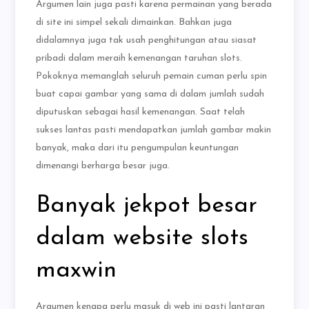
Argumen lain juga pasti karena permainan yang berada
di site ini simpel sekali dimainkan. Bahkan juga
didalamnya juga tak usah penghitungan atau siasat
pribadi dalam meraih kemenangan taruhan slots.
Pokoknya memanglah seluruh pemain cuman perlu spin
buat capai gambar yang sama di dalam jumlah sudah
diputuskan sebagai hasil kemenangan. Saat telah
sukses lantas pasti mendapatkan jumlah gambar makin
banyak, maka dari itu pengumpulan keuntungan
dimenangi berharga besar juga.
Banyak jekpot besar
dalam website slots
maxwin
Argumen kenapa perlu masuk di web ini pasti lantaran