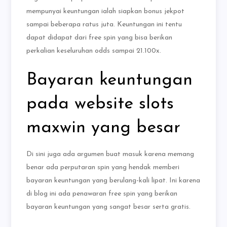
mempunyai keuntungan ialah siapkan bonus jekpot
sampai beberapa ratus juta. Keuntungan ini tentu
dapat didapat dari free spin yang bisa berikan
perkalian keseluruhan odds sampai 21.100x.
Bayaran keuntungan
pada website slots
maxwin yang besar
Di sini juga ada argumen buat masuk karena memang
benar ada perputaran spin yang hendak memberi
bayaran keuntungan yang berulang-kali lipat. Ini karena
di blog ini ada penawaran free spin yang berikan
bayaran keuntungan yang sangat besar serta gratis.