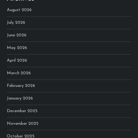
August 2026
July 2026
June 2026
May 2026
April 2026
March 2026
February 2026
January 2026
December 2025
November 2025
October 2025