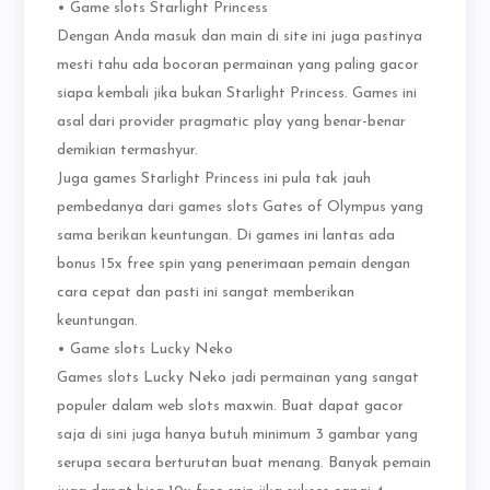
• Game slots Starlight Princess
Dengan Anda masuk dan main di site ini juga pastinya
mesti tahu ada bocoran permainan yang paling gacor
siapa kembali jika bukan Starlight Princess. Games ini
asal dari provider pragmatic play yang benar-benar
demikian termashyur.
Juga games Starlight Princess ini pula tak jauh
pembedanya dari games slots Gates of Olympus yang
sama berikan keuntungan. Di games ini lantas ada
bonus 15x free spin yang penerimaan pemain dengan
cara cepat dan pasti ini sangat memberikan
keuntungan.
• Game slots Lucky Neko
Games slots Lucky Neko jadi permainan yang sangat
populer dalam web slots maxwin. Buat dapat gacor
saja di sini juga hanya butuh minimum 3 gambar yang
serupa secara berturutan buat menang. Banyak pemain