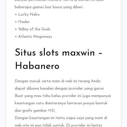
beberapa games luar biasa yang diberi:
• Lucky Neko
• Hades
• Valley of the Gods
• Atlantis Megaways
Situs slots maxwin –
Habanero
Dengan masuk serta main di web ini terang Anda
dapat dibawa kenalan dengan provider yang gacor.
Buat yang mau tahu kalau provider ini juga mempunyai
keuntungan satu diantaranya lantaran punyai bentuk
dan grafis gambar HD.
Dengan keuntungan ini tentu siapa saja yang main di
web-site ini pun tidak suntuk. Di provider ini lantas