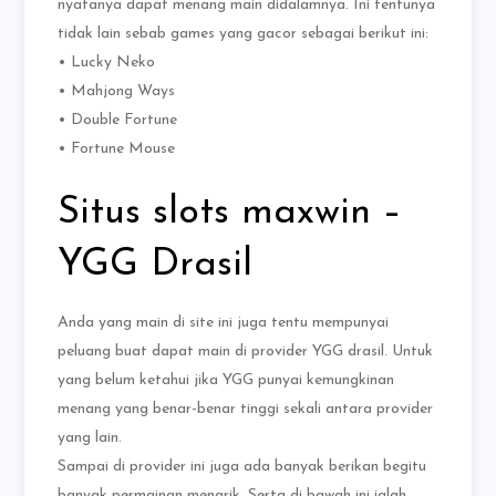
nyatanya dapat menang main didalamnya. Ini tentunya
tidak lain sebab games yang gacor sebagai berikut ini:
• Lucky Neko
• Mahjong Ways
• Double Fortune
• Fortune Mouse
Situs slots maxwin –
YGG Drasil
Anda yang main di site ini juga tentu mempunyai
peluang buat dapat main di provider YGG drasil. Untuk
yang belum ketahui jika YGG punyai kemungkinan
menang yang benar-benar tinggi sekali antara provider
yang lain.
Sampai di provider ini juga ada banyak berikan begitu
banyak permainan menarik. Serta di bawah ini ialah