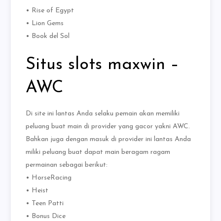
• Rise of Egypt
• Lion Gems
• Book del Sol
Situs slots maxwin –
AWC
Di site ini lantas Anda selaku pemain akan memiliki
peluang buat main di provider yang gacor yakni AWC.
Bahkan juga dengan masuk di provider ini lantas Anda
miliki peluang buat dapat main beragam ragam
permainan sebagai berikut:
• HorseRacing
• Heist
• Teen Patti
• Bonus Dice