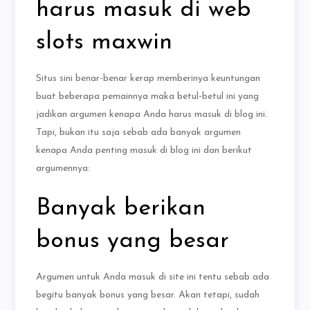
harus masuk di web
slots maxwin
Situs sini benar-benar kerap memberinya keuntungan
buat beberapa pemainnya maka betul-betul ini yang
jadikan argumen kenapa Anda harus masuk di blog ini.
Tapi, bukan itu saja sebab ada banyak argumen
kenapa Anda penting masuk di blog ini dan berikut
argumennya:
Banyak berikan
bonus yang besar
Argumen untuk Anda masuk di site ini tentu sebab ada
begitu banyak bonus yang besar. Akan tetapi, sudah