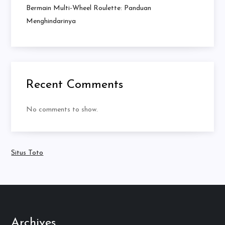
Bermain Multi-Wheel Roulette: Panduan
Menghindarinya
Recent Comments
No comments to show.
Situs Toto
Archives