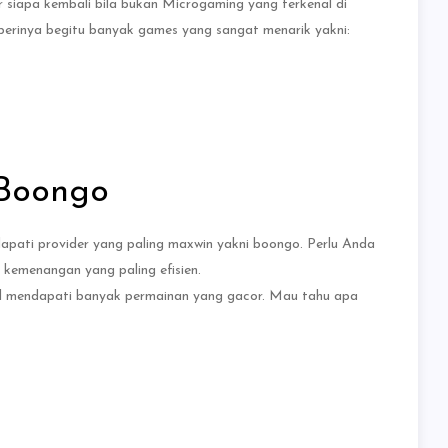
or siapa kembali bila bukan Microgaming yang terkenal di
mberinya begitu banyak games yang sangat menarik yakni:
 Boongo
apati provider yang paling maxwin yakni boongo. Perlu Anda
 kemenangan yang paling efisien.
kal mendapati banyak permainan yang gacor. Mau tahu apa