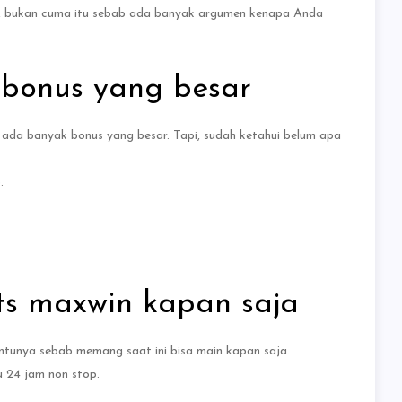
pi, bukan cuma itu sebab ada banyak argumen kenapa Anda
bonus yang besar
 ada banyak bonus yang besar. Tapi, sudah ketahui belum apa
.
ots maxwin kapan saja
ntunya sebab memang saat ini bisa main kapan saja.
u 24 jam non stop.