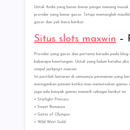
Untuk Anda yang benar-benar pengin menang masuk da
provider yang benar gacor. Tetapi memanglah masih
gacor dan yok baca berikut:
Situs slots maxwin
– 
Provider yang gacor dan pertama berada pada blog i
beberapa keuntungan. Untuk yang belum ketahui jika 
simpel jackpopt maxwin.
Ini pastilah lantaran di semuanya permainan yang be
meringankan pemain ketika mau memutuskan games sl
juga ada banyak games menarik sebagai berikut ini:
• Starlight Princess
• Sweet Bonanza
• Gates of Olympus
• Wild West Gold