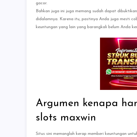
gacor.
Bahkan juga ini juga memang sudah dapat dibuktikan
didalamnya. Karena itu, pastinya Anda juga mesti co
keuntungan yang lain yang barangkali belum Anda ken
Argumen kenapa har
slots maxwin
Situs sini memanglah kerap memberi keuntungan untu