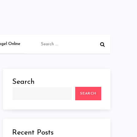
Search
ogel Online
for:
Search
SEARCH
Recent Posts