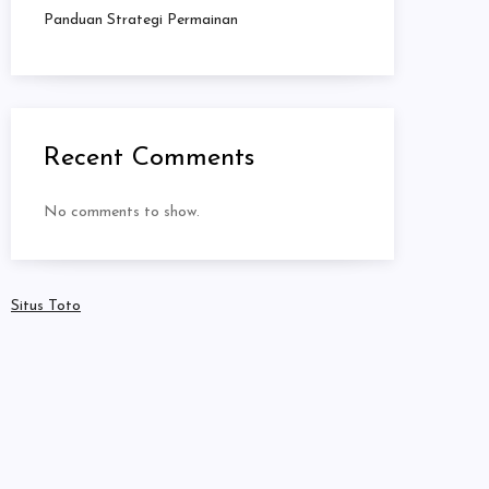
Panduan Strategi Permainan
Recent Comments
No comments to show.
Situs Toto