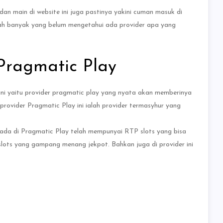
n main di website ini juga pastinya yakini cuman masuk di
lah banyak yang belum mengetahui ada provider apa yang
Pragmatic Play
ni yaitu provider pragmatic play yang nyata akan memberinya
provider Pragmatic Play ini ialah provider termasyhur yang
rada di Pragmatic Play telah mempunyai RTP slots yang bisa
ots yang gampang menang jekpot. Bahkan juga di provider ini