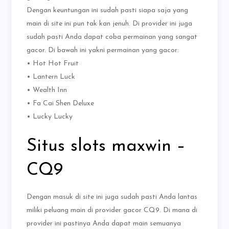
Dengan keuntungan ini sudah pasti siapa saja yang
main di site ini pun tak kan jenuh. Di provider ini juga
sudah pasti Anda dapat coba permainan yang sangat
gacor. Di bawah ini yakni permainan yang gacor:
• Hot Hot Fruit
• Lantern Luck
• Wealth Inn
• Fa Cai Shen Deluxe
• Lucky Lucky
Situs slots maxwin –
CQ9
Dengan masuk di site ini juga sudah pasti Anda lantas
miliki peluang main di provider gacor CQ9. Di mana di
provider ini pastinya Anda dapat main semuanya