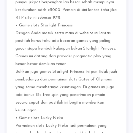
punyai jekpot berpenghasilan besar sebab mempunyai
keseluruhan odds x5000. Pemain di sini lantas tahu jika
RTP site ini sebesar 97%.
• Game slots Starlight Princess
Dengan Anda masuk serta main di website ini lantas
pastilah harus tahu ada bocoran games yang paling
gacor siapa kembali kalaupun bukan Starlight Princess.
Games ini datang dari provider pragmatic play yang
benar-benar demikian tenar.
Bahkan juga games Starlight Princess ini pun tidak jauh
pembedanya dari permainan slots Gates of Olympus
yang sama memberinya keuntungan. Di games ini juga
ada bonus 15x free spin yang penerimaan pemain
secara cepat dan pastilah ini begitu memberikan
keuntungan.
• Game slots Lucky Neko
Permainan slots Lucky Neko jadi permainan yang