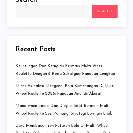
Search
SEARCH
Recent Posts
Keuntungan Dan Kerugian Bermain Multi-Wheel
Roulette Dengan 8 Roda Sekaligus: Panduan Lengkap
Mitos Vs Fakta Mengenai Pola Kemenangan Di Multi-
Wheel Roulette 2026: Panduan Analisis Akurat
Manajemen Emosi Dan Disiplin Saat Bermain Multi-
Wheel Roulette Sesi Panjang: Strategi Bermain Bijak
Cara Membaca Tren Putaran Bola Di Multi-Wheel