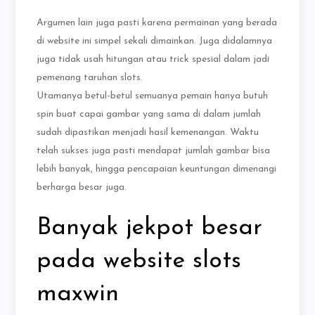
Argumen lain juga pasti karena permainan yang berada
di website ini simpel sekali dimainkan. Juga didalamnya
juga tidak usah hitungan atau trick spesial dalam jadi
pemenang taruhan slots.
Utamanya betul-betul semuanya pemain hanya butuh
spin buat capai gambar yang sama di dalam jumlah
sudah dipastikan menjadi hasil kemenangan. Waktu
telah sukses juga pasti mendapat jumlah gambar bisa
lebih banyak, hingga pencapaian keuntungan dimenangi
berharga besar juga.
Banyak jekpot besar
pada website slots
maxwin