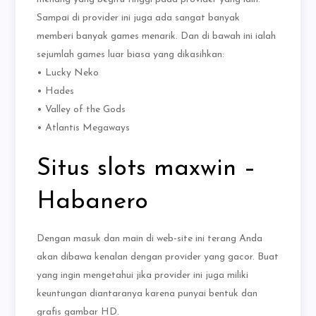
Sampai di provider ini juga ada sangat banyak
memberi banyak games menarik. Dan di bawah ini ialah
sejumlah games luar biasa yang dikasihkan:
• Lucky Neko
• Hades
• Valley of the Gods
• Atlantis Megaways
Situs slots maxwin –
Habanero
Dengan masuk dan main di web-site ini terang Anda
akan dibawa kenalan dengan provider yang gacor. Buat
yang ingin mengetahui jika provider ini juga miliki
keuntungan diantaranya karena punyai bentuk dan
grafis gambar HD.