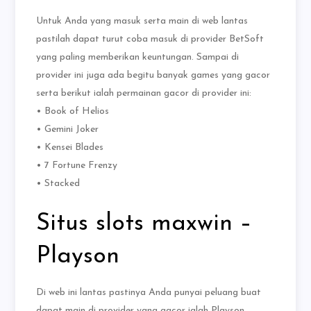
Untuk Anda yang masuk serta main di web lantas
pastilah dapat turut coba masuk di provider BetSoft
yang paling memberikan keuntungan. Sampai di
provider ini juga ada begitu banyak games yang gacor
serta berikut ialah permainan gacor di provider ini:
• Book of Helios
• Gemini Joker
• Kensei Blades
• 7 Fortune Frenzy
• Stacked
Situs slots maxwin –
Playson
Di web ini lantas pastinya Anda punyai peluang buat
dapat main di provider yang gacor ialah Playson.