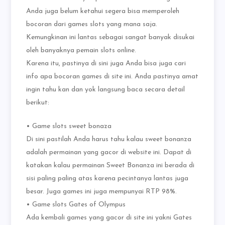
Anda juga belum ketahui segera bisa memperoleh
bocoran dari games slots yang mana saja.
Kemungkinan ini lantas sebagai sangat banyak disukai
oleh banyaknya pemain slots online.
Karena itu, pastinya di sini juga Anda bisa juga cari
info apa bocoran games di site ini. Anda pastinya amat
ingin tahu kan dan yok langsung baca secara detail
berikut:
• Game slots sweet bonaza
Di sini pastilah Anda harus tahu kalau sweet bonanza
adalah permainan yang gacor di website ini. Dapat di
katakan kalau permainan Sweet Bonanza ini berada di
sisi paling paling atas karena pecintanya lantas juga
besar. Juga games ini juga mempunyai RTP 98%.
• Game slots Gates of Olympus
Ada kembali games yang gacor di site ini yakni Gates