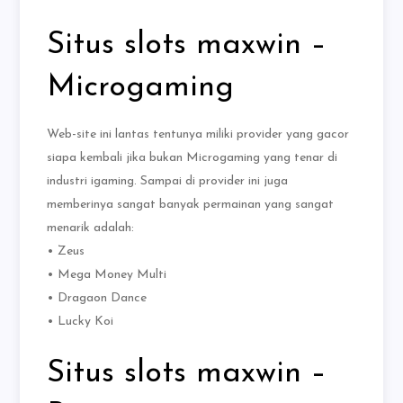
Situs slots maxwin –
Microgaming
Web-site ini lantas tentunya miliki provider yang gacor
siapa kembali jika bukan Microgaming yang tenar di
industri igaming. Sampai di provider ini juga
memberinya sangat banyak permainan yang sangat
menarik adalah:
• Zeus
• Mega Money Multi
• Dragaon Dance
• Lucky Koi
Situs slots maxwin –