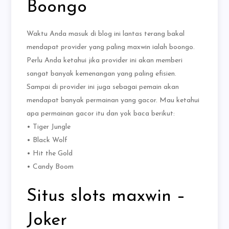
Boongo
Waktu Anda masuk di blog ini lantas terang bakal
mendapat provider yang paling maxwin ialah boongo.
Perlu Anda ketahui jika provider ini akan memberi
sangat banyak kemenangan yang paling efisien.
Sampai di provider ini juga sebagai pemain akan
mendapat banyak permainan yang gacor. Mau ketahui
apa permainan gacor itu dan yok baca berikut:
• Tiger Jungle
• Black Wolf
• Hit the Gold
• Candy Boom
Situs slots maxwin –
Joker