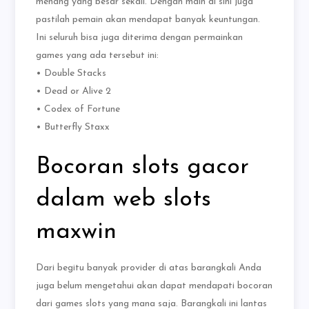
menang yang besar sekali. Dengan main di sini juga
pastilah pemain akan mendapat banyak keuntungan.
Ini seluruh bisa juga diterima dengan permainkan
games yang ada tersebut ini:
• Double Stacks
• Dead or Alive 2
• Codex of Fortune
• Butterfly Staxx
Bocoran slots gacor
dalam web slots
maxwin
Dari begitu banyak provider di atas barangkali Anda
juga belum mengetahui akan dapat mendapati bocoran
dari games slots yang mana saja. Barangkali ini lantas