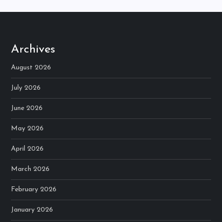
Archives
August 2026
July 2026
June 2026
May 2026
April 2026
March 2026
February 2026
January 2026