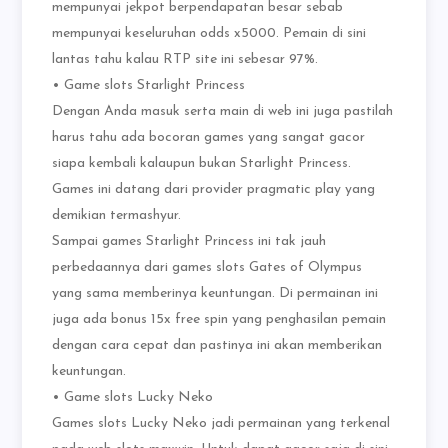
mempunyai jekpot berpendapatan besar sebab
mempunyai keseluruhan odds x5000. Pemain di sini
lantas tahu kalau RTP site ini sebesar 97%.
• Game slots Starlight Princess
Dengan Anda masuk serta main di web ini juga pastilah
harus tahu ada bocoran games yang sangat gacor
siapa kembali kalaupun bukan Starlight Princess.
Games ini datang dari provider pragmatic play yang
demikian termashyur.
Sampai games Starlight Princess ini tak jauh
perbedaannya dari games slots Gates of Olympus
yang sama memberinya keuntungan. Di permainan ini
juga ada bonus 15x free spin yang penghasilan pemain
dengan cara cepat dan pastinya ini akan memberikan
keuntungan.
• Game slots Lucky Neko
Games slots Lucky Neko jadi permainan yang terkenal