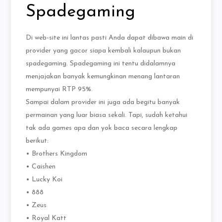
Spadegaming
Di web-site ini lantas pasti Anda dapat dibawa main di
provider yang gacor siapa kembali kalaupun bukan
spadegaming. Spadegaming ini tentu didalamnya
menjajakan banyak kemungkinan menang lantaran
mempunyai RTP 95%.
Sampai dalam provider ini juga ada begitu banyak
permainan yang luar biasa sekali. Tapi, sudah ketahui
tak ada games apa dan yok baca secara lengkap
berikut:
• Brothers Kingdom
• Caishen
• Lucky Koi
• 888
• Zeus
• Royal Katt