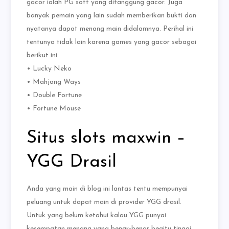
gacor ialah PG soft yang ditanggung gacor. Juga
banyak pemain yang lain sudah memberikan bukti dan
nyatanya dapat menang main didalamnya. Perihal ini
tentunya tidak lain karena games yang gacor sebagai
berikut ini:
• Lucky Neko
• Mahjong Ways
• Double Fortune
• Fortune Mouse
Situs slots maxwin –
YGG Drasil
Anda yang main di blog ini lantas tentu mempunyai
peluang untuk dapat main di provider YGG drasil.
Untuk yang belum ketahui kalau YGG punyai
kesempatan menang yang benar-benar begitu tinggi