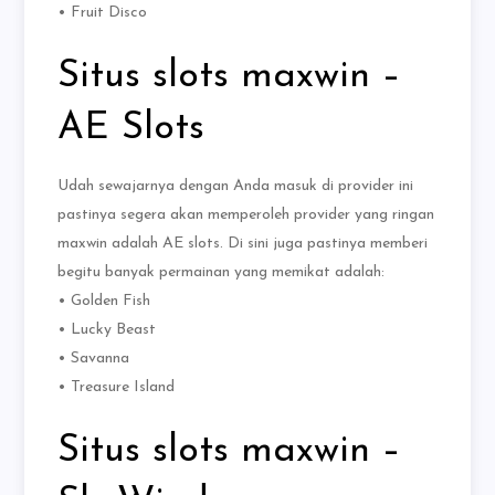
• Fruit Disco
Situs slots maxwin –
AE Slots
Udah sewajarnya dengan Anda masuk di provider ini
pastinya segera akan memperoleh provider yang ringan
maxwin adalah AE slots. Di sini juga pastinya memberi
begitu banyak permainan yang memikat adalah:
• Golden Fish
• Lucky Beast
• Savanna
• Treasure Island
Situs slots maxwin –