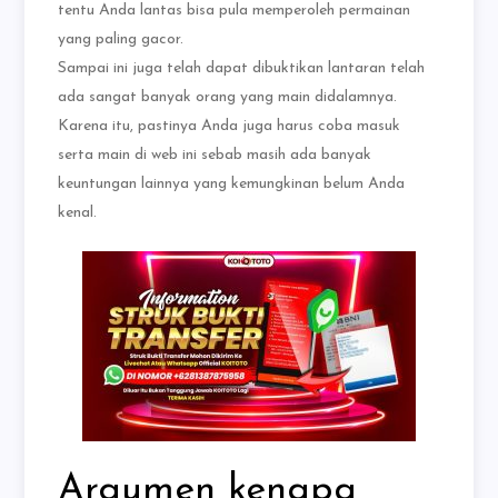
tentu Anda lantas bisa pula memperoleh permainan
yang paling gacor.
Sampai ini juga telah dapat dibuktikan lantaran telah
ada sangat banyak orang yang main didalamnya.
Karena itu, pastinya Anda juga harus coba masuk
serta main di web ini sebab masih ada banyak
keuntungan lainnya yang kemungkinan belum Anda
kenal.
Argumen kenapa