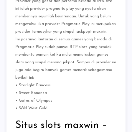
Provider yang gacor dan pertama berada di web-site
ini ialah provider pragmatic play yang nyata akan
memberinya sejumlah keuntungan. Untuk yang belum
mengetahui jika provider Pragmatic Play ini merupakan
provider termasyhur yang simpel jackpopt maxwin.
Ini pastinya lantaran di semua games yang berada di
Pragmatic Play sudah punyai RTP slots yang hendak
membantu pemain ketika mulai memutuskan games
slots yang simpel menang jekpot. Sampai di provider ini
juga ada begitu banyak games menarik sebagaimana
berikut ini:
• Starlight Princess
• Sweet Bonanza
• Gates of Olympus
• Wild West Gold
Situs slots maxwin –