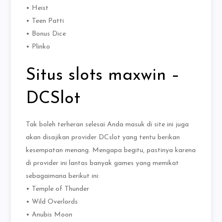
• Heist
• Teen Patti
• Bonus Dice
• Plinko
Situs slots maxwin –
DCSlot
Tak boleh terheran selesai Anda masuk di site ini juga
akan disajikan provider DCslot yang tentu berikan
kesempatan menang. Mengapa begitu, pastinya karena
di provider ini lantas banyak games yang memikat
sebagaimana berikut ini:
• Temple of Thunder
• Wild Overlords
• Anubis Moon