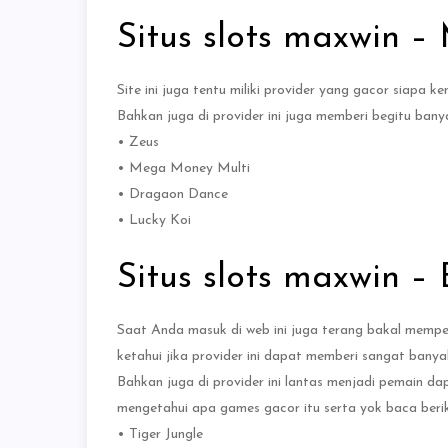
Situs slots maxwin 
Site ini juga tentu miliki provider yang gacor siapa k
Bahkan juga di provider ini juga memberi begitu ban
• Zeus
• Mega Money Multi
• Dragaon Dance
• Lucky Koi
Situs slots maxwin –
Saat Anda masuk di web ini juga terang bakal mempe
ketahui jika provider ini dapat memberi sangat banya
Bahkan juga di provider ini lantas menjadi pemain d
mengetahui apa games gacor itu serta yok baca berik
• Tiger Jungle