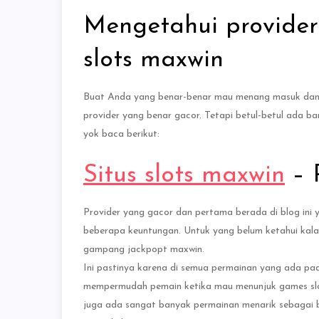
Mengetahui provider
slots maxwin
Buat Anda yang benar-benar mau menang masuk dan m
provider yang benar gacor. Tetapi betul-betul ada 
yok baca berikut:
Situs slots maxwin
– 
Provider yang gacor dan pertama berada di blog ini
beberapa keuntungan. Untuk yang belum ketahui kalau
gampang jackpopt maxwin.
Ini pastinya karena di semua permainan yang ada pad
mempermudah pemain ketika mau menunjuk games slot
juga ada sangat banyak permainan menarik sebagai be