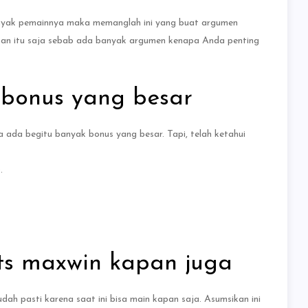
anyak pemainnya maka memanglah ini yang buat argumen
ukan itu saja sebab ada banyak argumen kenapa Anda penting
bonus yang besar
a ada begitu banyak bonus yang besar. Tapi, telah ketahui
.
ots maxwin kapan juga
ah pasti karena saat ini bisa main kapan saja. Asumsikan ini