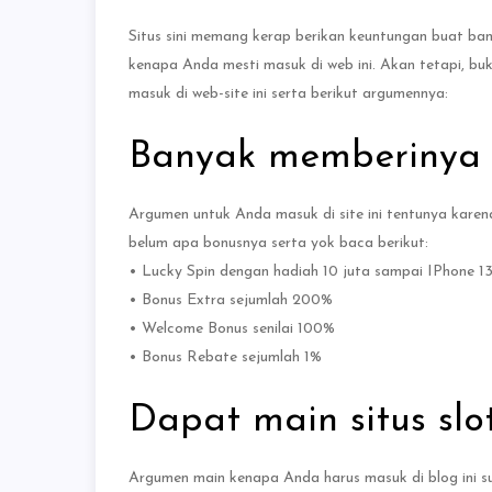
Situs sini memang kerap berikan keuntungan buat b
kenapa Anda mesti masuk di web ini. Akan tetapi, b
masuk di web-site ini serta berikut argumennya:
Banyak memberinya 
Argumen untuk Anda masuk di site ini tentunya karen
belum apa bonusnya serta yok baca berikut:
• Lucky Spin dengan hadiah 10 juta sampai IPhone 13
• Bonus Extra sejumlah 200%
• Welcome Bonus senilai 100%
• Bonus Rebate sejumlah 1%
Dapat main situs sl
Argumen main kenapa Anda harus masuk di blog ini sud