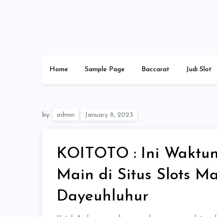
Skip
to
content
Home
Sample Page
Baccarat
Judi Slot
by:
admin
KOITOTO : Ini Waktu
Main di Situs Slots M
Dayeuhluhur