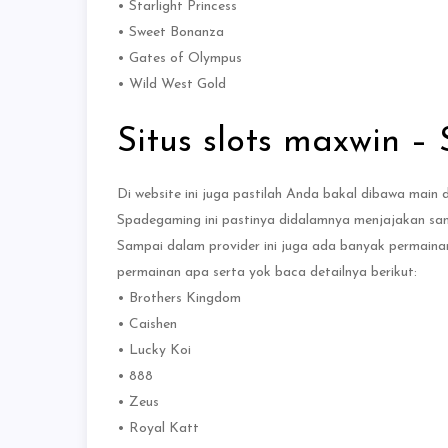
• Starlight Princess
• Sweet Bonanza
• Gates of Olympus
• Wild West Gold
Situs slots maxwin 
Di website ini juga pastilah Anda bakal dibawa main 
Spadegaming ini pastinya didalamnya menjajakan sa
Sampai dalam provider ini juga ada banyak permainan 
permainan apa serta yok baca detailnya berikut:
• Brothers Kingdom
• Caishen
• Lucky Koi
• 888
• Zeus
• Royal Katt