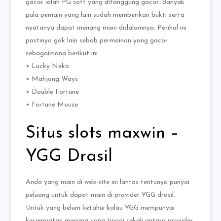
gacor ialah PG soft yang ditanggung gacor. Banyak
pula pemain yang lain sudah memberikan bukti serta
nyatanya dapat menang main didalamnya. Perihal ini
pastinya gak lain sebab permainan yang gacor
sebagaimana berikut ini:
• Lucky Neko
• Mahjong Ways
• Double Fortune
• Fortune Mouse
Situs slots maxwin –
YGG Drasil
Anda yang main di web-site ini lantas tentunya punyai
peluang untuk dapat main di provider YGG drasil.
Untuk yang belum ketahui kalau YGG mempunyai
kesempatan menang yang tinggi sekali antara provider