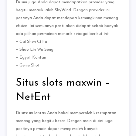
Di sini juga Anda dapat mendapatkan provider yang
begitu menarik ialah SkyWind. Dengan provider ini
pastinya Anda dapat mendapati kemungkinan menang
efisien. Ini semuanya pasti akan didapat sebab banyak
ada pilihan permainan menarik sebagai berikut ini:
• Cai Shen Ci Fu
• Shao Lin Wu Seng
• Egypt Kontan
• Genie Shot
Situs slots maxwin –
NetEnt
Di site ini lantas Anda bakal memperoleh kesempatan
menang yang begitu besar. Dengan main di sini juga
pastinya pemain dapat memperoleh banyak