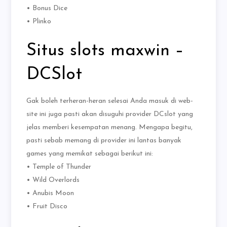
• Bonus Dice
• Plinko
Situs slots maxwin –
DCSlot
Gak boleh terheran-heran selesai Anda masuk di web-
site ini juga pasti akan disuguhi provider DCslot yang
jelas memberi kesempatan menang. Mengapa begitu,
pasti sebab memang di provider ini lantas banyak
games yang memikat sebagai berikut ini:
• Temple of Thunder
• Wild Overlords
• Anubis Moon
• Fruit Disco