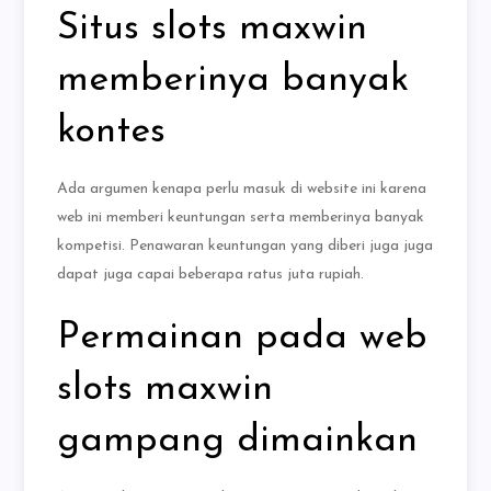
Situs slots maxwin
memberinya banyak
kontes
Ada argumen kenapa perlu masuk di website ini karena
web ini memberi keuntungan serta memberinya banyak
kompetisi. Penawaran keuntungan yang diberi juga juga
dapat juga capai beberapa ratus juta rupiah.
Permainan pada web
slots maxwin
gampang dimainkan