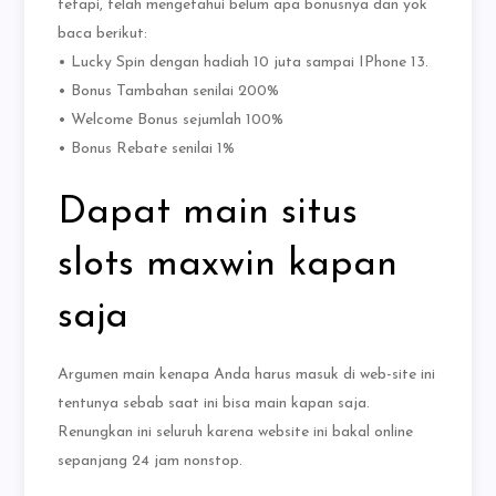
tetapi, telah mengetahui belum apa bonusnya dan yok
baca berikut:
• Lucky Spin dengan hadiah 10 juta sampai IPhone 13.
• Bonus Tambahan senilai 200%
• Welcome Bonus sejumlah 100%
• Bonus Rebate senilai 1%
Dapat main situs
slots maxwin kapan
saja
Argumen main kenapa Anda harus masuk di web-site ini
tentunya sebab saat ini bisa main kapan saja.
Renungkan ini seluruh karena website ini bakal online
sepanjang 24 jam nonstop.