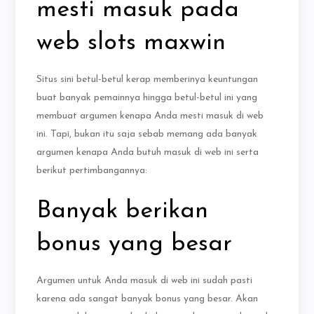
mesti masuk pada
web slots maxwin
Situs sini betul-betul kerap memberinya keuntungan
buat banyak pemainnya hingga betul-betul ini yang
membuat argumen kenapa Anda mesti masuk di web
ini. Tapi, bukan itu saja sebab memang ada banyak
argumen kenapa Anda butuh masuk di web ini serta
berikut pertimbangannya:
Banyak berikan
bonus yang besar
Argumen untuk Anda masuk di web ini sudah pasti
karena ada sangat banyak bonus yang besar. Akan