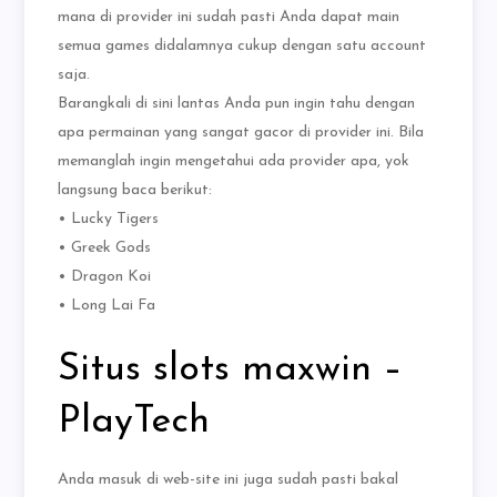
mana di provider ini sudah pasti Anda dapat main
semua games didalamnya cukup dengan satu account
saja.
Barangkali di sini lantas Anda pun ingin tahu dengan
apa permainan yang sangat gacor di provider ini. Bila
memanglah ingin mengetahui ada provider apa, yok
langsung baca berikut:
• Lucky Tigers
• Greek Gods
• Dragon Koi
• Long Lai Fa
Situs slots maxwin –
PlayTech
Anda masuk di web-site ini juga sudah pasti bakal