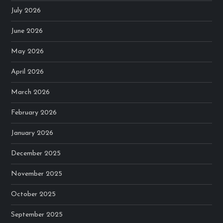
July 2026
June 2026
May 2026
April 2026
March 2026
February 2026
January 2026
December 2025
November 2025
October 2025
September 2025