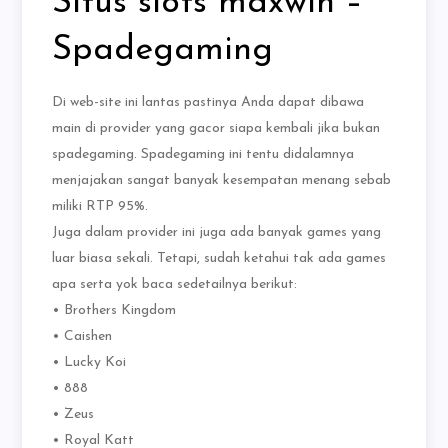
Situs slots maxwin –
Spadegaming
Di web-site ini lantas pastinya Anda dapat dibawa
main di provider yang gacor siapa kembali jika bukan
spadegaming. Spadegaming ini tentu didalamnya
menjajakan sangat banyak kesempatan menang sebab
miliki RTP 95%.
Juga dalam provider ini juga ada banyak games yang
luar biasa sekali. Tetapi, sudah ketahui tak ada games
apa serta yok baca sedetailnya berikut:
• Brothers Kingdom
• Caishen
• Lucky Koi
• 888
• Zeus
• Royal Katt