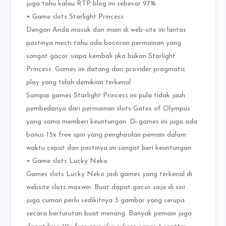
juga tahu kalau RTP blog ini sebesar 97%.
• Game slots Starlight Princess
Dengan Anda masuk dan main di web-site ini lantas
pastinya mesti tahu ada bocoran permainan yang
sangat gacor siapa kembali jika bukan Starlight
Princess. Games ini datang dari provider pragmatic
play yang telah demikian terkenal.
Sampai games Starlight Princess ini pula tidak jauh
pembedanya dari permainan slots Gates of Olympus
yang sama memberi keuntungan. Di games ini juga ada
bonus 15x free spin yang penghasilan pemain dalam
waktu cepat dan pastinya ini sangat beri keuntungan.
• Game slots Lucky Neko
Games slots Lucky Neko jadi games yang terkenal di
website slots maxwin. Buat dapat gacor saja di sini
juga cuman perlu sedikitnya 3 gambar yang serupa
secara berturutan buat menang. Banyak pemain juga