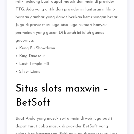
miliki peluang buat dapat masuk dan main di provider
TTG. Ada yang antik dari provider ini lantaran miliki 5
barisan gambar yang dapat berikan kemenangan besar.
Juga di provider ini juga bisa juga nikmati banyak
permainan yang gacor. Di bawah ini ialah games
gacornya:
• Kung Fu Showdown
• King Dinosaur
• Last Temple H5
• Silver Lions
Situs slots maxwin –
BetSoft
Buat Anda yang masuk serta main di web juga pasti
dapat turut coba masuk di provider BetSoft yang