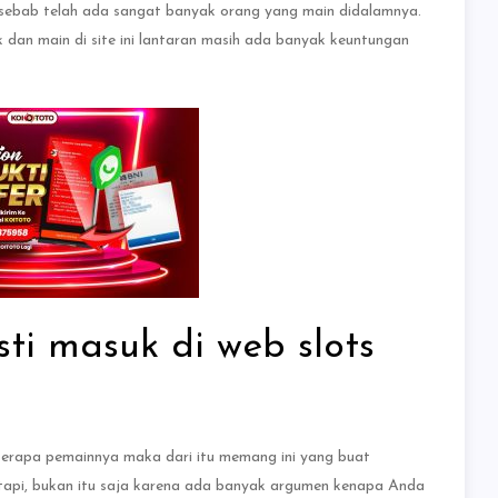
 sebab telah ada sangat banyak orang yang main didalamnya.
dan main di site ini lantaran masih ada banyak keuntungan
i masuk di web slots
berapa pemainnya maka dari itu memang ini yang buat
etapi, bukan itu saja karena ada banyak argumen kenapa Anda