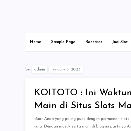
Skip
to
content
Home
Sample Page
Baccarat
Judi Slot
by:
admin
KOITOTO : Ini Waktu
Main di Situs Slots M
Buat Anda yang paling puas dengan permainan slots 
saja. Dengan masuk serta main di blog ini pastinya 