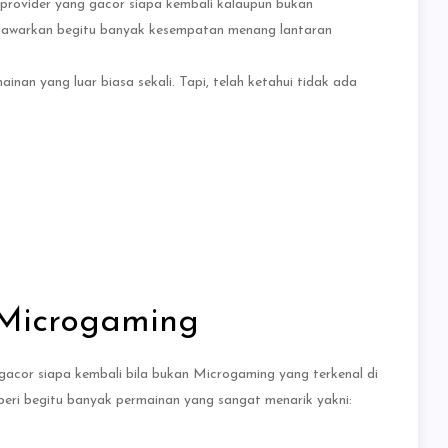
i provider yang gacor siapa kembali kalaupun bukan
 tawarkan begitu banyak kesempatan menang lantaran
inan yang luar biasa sekali. Tapi, telah ketahui tidak ada
– Microgaming
 gacor siapa kembali bila bukan Microgaming yang terkenal di
mberi begitu banyak permainan yang sangat menarik yakni: