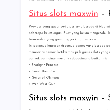
Situs slots maxwin
– 
Provider yang gacor serta pertama berada di blog in
beberapa keuntungan. Buat yang belum mengetahui ka
termasyhur yang gampang jackpopt maxwin.
Ini pastinya lantaran di semua games yang berada 
membantu pemain ketika mau pilih games slots yang r
banyak permainan menarik sebagaimana berikut ini:
• Starlight Princess
• Sweet Bonanza
• Gates of Olympus
• Wild West Gold
Situs slots maxwin 