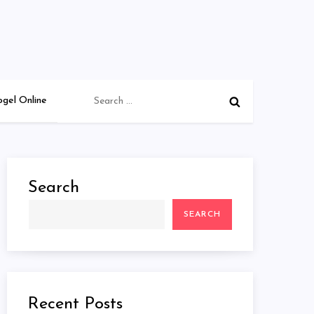
Search
ogel Online
for:
Search
SEARCH
Recent Posts