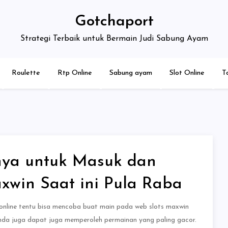
Gotchaport
Strategi Terbaik untuk Bermain Judi Sabung Ayam
Roulette
Rtp Online
Sabung ayam
Slot Online
T
nya untuk Masuk dan
axwin Saat ini Pula Raba
online tentu bisa mencoba buat main pada web slots maxwin
Anda juga dapat juga memperoleh permainan yang paling gacor.