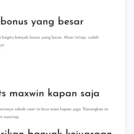
bonus yang besar
 begitu banyak bonus yang besar. Akan tetapi, sudah
ut:
.
ots maxwin kapan saja
ntunya sebab saat ini bisa main kapan juga. Renungkan ini
am nonstop.