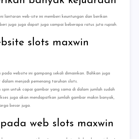
erikan banyak kejuaraan
ni lantaran web-site ini memberi keuntungan dan berikan
eri juga juga dapat juga sampai beberapa ratus juta rupiah.
site slots maxwin
 pada website ini gampang sekali dimainkan. Bahkan juga
at dalam menjadi pemenang taruhan slots.
spin untuk capai gambar yang sama di dalam jumlah sudah
sukses juga akan mendapatkan jumlah gambar makin banyak,
arga besar juga.
 pada web slots maxwin