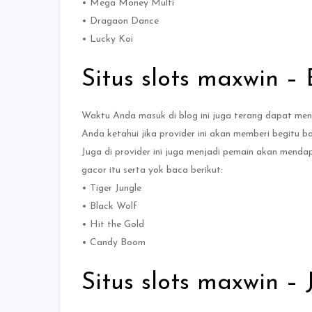
• Mega Money Multi
• Dragaon Dance
• Lucky Koi
Situs slots maxwin –
Waktu Anda masuk di blog ini juga terang dapat men
Anda ketahui jika provider ini akan memberi begitu b
Juga di provider ini juga menjadi pemain akan mend
gacor itu serta yok baca berikut:
• Tiger Jungle
• Black Wolf
• Hit the Gold
• Candy Boom
Situs slots maxwin – 