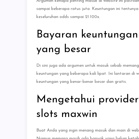
Argumen kenapa penting masuk di website ini pastil
sampai beberapa ratus juta. Keuntungan ini tentunya 
keseluruhan odds sampai 21.100x.
Bayaran keuntungan 
yang besar
Di sini juga ada argumen untuk masuk sebab memang
keuntungan yang beberapa kali lipat. Ini lantaran di
keuntungan yang benar-benar besar dan gratis.
Mengetahui provider
slots maxwin
Buat Anda yang ingin menang masuk dan main di web i
Namun memang masih ada banyak yang belum ketahui 