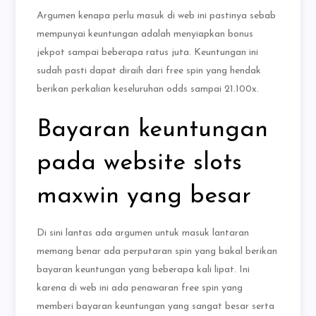
Argumen kenapa perlu masuk di web ini pastinya sebab
mempunyai keuntungan adalah menyiapkan bonus
jekpot sampai beberapa ratus juta. Keuntungan ini
sudah pasti dapat diraih dari free spin yang hendak
berikan perkalian keseluruhan odds sampai 21.100x.
Bayaran keuntungan
pada website slots
maxwin yang besar
Di sini lantas ada argumen untuk masuk lantaran
memang benar ada perputaran spin yang bakal berikan
bayaran keuntungan yang beberapa kali lipat. Ini
karena di web ini ada penawaran free spin yang
memberi bayaran keuntungan yang sangat besar serta