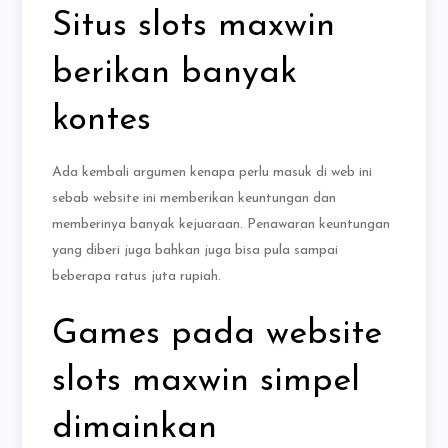
Situs slots maxwin
berikan banyak
kontes
Ada kembali argumen kenapa perlu masuk di web ini
sebab website ini memberikan keuntungan dan
memberinya banyak kejuaraan. Penawaran keuntungan
yang diberi juga bahkan juga bisa pula sampai
beberapa ratus juta rupiah.
Games pada website
slots maxwin simpel
dimainkan