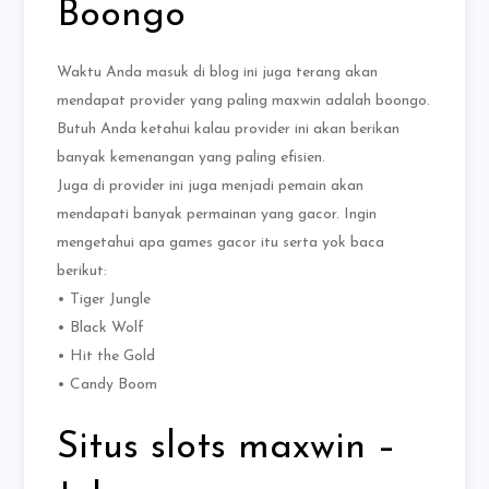
Boongo
Waktu Anda masuk di blog ini juga terang akan
mendapat provider yang paling maxwin adalah boongo.
Butuh Anda ketahui kalau provider ini akan berikan
banyak kemenangan yang paling efisien.
Juga di provider ini juga menjadi pemain akan
mendapati banyak permainan yang gacor. Ingin
mengetahui apa games gacor itu serta yok baca
berikut:
• Tiger Jungle
• Black Wolf
• Hit the Gold
• Candy Boom
Situs slots maxwin –