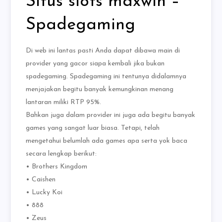
Situs slots maxwin –
Spadegaming
Di web ini lantas pasti Anda dapat dibawa main di
provider yang gacor siapa kembali jika bukan
spadegaming. Spadegaming ini tentunya didalamnya
menjajakan begitu banyak kemungkinan menang
lantaran miliki RTP 95%.
Bahkan juga dalam provider ini juga ada begitu banyak
games yang sangat luar biasa. Tetapi, telah
mengetahui belumlah ada games apa serta yok baca
secara lengkap berikut:
• Brothers Kingdom
• Caishen
• Lucky Koi
• 888
• Zeus