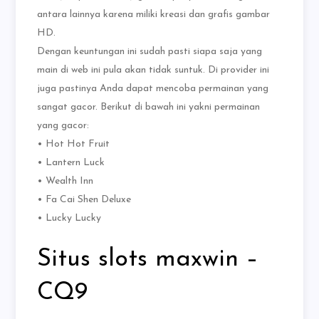
antara lainnya karena miliki kreasi dan grafis gambar
HD.
Dengan keuntungan ini sudah pasti siapa saja yang
main di web ini pula akan tidak suntuk. Di provider ini
juga pastinya Anda dapat mencoba permainan yang
sangat gacor. Berikut di bawah ini yakni permainan
yang gacor:
• Hot Hot Fruit
• Lantern Luck
• Wealth Inn
• Fa Cai Shen Deluxe
• Lucky Lucky
Situs slots maxwin –
CQ9