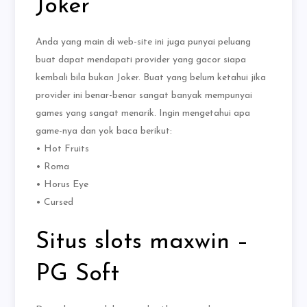
Joker
Anda yang main di web-site ini juga punyai peluang
buat dapat mendapati provider yang gacor siapa
kembali bila bukan Joker. Buat yang belum ketahui jika
provider ini benar-benar sangat banyak mempunyai
games yang sangat menarik. Ingin mengetahui apa
game-nya dan yok baca berikut:
• Hot Fruits
• Roma
• Horus Eye
• Cursed
Situs slots maxwin –
PG Soft