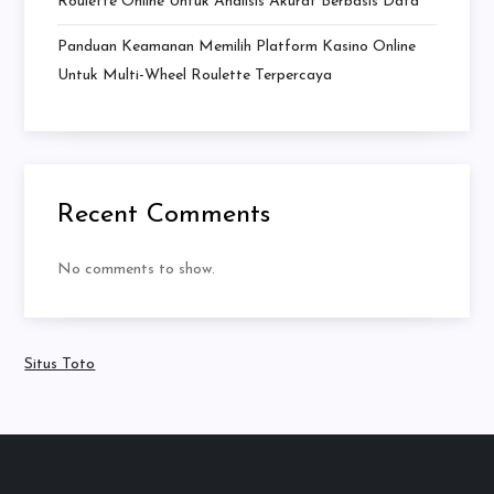
Roulette Online Untuk Analisis Akurat Berbasis Data
Panduan Keamanan Memilih Platform Kasino Online
Untuk Multi-Wheel Roulette Terpercaya
Recent Comments
No comments to show.
Situs Toto