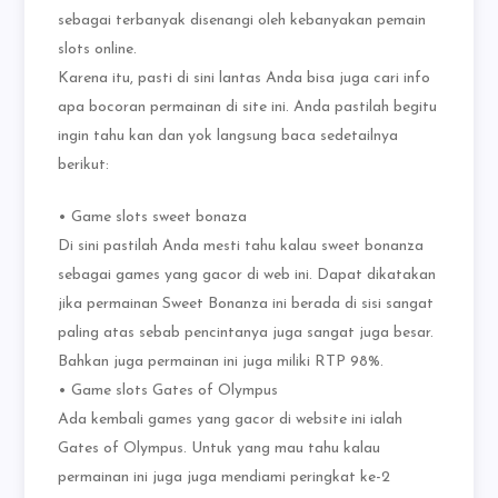
sebagai terbanyak disenangi oleh kebanyakan pemain
slots online.
Karena itu, pasti di sini lantas Anda bisa juga cari info
apa bocoran permainan di site ini. Anda pastilah begitu
ingin tahu kan dan yok langsung baca sedetailnya
berikut:
• Game slots sweet bonaza
Di sini pastilah Anda mesti tahu kalau sweet bonanza
sebagai games yang gacor di web ini. Dapat dikatakan
jika permainan Sweet Bonanza ini berada di sisi sangat
paling atas sebab pencintanya juga sangat juga besar.
Bahkan juga permainan ini juga miliki RTP 98%.
• Game slots Gates of Olympus
Ada kembali games yang gacor di website ini ialah
Gates of Olympus. Untuk yang mau tahu kalau
permainan ini juga juga mendiami peringkat ke-2