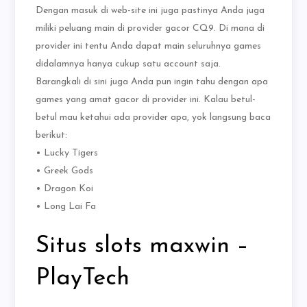
Dengan masuk di web-site ini juga pastinya Anda juga
miliki peluang main di provider gacor CQ9. Di mana di
provider ini tentu Anda dapat main seluruhnya games
didalamnya hanya cukup satu account saja.
Barangkali di sini juga Anda pun ingin tahu dengan apa
games yang amat gacor di provider ini. Kalau betul-
betul mau ketahui ada provider apa, yok langsung baca
berikut:
• Lucky Tigers
• Greek Gods
• Dragon Koi
• Long Lai Fa
Situs slots maxwin –
PlayTech