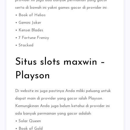
provider ini juga ada banyak permainan yang gacor
serta di bawah ini yakni games gacor di provider ini:
• Book of Helios
• Gemini Joker
• Kensei Blades
• 7 Fortune Frenzy
• Stacked
Situs slots maxwin –
Playson
Di website ini juga pastinya Anda miliki peluang untuk
dapat main di provider yang gacor ialah Playson.
Kemungkinan Anda juga belum ketahui di provider ini
ada banyak permainan yang gacor adalah:
• Solar Queen
• Book of Gold