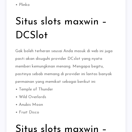
• Plinko
Situs slots maxwin –
DCSlot
Gak boleh terheran seusai Anda masuk di web ini juga
pasti akan disuguhi provider DCslot yang nyata
memberi kemungkinan menang. Mengapa begitu,
pastinya sebab memang di provider ini lantas banyak
permainan yang memikat sebagai berikut ini:
• Temple of Thunder
• Wild Overlords
• Anubis Moon
• Fruit Disco
Situs slots maxwin –