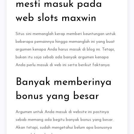
mesti masuk pada
web slots maxwin
Situs sini memanglah kerap memberi keuntungan untuk
beberapa pemainnya hingga memanglah ini yang buat
argumen kenapa Anda harus masuk di blog ini. Tetapi,
bukan itu saja sebab ada banyak argumen kenapa
Anda perlu masuk di web ini serta berikut faktanya:
Banyak memberinya
bonus yang besar
Argumen untuk Anda masuk di website ini pastinya
sebab memang ada begitu banyak bonus yang besar.
Akan tetapi, sudah mengetahui belum apa bonusnya