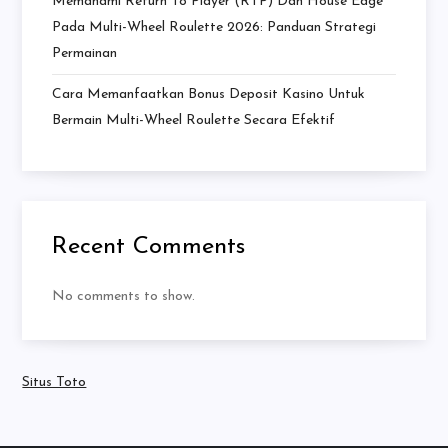
Memahami Return To Player (RTP) Dan House Edge
Pada Multi-Wheel Roulette 2026: Panduan Strategi
Permainan
Cara Memanfaatkan Bonus Deposit Kasino Untuk
Bermain Multi-Wheel Roulette Secara Efektif
Recent Comments
No comments to show.
Situs Toto