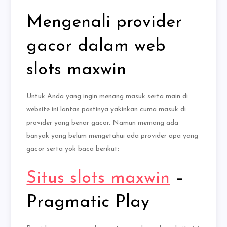
Mengenali provider
gacor dalam web
slots maxwin
Untuk Anda yang ingin menang masuk serta main di
website ini lantas pastinya yakinkan cuma masuk di
provider yang benar gacor. Namun memang ada
banyak yang belum mengetahui ada provider apa yang
gacor serta yok baca berikut:
Situs slots maxwin
–
Pragmatic Play