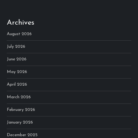
Archives
August 2026
July 2026
June 2026
May 2026
April 2026
March 2026
February 2026
January 2026
December 2025