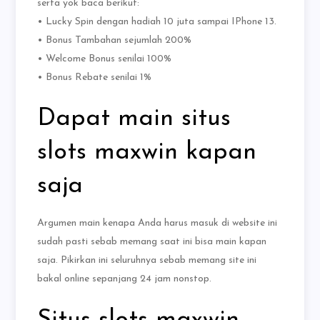
serta yok baca berikut:
• Lucky Spin dengan hadiah 10 juta sampai IPhone 13.
• Bonus Tambahan sejumlah 200%
• Welcome Bonus senilai 100%
• Bonus Rebate senilai 1%
Dapat main situs
slots maxwin kapan
saja
Argumen main kenapa Anda harus masuk di website ini
sudah pasti sebab memang saat ini bisa main kapan
saja. Pikirkan ini seluruhnya sebab memang site ini
bakal online sepanjang 24 jam nonstop.