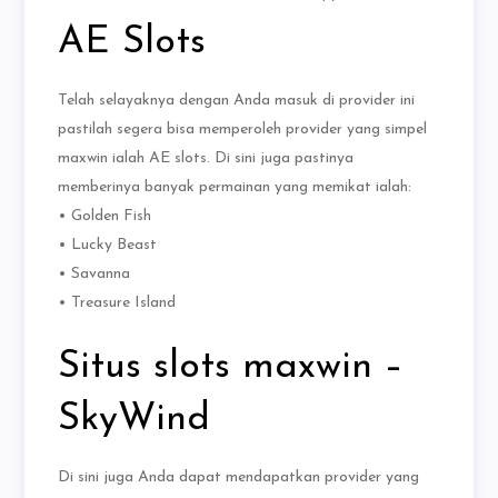
AE Slots
Telah selayaknya dengan Anda masuk di provider ini
pastilah segera bisa memperoleh provider yang simpel
maxwin ialah AE slots. Di sini juga pastinya
memberinya banyak permainan yang memikat ialah:
• Golden Fish
• Lucky Beast
• Savanna
• Treasure Island
Situs slots maxwin –
SkyWind
Di sini juga Anda dapat mendapatkan provider yang