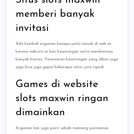
Situs slots maxwin
memberi banyak
invitasi
Ada kembali argumen kenapa perlu masuk di web ini
karena website ini beri keuntungan serta memberinya
banyak kontes. Penawaran keuntungan yang diberi juga
juga bisa juga gapai beberapa ratus juta rupiah.
Games di website
slots maxwin ringan
dimainkan
Argumen lain juga pasti sebab memang permainan