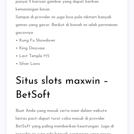
punyai 5 barisan gambar yang dapat berikan
kemenangan besar.
Sampai di provider ini juga bisa pula nikmati banyak
games yang gacor. Berikut di bawah ini ialah permainan
gacornya:
• Kung Fu Showdown
• King Dinosaur
• Last Temple H5
• Silver Lions
Situs slots maxwin –
BetSoft
Buat Anda yang masuk serta main dalam website
lantas pasti dapat turut coba masuk di provider
BetSoft yang paling memberikan keuntungan. Juga di