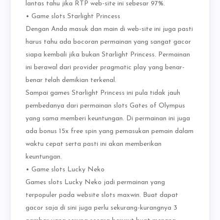
lantas tahu jika RTP web-site ini sebesar 97%.
• Game slots Starlight Princess
Dengan Anda masuk dan main di web-site ini juga pasti
harus tahu ada bocoran permainan yang sangat gacor
siapa kembali jika bukan Starlight Princess. Permainan
ini berawal dari provider pragmatic play yang benar-
benar telah demikian terkenal.
Sampai games Starlight Princess ini pula tidak jauh
pembedanya dari permainan slots Gates of Olympus
yang sama memberi keuntungan. Di permainan ini juga
ada bonus 15x free spin yang pemasukan pemain dalam
waktu cepat serta pasti ini akan memberikan
keuntungan.
• Game slots Lucky Neko
Games slots Lucky Neko jadi permainan yang
terpopuler pada website slots maxwin. Buat dapat
gacor saja di sini juga perlu sekurang-kurangnya 3