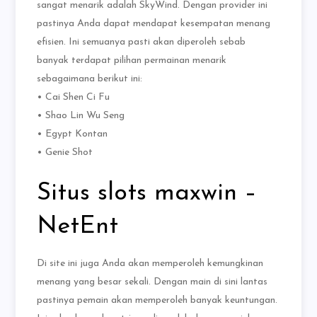
sangat menarik adalah SkyWind. Dengan provider ini
pastinya Anda dapat mendapat kesempatan menang
efisien. Ini semuanya pasti akan diperoleh sebab
banyak terdapat pilihan permainan menarik
sebagaimana berikut ini:
• Cai Shen Ci Fu
• Shao Lin Wu Seng
• Egypt Kontan
• Genie Shot
Situs slots maxwin –
NetEnt
Di site ini juga Anda akan memperoleh kemungkinan
menang yang besar sekali. Dengan main di sini lantas
pastinya pemain akan memperoleh banyak keuntungan.