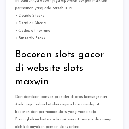
Ini seluruhnya dapat juga diperoleh dengan mainkan
permainan yang ada tersebut ini:
• Double Stacks
• Dead or Alive 2
• Codex of Fortune
• Butterfly Staxx
Bocoran slots gacor
di website slots
maxwin
Dari demikian banyak provider di atas kemungkinan
Anda juga belum ketahui segera bisa mendapat
bocoran dari permainan slots yang mana saja.
Barangkali ini lantas sebagai sangat banyak disenangi
oleh kebanyakan pemain slots online.