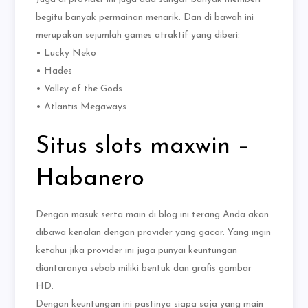
begitu banyak permainan menarik. Dan di bawah ini
merupakan sejumlah games atraktif yang diberi:
• Lucky Neko
• Hades
• Valley of the Gods
• Atlantis Megaways
Situs slots maxwin –
Habanero
Dengan masuk serta main di blog ini terang Anda akan
dibawa kenalan dengan provider yang gacor. Yang ingin
ketahui jika provider ini juga punyai keuntungan
diantaranya sebab miliki bentuk dan grafis gambar
HD.
Dengan keuntungan ini pastinya siapa saja yang main