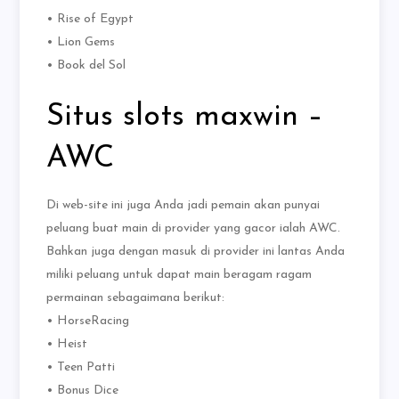
• Rise of Egypt
• Lion Gems
• Book del Sol
Situs slots maxwin –
AWC
Di web-site ini juga Anda jadi pemain akan punyai
peluang buat main di provider yang gacor ialah AWC.
Bahkan juga dengan masuk di provider ini lantas Anda
miliki peluang untuk dapat main beragam ragam
permainan sebagaimana berikut:
• HorseRacing
• Heist
• Teen Patti
• Bonus Dice