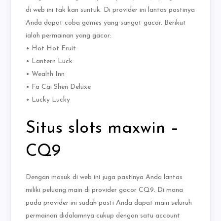
di web ini tak kan suntuk. Di provider ini lantas pastinya
Anda dapat coba games yang sangat gacor. Berikut
ialah permainan yang gacor:
• Hot Hot Fruit
• Lantern Luck
• Wealth Inn
• Fa Cai Shen Deluxe
• Lucky Lucky
Situs slots maxwin –
CQ9
Dengan masuk di web ini juga pastinya Anda lantas
miliki peluang main di provider gacor CQ9. Di mana
pada provider ini sudah pasti Anda dapat main seluruh
permainan didalamnya cukup dengan satu account